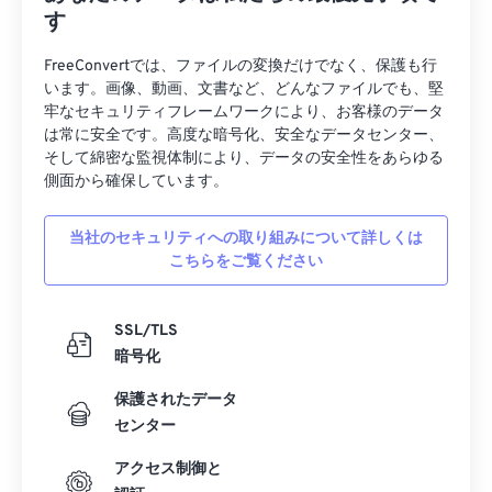
す
FreeConvertでは、ファイルの変換だけでなく、保護も行
います。画像、動画、文書など、どんなファイルでも、堅
牢なセキュリティフレームワークにより、お客様のデータ
は常に安全です。高度な暗号化、安全なデータセンター、
そして綿密な監視体制により、データの安全性をあらゆる
側面から確保しています。
当社のセキュリティへの取り組みについて詳しくは
こちらをご覧ください
SSL/TLS
暗号化
保護されたデータ
センター
アクセス制御と