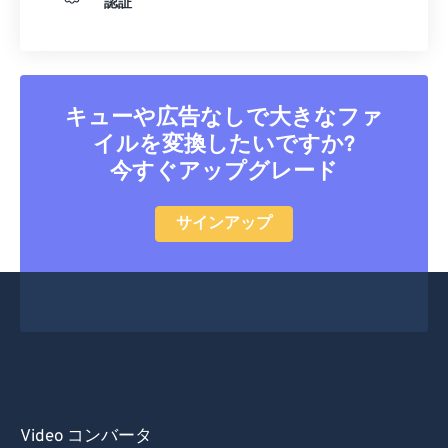
認証
キューや広告なしで大きなファ
イルを変換したいですか?
今すぐアップグレード
サインアップ
Video コンバータ