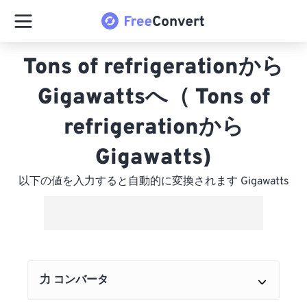
Tons of refrigerationから
Gigawattsへ（ Tons of
refrigerationから
Gigawatts)
以下の値を入力すると自動的に変換されます Gigawatts