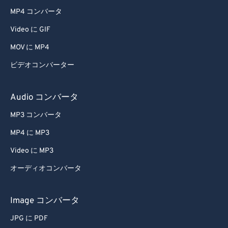
MP4 コンバータ
Video に GIF
MOV に MP4
ビデオコンバーター
Audio コンバータ
MP3 コンバータ
MP4 に MP3
Video に MP3
オーディオコンバータ
Image コンバータ
JPG に PDF