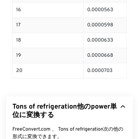
16
0.0000563
17
0.0000598
18
0.0000633
19
0.0000668
20
0.0000703
Tons of refrigeration他のpower単
位に変換する
FreeConvert.com 、 Tons of refrigeration次の他の
形式に変換できます。