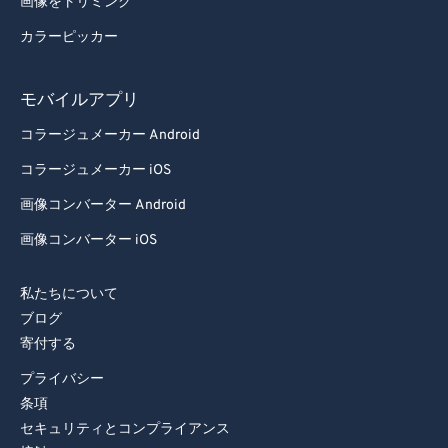
画像をトリミング
カラーピッカー
モバイルアプリ
コラージュメーカー Android
コラージュメーカー iOS
画像コンバーター Android
画像コンバーター iOS
私たちについて
ブログ
寄付する
プライバシー
条項
セキュリティとコンプライアンス