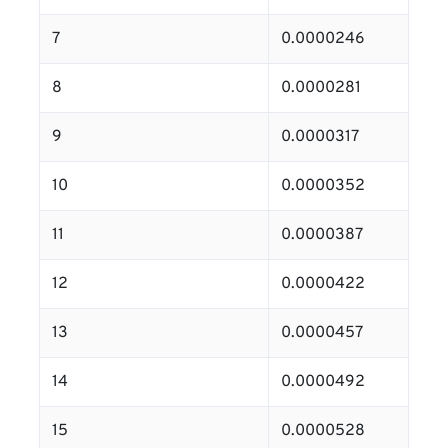
7
0.0000246
8
0.0000281
9
0.0000317
10
0.0000352
11
0.0000387
12
0.0000422
13
0.0000457
14
0.0000492
15
0.0000528