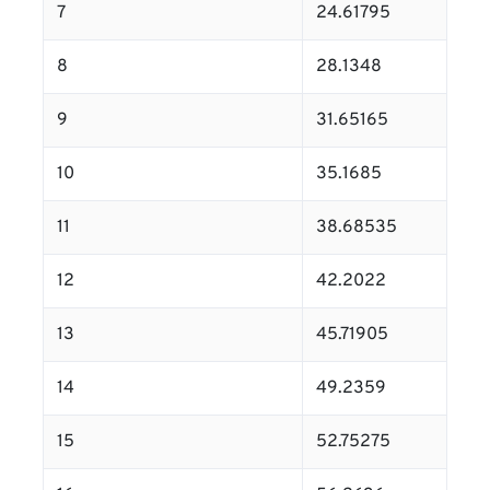
7
24.61795
8
28.1348
9
31.65165
10
35.1685
11
38.68535
12
42.2022
13
45.71905
14
49.2359
15
52.75275