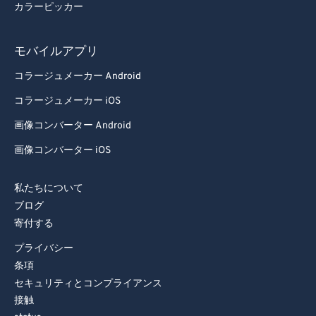
カラーピッカー
モバイルアプリ
コラージュメーカー Android
コラージュメーカー iOS
画像コンバーター Android
画像コンバーター iOS
私たちについて
ブログ
寄付する
プライバシー
条項
セキュリティとコンプライアンス
接触