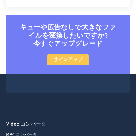
キューや広告なしで大きなファ
イルを変換したいですか?
今すぐアップグレード
サインアップ
Video コンバータ
MP4 コンバータ