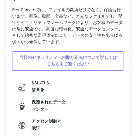
FreeConvertでは、ファイルの変換だけでなく、保護も行
います。画像、動画、文書など、どんなファイルでも、堅
牢なセキュリティフレームワークにより、お客様のデータ
は常に安全です。高度な暗号化、安全なデータセンター、
そして綿密な監視体制により、データの安全性をあらゆる
側面から確保しています。
当社のセキュリティへの取り組みについて詳しくは
こちらをご覧ください
SSL/TLS
暗号化
保護されたデータ
センター
アクセス制御と
認証