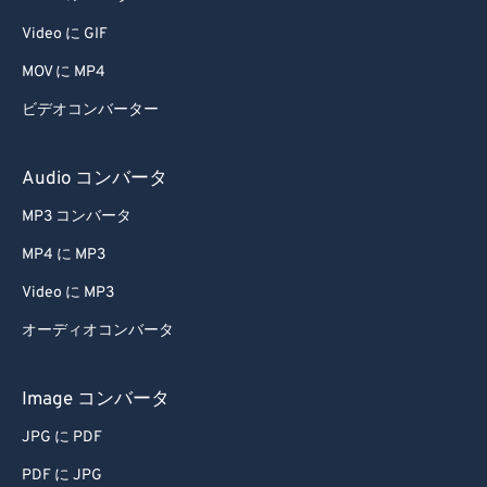
Video に GIF
MOV に MP4
ビデオコンバーター
Audio コンバータ
MP3 コンバータ
MP4 に MP3
Video に MP3
オーディオコンバータ
Image コンバータ
JPG に PDF
PDF に JPG