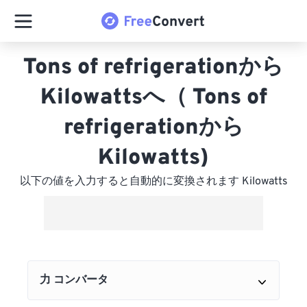
Tons of refrigerationから
Kilowattsへ（ Tons of
refrigerationから
Kilowatts)
以下の値を入力すると自動的に変換されます Kilowatts