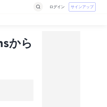
ログイン
サインアップ
onsから