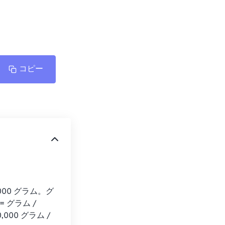
コピー
000 グラム。グ
 グラム / 
000 グラム / 