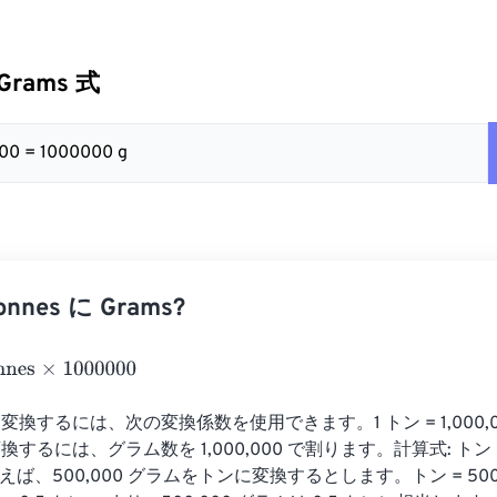
 Grams 式
000 = 1000000 g
nnes に Grams?
×
1000000
換するには、次の変換係数を使用できます。1 トン = 1,000,
するには、グラム数を 1,000,000 で割ります。計算式: トン =
 たとえば、500,000 グラムをトンに変換するとします。トン = 500,