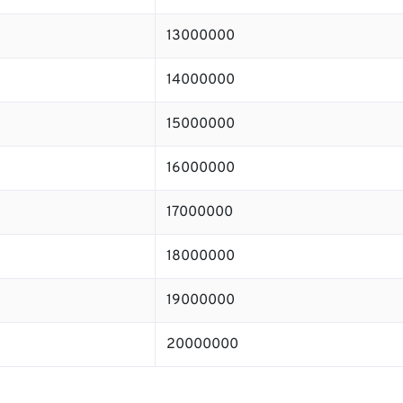
13000000
14000000
15000000
16000000
17000000
18000000
19000000
20000000