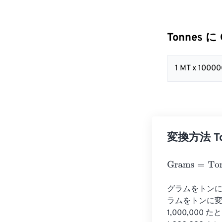
Tonnes に
1 MT x 1000
変換方法 To
Grams
=
Tonnes
グラムをトンに変
ラムをトンに変換
1,000,000