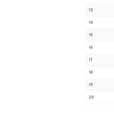
13
14
15
16
17
18
19
20