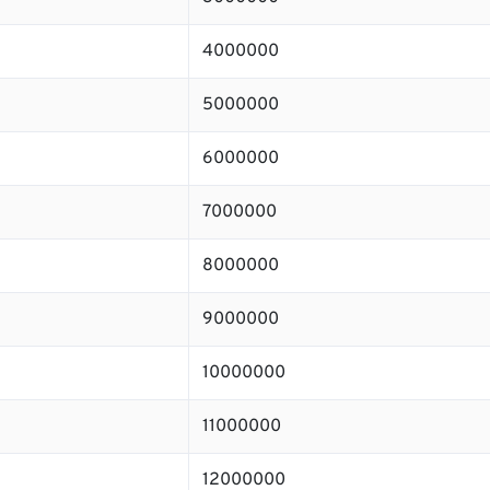
4000000
5000000
6000000
7000000
8000000
9000000
10000000
11000000
12000000