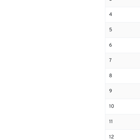
4
5
6
7
8
9
10
11
12