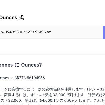
 Ounces 式
3.96194958 = 35273.96195 oz
nes に Ounces?
s
×
35273.96194958
をトンに変換するには、次の変換係数を使用します：1トン = 32,
に変換するには、オンスの数を32,000で割ります。計算式は
ンス / 32,000。例えば、64,000オンスがあるとします。こ