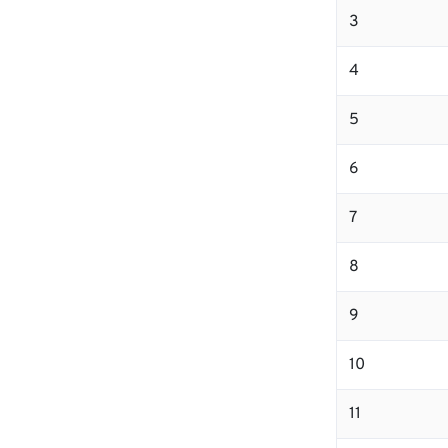
3
4
5
6
7
8
9
10
11