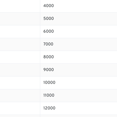
4000
5000
6000
7000
8000
9000
10000
11000
12000