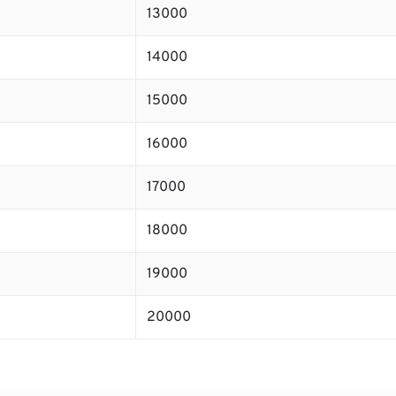
13000
14000
15000
16000
17000
18000
19000
20000