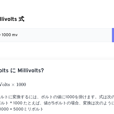
llivolts 式
= 1000 mv
s に Millivolts?
×
1000
ルトに変換するには、ボルトの値に1000を掛けます。式は次
ボルト * 1000 たとえば、値が5ボルトの場合、変換は次のよ
 1000 = 5000ミリボルト