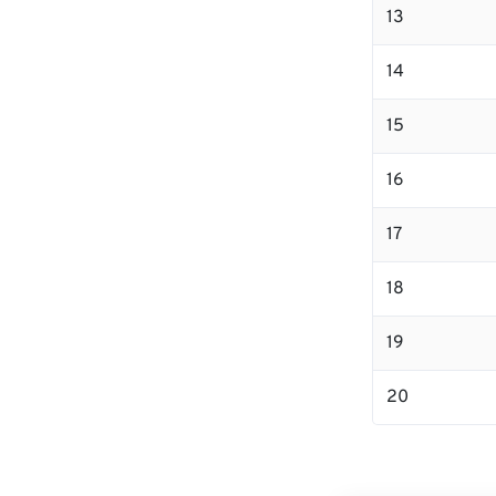
13
14
15
16
17
18
19
20