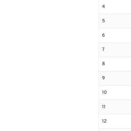
4
5
6
7
8
9
10
11
12