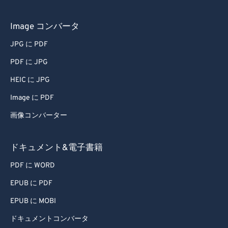
Image コンバータ
JPG に PDF
PDF に JPG
HEIC に JPG
Image に PDF
画像コンバーター
ドキュメント&電子書籍
PDF に WORD
EPUB に PDF
EPUB に MOBI
ドキュメントコンバータ