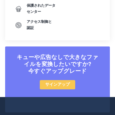
保護されたデータ
センター
アクセス制御と
認証
キューや広告なしで大きなファ
イルを変換したいですか?
今すぐアップグレード
サインアップ