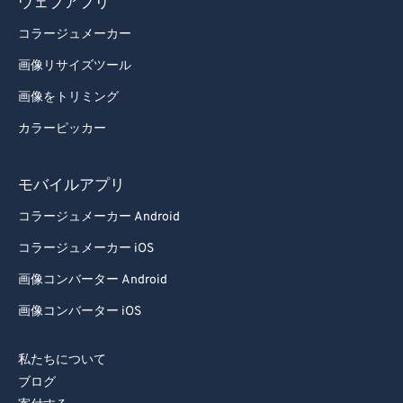
ウェブアプリ
コラージュメーカー
画像リサイズツール
画像をトリミング
カラーピッカー
モバイルアプリ
コラージュメーカー Android
コラージュメーカー iOS
画像コンバーター Android
画像コンバーター iOS
私たちについて
ブログ