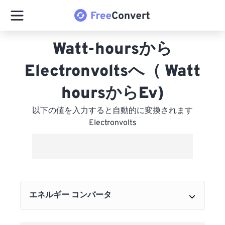
Watt-hoursから
Electronvoltsへ（ Watt
hoursからEv)
以下の値を入力すると自動的に変換されます
Electronvolts