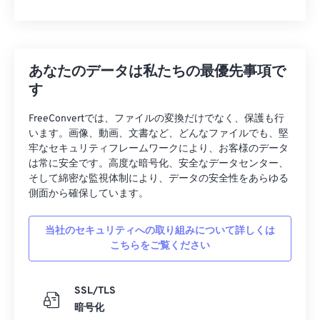
あなたのデータは私たちの最優先事項で
す
FreeConvertでは、ファイルの変換だけでなく、保護も行
います。画像、動画、文書など、どんなファイルでも、堅
牢なセキュリティフレームワークにより、お客様のデータ
は常に安全です。高度な暗号化、安全なデータセンター、
そして綿密な監視体制により、データの安全性をあらゆる
側面から確保しています。
当社のセキュリティへの取り組みについて詳しくは
こちらをご覧ください
SSL/TLS
暗号化