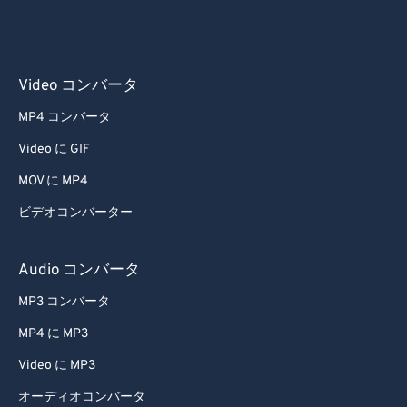
Video コンバータ
MP4 コンバータ
Video に GIF
MOV に MP4
ビデオコンバーター
Audio コンバータ
MP3 コンバータ
MP4 に MP3
Video に MP3
オーディオコンバータ