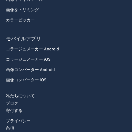
画像をトリミング
カラーピッカー
モバイルアプリ
コラージュメーカー Android
コラージュメーカー iOS
画像コンバーター Android
画像コンバーター iOS
私たちについて
ブログ
寄付する
プライバシー
条項