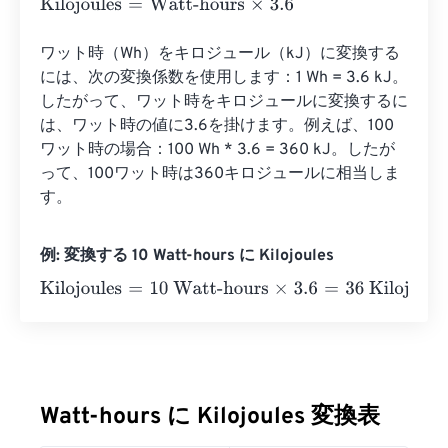
Kilojoules
=
Watt-hours
×
3.6
ワット時（Wh）をキロジュール（kJ）に変換する
には、次の変換係数を使用します：1 Wh = 3.6 kJ。
したがって、ワット時をキロジュールに変換するに
は、ワット時の値に3.6を掛けます。例えば、100
ワット時の場合：100 Wh * 3.6 = 360 kJ。したが
って、100ワット時は360キロジュールに相当しま
す。
例: 変換する 10 Watt-hours に Kilojoules
Kilojoules
=
10 Watt-hours
×
3.6
=
36
Kilojoules
Watt-hours に Kilojoules 変換表