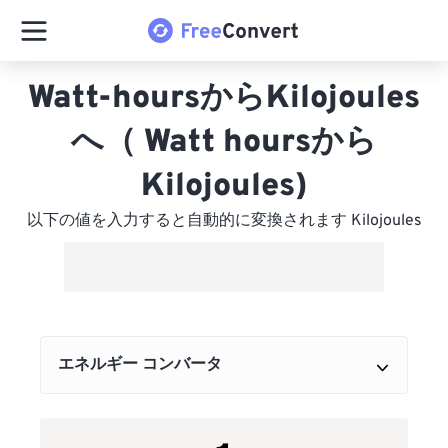
Watt-hoursからKilojoules
へ（ Watt hoursから
Kilojoules)
以下の値を入力すると自動的に変換されます Kilojoules