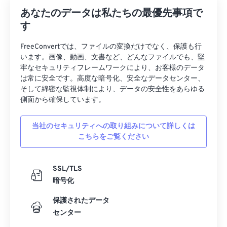
あなたのデータは私たちの最優先事項で
す
FreeConvertでは、ファイルの変換だけでなく、保護も行
います。画像、動画、文書など、どんなファイルでも、堅
牢なセキュリティフレームワークにより、お客様のデータ
は常に安全です。高度な暗号化、安全なデータセンター、
そして綿密な監視体制により、データの安全性をあらゆる
側面から確保しています。
当社のセキュリティへの取り組みについて詳しくは
こちらをご覧ください
SSL/TLS
暗号化
保護されたデータ
センター