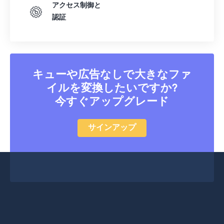
アクセス制御と
認証
キューや広告なしで大きなファ
イルを変換したいですか?
今すぐアップグレード
サインアップ