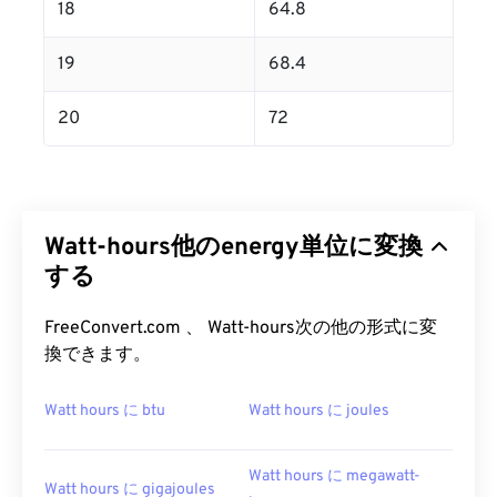
18
64.8
19
68.4
20
72
Watt-hours他のenergy単位に変換
する
FreeConvert.com 、 Watt-hours次の他の形式に変
換できます。
Watt hours に btu
Watt hours に joules
Watt hours に megawatt-
Watt hours に gigajoules