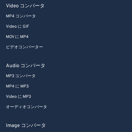
Video コンバータ
MP4 コンバータ
Video に GIF
MOV に MP4
ビデオコンバーター
Audio コンバータ
MP3 コンバータ
MP4 に MP3
Video に MP3
オーディオコンバータ
Image コンバータ