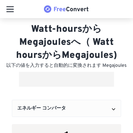
Watt-hoursから
Megajoulesへ（ Watt
hoursからMegajoules)
以下の値を入力すると自動的に変換されます Megajoules