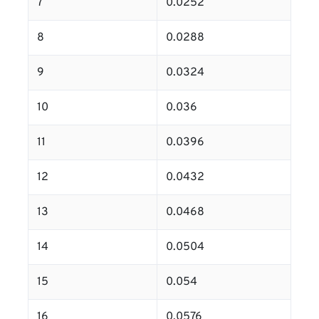
7
0.0252
8
0.0288
9
0.0324
10
0.036
11
0.0396
12
0.0432
13
0.0468
14
0.0504
15
0.054
16
0.0576