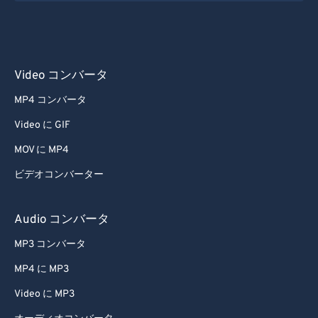
Video コンバータ
MP4 コンバータ
Video に GIF
MOV に MP4
ビデオコンバーター
Audio コンバータ
MP3 コンバータ
MP4 に MP3
Video に MP3