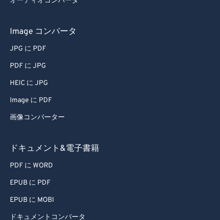
オーディオコンバータ
Image コンバータ
JPG に PDF
PDF に JPG
HEIC に JPG
Image に PDF
画像コンバーター
ドキュメント&電子書籍
PDF に WORD
EPUB に PDF
EPUB に MOBI
ドキュメントコンバータ