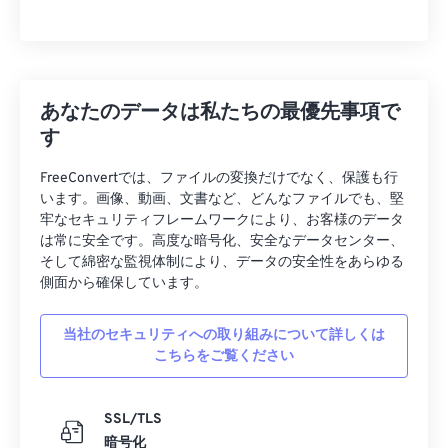
あなたのデータは私たちの最優先事項で
す
FreeConvertでは、ファイルの変換だけでなく、保護も行
います。画像、動画、文書など、どんなファイルでも、堅
牢なセキュリティフレームワークにより、お客様のデータ
は常に安全です。高度な暗号化、安全なデータセンター、
そして綿密な監視体制により、データの安全性をあらゆる
側面から確保しています。
当社のセキュリティへの取り組みについて詳しくは
こちらをご覧ください
SSL/TLS
暗号化