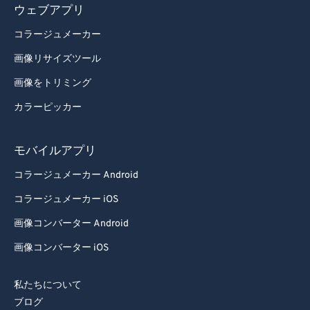
ウェブアプリ
コラージュメーカー
画像リサイズツール
画像をトリミング
カラーピッカー
モバイルアプリ
コラージュメーカー Android
コラージュメーカー iOS
画像コンバーター Android
画像コンバーター iOS
私たちについて
ブログ