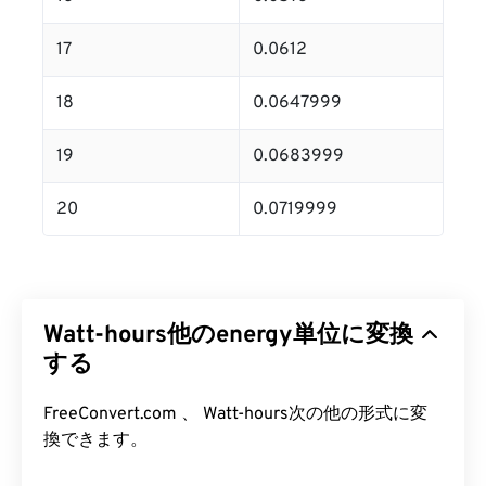
17
0.0612
18
0.0647999
19
0.0683999
20
0.0719999
Watt-hours他のenergy単位に変換
する
FreeConvert.com 、 Watt-hours次の他の形式に変
換できます。