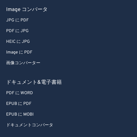
Image コンバータ
JPG に PDF
PDF に JPG
HEIC に JPG
Image に PDF
画像コンバーター
ドキュメント&電子書籍
PDF に WORD
EPUB に PDF
EPUB に MOBI
ドキュメントコンバータ