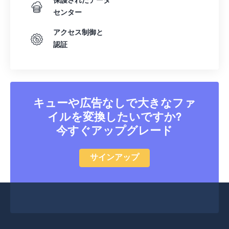
保護されたデータ
センター
アクセス制御と
認証
キューや広告なしで大きなファ
イルを変換したいですか?
今すぐアップグレード
サインアップ