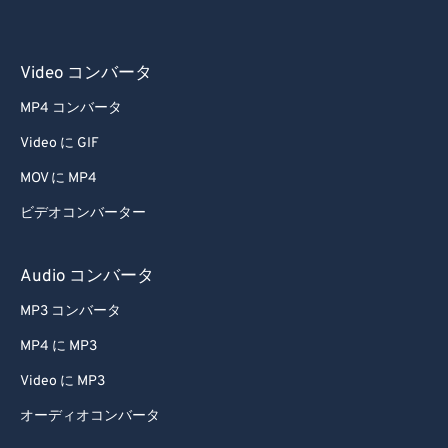
Video コンバータ
MP4 コンバータ
Video に GIF
MOV に MP4
ビデオコンバーター
Audio コンバータ
MP3 コンバータ
MP4 に MP3
Video に MP3
オーディオコンバータ