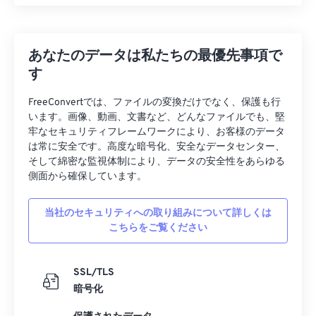
あなたのデータは私たちの最優先事項で
す
FreeConvertでは、ファイルの変換だけでなく、保護も行
います。画像、動画、文書など、どんなファイルでも、堅
牢なセキュリティフレームワークにより、お客様のデータ
は常に安全です。高度な暗号化、安全なデータセンター、
そして綿密な監視体制により、データの安全性をあらゆる
側面から確保しています。
当社のセキュリティへの取り組みについて詳しくは
こちらをご覧ください
SSL/TLS
暗号化