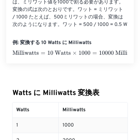
は、ミリワット値を1000で割る必要があります。
変換の式は次のとおりです。ワット = ミリワット 
/ 1000 たとえば、500ミリワットの場合、変換は
次のようになります。ワット = 500 / 1000 = 0.5 W
例: 変換する 10 Watts に Milliwatts
Milliwatts
=
10 Watts
×
1000
=
10000
Milliwatts
Watts に Milliwatts 変換表
Watts
Milliwatts
1
1000