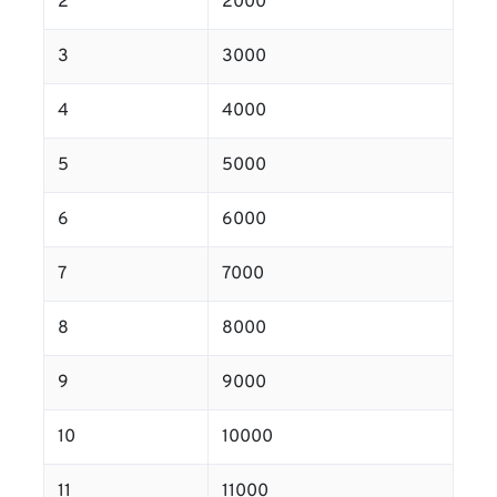
2
2000
3
3000
4
4000
5
5000
6
6000
7
7000
8
8000
9
9000
10
10000
11
11000