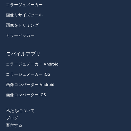
コラージュメーカー
画像リサイズツール
画像をトリミング
カラーピッカー
モバイルアプリ
コラージュメーカー Android
コラージュメーカー iOS
画像コンバーター Android
画像コンバーター iOS
私たちについて
ブログ
寄付する