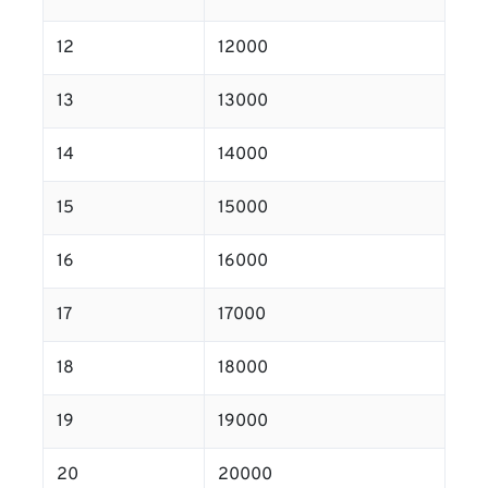
12
12000
13
13000
14
14000
15
15000
16
16000
17
17000
18
18000
19
19000
20
20000