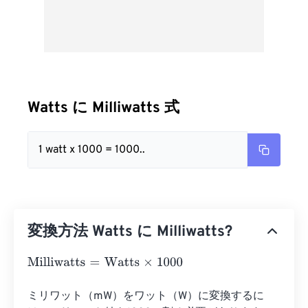
Watts に Milliwatts 式
1 watt x 1000 = 1000..
変換方法 Watts に Milliwatts?
Milliwatts
=
Watts
×
1000
ミリワット（mW）をワット（W）に変換するに