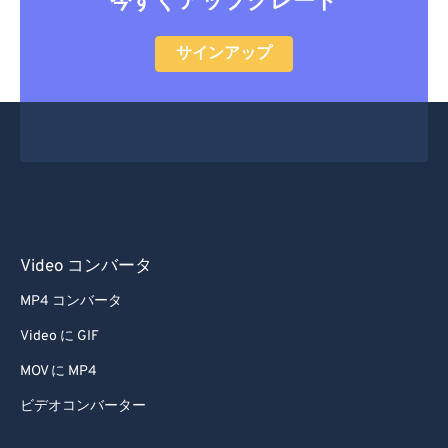
今すぐアップグレード
サインアップ
Video コンバータ
MP4 コンバータ
Video に GIF
MOV に MP4
ビデオコンバーター