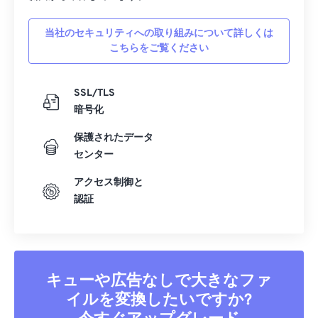
当社のセキュリティへの取り組みについて詳しくは
こちらをご覧ください
SSL/TLS
暗号化
保護されたデータ
センター
アクセス制御と
認証
キューや広告なしで大きなファ
イルを変換したいですか?