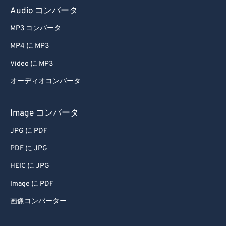
Audio コンバータ
MP3 コンバータ
MP4 に MP3
Video に MP3
オーディオコンバータ
Image コンバータ
JPG に PDF
PDF に JPG
HEIC に JPG
Image に PDF
画像コンバーター