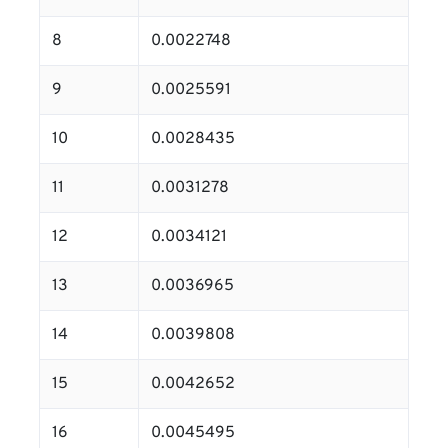
8
0.0022748
9
0.0025591
10
0.0028435
11
0.0031278
12
0.0034121
13
0.0036965
14
0.0039808
15
0.0042652
16
0.0045495