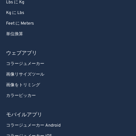
Lbs に Kg
Kg に Lbs
Feet に Meters
単位換算
ウェブアプリ
コラージュメーカー
画像リサイズツール
画像をトリミング
カラーピッカー
モバイルアプリ
コラージュメーカー Android