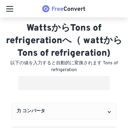
WattsからTons of
refrigerationへ（ wattから
Tons of refrigeration)
以下の値を入力すると自動的に変換されます Tons of
refrigeration