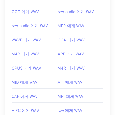
OGG 에게 WAV
raw-audio 에게 WAV
raw-audio 에게 WAV
MP2 에게 WAV
WAVE 에게 WAV
OGA 에게 WAV
M4B 에게 WAV
APE 에게 WAV
OPUS 에게 WAV
M4R 에게 WAV
MID 에게 WAV
AIF 에게 WAV
CAF 에게 WAV
MP1 에게 WAV
AIFC 에게 WAV
raw 에게 WAV