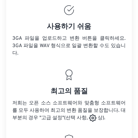
사용하기 쉬움
3GA 파일을 업로드하고 변환 버튼을 클릭하세요.
3GA 파일을
WAV 형식으로 일괄 변환할 수도 있습니
다.
최고의 품질
저희는 오픈 소스 소프트웨어와 맞춤형 소프트웨어
를 모두 사용하여 최고의 변환 품질을 보장합니다. 대
부분의 경우 "고급 설정"(선택 사항,
상).