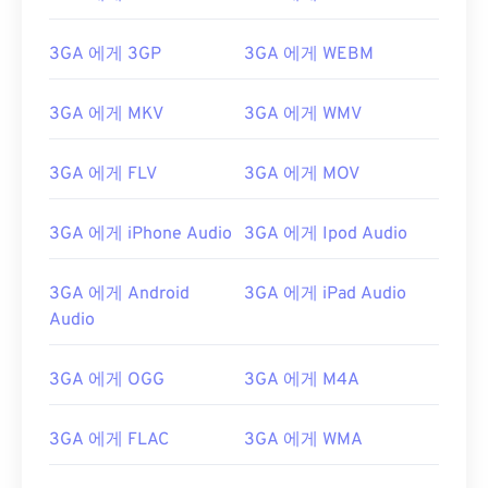
3GA 에게 3GP
3GA 에게 WEBM
3GA 에게 MKV
3GA 에게 WMV
3GA 에게 FLV
3GA 에게 MOV
3GA 에게 iPhone Audio
3GA 에게 Ipod Audio
3GA 에게 Android
3GA 에게 iPad Audio
Audio
3GA 에게 OGG
3GA 에게 M4A
3GA 에게 FLAC
3GA 에게 WMA