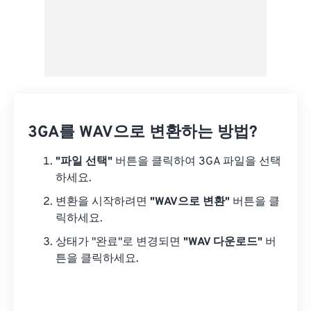
3GA를 WAV으로 변환하는 방법?
"파일 선택"
버튼을 클릭하여 3GA 파일을 선택
하세요.
변환을 시작하려면
"WAV으로 변환"
버튼을 클
릭하세요.
상태가 "완료"로 변경되면
"WAV 다운로드"
버
튼을 클릭하세요.