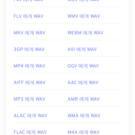
F4V 에게 WAV
MOV 에게 WAV
FLV 에게 WAV
WMV 에게 WAV
MKV 에게 WAV
WEBM 에게 WAV
3GP 에게 WAV
AVI 에게 WAV
MP4 에게 WAV
OGV 에게 WAV
AIFF 에게 WAV
AAC 에게 WAV
MP3 에게 WAV
AMR 에게 WAV
ALAC 에게 WAV
WMA 에게 WAV
FLAC 에게 WAV
M4A 에게 WAV