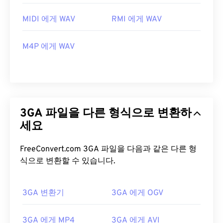
MIDI 에게 WAV
RMI 에게 WAV
M4P 에게 WAV
3GA 파일을 다른 형식으로 변환하
세요
FreeConvert.com 3GA 파일을 다음과 같은 다른 형
식으로 변환할 수 있습니다.
3GA 변환기
3GA 에게 OGV
3GA 에게 MP4
3GA 에게 AVI