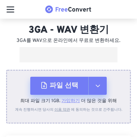
3GA - WAV 변환기
3GA를 WAV으로 온라인에서 무료로 변환하세요.
파일 선택
최대 파일 크기 1GB.
가입하기
더 많은 것을 위해
장치에서
계속 진행하시면 당사의
이용 약관
에 동의하는 것으로 간주됩니다.
Dropbox에서