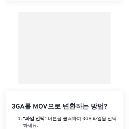
사전 설정에서 적용
사전 설정으로 저장
3GA를 MOV으로 변환하는 방법?
"파일 선택"
버튼을 클릭하여 3GA 파일을 선택
하세요.