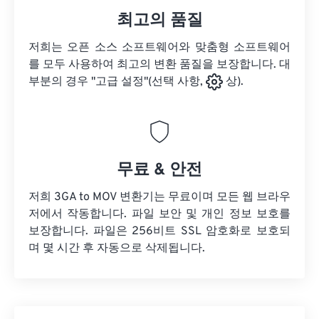
최고의 품질
저희는 오픈 소스 소프트웨어와 맞춤형 소프트웨어
를 모두 사용하여 최고의 변환 품질을 보장합니다. 대
부분의 경우 "고급 설정"(선택 사항,
상).
무료 & 안전
저희 3GA to MOV 변환기는 무료이며 모든 웹 브라우
저에서 작동합니다. 파일 보안 및 개인 정보 보호를
보장합니다. 파일은 256비트 SSL 암호화로 보호되
며 몇 시간 후 자동으로 삭제됩니다.