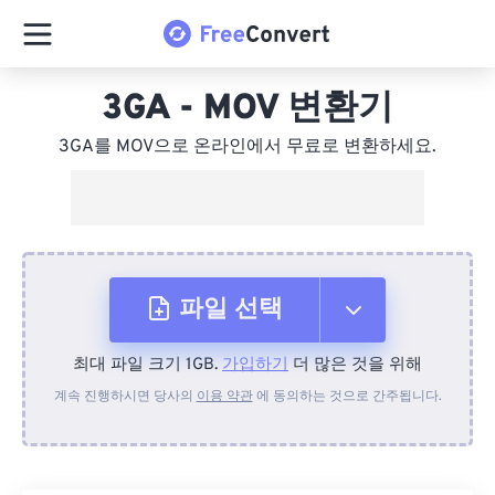
3GA - MOV 변환기
3GA를 MOV으로 온라인에서 무료로 변환하세요.
파일 선택
최대 파일 크기 1GB.
가입하기
더 많은 것을 위해
장치에서
계속 진행하시면 당사의
이용 약관
에 동의하는 것으로 간주됩니다.
Dropbox에서