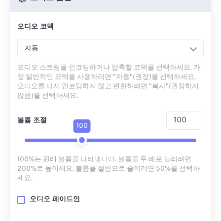
오디오 코덱
자동
오디오 스트림을 인코딩하거나 압축할 코덱을 선택하세요. 가
장 일반적인 코덱을 사용하려면 "자동"(권장)을 선택하세요.
오디오를 다시 인코딩하지 않고 변환하려면 "복사"(권장하지
않음)를 선택하세요.
볼륨 조절
100
100%는 원래 볼륨을 나타냅니다. 볼륨을 두 배로 늘리려면
200%로 높이세요. 볼륨을 절반으로 줄이려면 50%를 선택하
세요.
오디오 페이드인