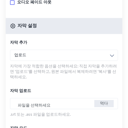
오디오 페이드 아웃
자막 설정
자막 추가
업로드
자막에 가장 적합한 옵션을 선택하세요: 직접 자막을 추가하려
면 '업로드'를 선택하고, 원본 파일에서 복제하려면 '복사'를 선
택하세요.
자막 업로드
먹다
파일을 선택하세요
.srt 또는 .ass 파일을 업로드하세요.