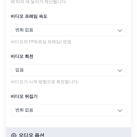
에 따라 새 높이가 계산됩니다.
비디오 프레임 속도
변화 없음
비디오의 FPS(초당 프레임) 변경
비디오 회전
없음
비디오가 시계 방향으로 회전됩니다.
비디오 뒤집기
변화 없음
오디오 옵션