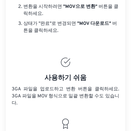
변환을 시작하려면
"MOV으로 변환"
버튼을 클
릭하세요.
상태가 "완료"로 변경되면
"MOV 다운로드"
버
튼을 클릭하세요.
사용하기 쉬움
3GA 파일을 업로드하고 변환 버튼을 클릭하세요.
3GA 파일을
MOV 형식으로 일괄 변환할 수도 있습니
다.