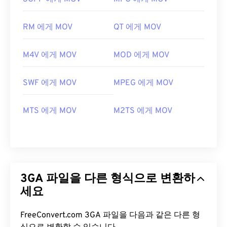
RM 에게 MOV
QT 에게 MOV
M4V 에게 MOV
MOD 에게 MOV
SWF 에게 MOV
MPEG 에게 MOV
MTS 에게 MOV
M2TS 에게 MOV
3GA 파일을 다른 형식으로 변환하
세요
FreeConvert.com 3GA 파일을 다음과 같은 다른 형