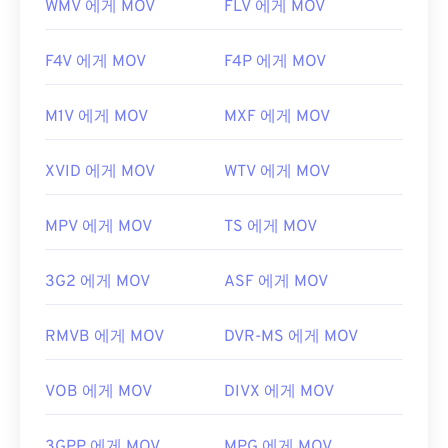
WMV 에게 MOV
FLV 에게 MOV
F4V 에게 MOV
F4P 에게 MOV
M1V 에게 MOV
MXF 에게 MOV
XVID 에게 MOV
WTV 에게 MOV
MPV 에게 MOV
TS 에게 MOV
3G2 에게 MOV
ASF 에게 MOV
RMVB 에게 MOV
DVR-MS 에게 MOV
VOB 에게 MOV
DIVX 에게 MOV
3GPP 에게 MOV
MPG 에게 MOV