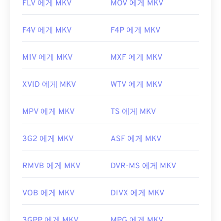
FLV 에게 MKV
MOV 에게 MKV
F4V 에게 MKV
F4P 에게 MKV
M1V 에게 MKV
MXF 에게 MKV
XVID 에게 MKV
WTV 에게 MKV
MPV 에게 MKV
TS 에게 MKV
3G2 에게 MKV
ASF 에게 MKV
RMVB 에게 MKV
DVR-MS 에게 MKV
VOB 에게 MKV
DIVX 에게 MKV
3GPP 에게 MKV
MPG 에게 MKV