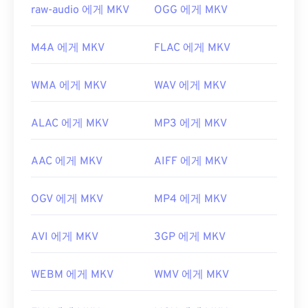
https://en.wikipedia.org/wiki/마트로스카
raw-audio 에게 MKV
OGG 에게 MKV
https://www.matroska.org/
M4A 에게 MKV
FLAC 에게 MKV
WMA 에게 MKV
WAV 에게 MKV
ALAC 에게 MKV
MP3 에게 MKV
AAC 에게 MKV
AIFF 에게 MKV
OGV 에게 MKV
MP4 에게 MKV
AVI 에게 MKV
3GP 에게 MKV
WEBM 에게 MKV
WMV 에게 MKV