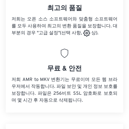
최고의 품질
저희는 오픈 소스 소프트웨어와 맞춤형 소프트웨어
를 모두 사용하여 최고의 변환 품질을 보장합니다. 대
부분의 경우 "고급 설정"(선택 사항,
상).
무료 & 안전
저희 AMR to MKV 변환기는 무료이며 모든 웹 브라
우저에서 작동합니다. 파일 보안 및 개인 정보 보호를
보장합니다. 파일은 256비트 SSL 암호화로 보호되
며 몇 시간 후 자동으로 삭제됩니다.