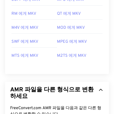
RM 에게 MKV
QT 에게 MKV
M4V 에게 MKV
MOD 에게 MKV
SWF 에게 MKV
MPEG 에게 MKV
MTS 에게 MKV
M2TS 에게 MKV
AMR 파일을 다른 형식으로 변환
하세요
FreeConvert.com AMR 파일을 다음과 같은 다른 형