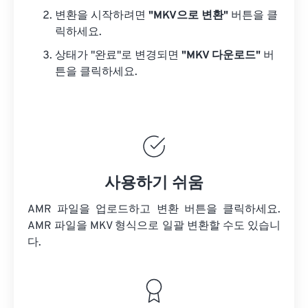
변환을 시작하려면
"MKV으로 변환"
버튼을 클
릭하세요.
상태가 "완료"로 변경되면
"MKV 다운로드"
버
튼을 클릭하세요.
사용하기 쉬움
AMR 파일을 업로드하고 변환 버튼을 클릭하세요.
AMR 파일을
MKV 형식으로 일괄 변환할 수도 있습니
다.