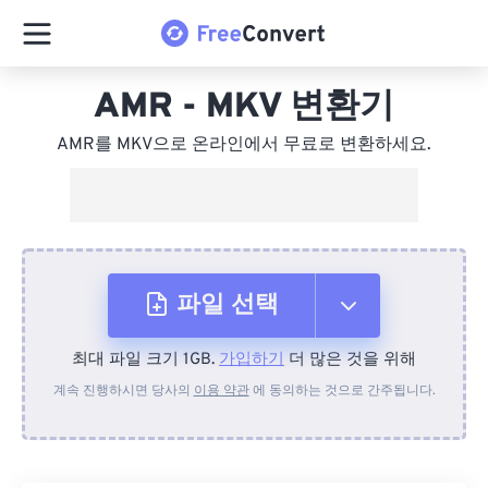
AMR - MKV 변환기
AMR를 MKV으로 온라인에서 무료로 변환하세요.
파일 선택
최대 파일 크기 1GB.
가입하기
더 많은 것을 위해
장치에서
계속 진행하시면 당사의
이용 약관
에 동의하는 것으로 간주됩니다.
Dropbox에서