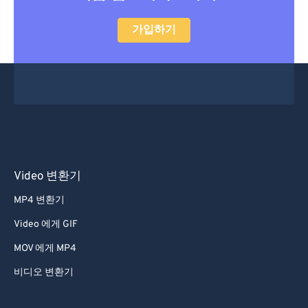
47
47
47
47
47
47
가입하기
48
48
48
48
48
48
49
49
49
49
49
49
50
50
50
50
50
50
51
51
51
51
51
51
52
52
52
52
52
52
53
53
53
53
53
53
54
54
54
54
54
54
Video 변환기
55
55
55
55
55
55
MP4 변환기
56
56
56
56
56
56
Video 에게 GIF
57
57
57
57
57
57
MOV 에게 MP4
58
58
58
58
58
58
비디오 변환기
59
59
59
59
59
59