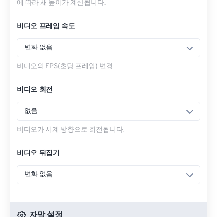
에 따라 새 높이가 계산됩니다.
비디오 프레임 속도
변화 없음
비디오의 FPS(초당 프레임) 변경
비디오 회전
없음
비디오가 시계 방향으로 회전됩니다.
비디오 뒤집기
변화 없음
자막 설정