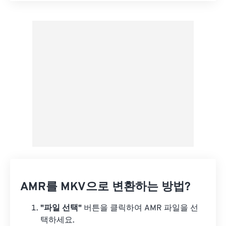
사전 설정에서 적용
사전 설정으로 저장
AMR를 MKV으로 변환하는 방법?
"파일 선택"
버튼을 클릭하여 AMR 파일을 선
택하세요.