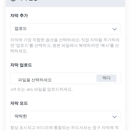
자막 추가
업로드
자막에 가장 적합한 옵션을 선택하세요: 직접 자막을 추가하려
면 '업로드'를 선택하고, 원본 파일에서 복제하려면 '복사'를 선
택하세요.
자막 업로드
먹다
파일을 선택하세요
.srt 또는 .ass 파일을 업로드하세요.
자막 모드
딱딱한
항상 표시되고 비디오에 통합되는 하드서브는 영구 자막에 적