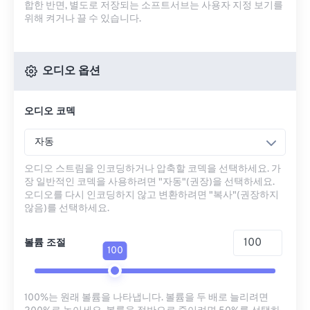
합한 반면, 별도로 저장되는 소프트서브는 사용자 지정 보기를
위해 켜거나 끌 수 있습니다.
오디오 옵션
오디오 코덱
자동
오디오 스트림을 인코딩하거나 압축할 코덱을 선택하세요. 가
장 일반적인 코덱을 사용하려면 "자동"(권장)을 선택하세요.
오디오를 다시 인코딩하지 않고 변환하려면 "복사"(권장하지
않음)를 선택하세요.
볼륨 조절
100
100%는 원래 볼륨을 나타냅니다. 볼륨을 두 배로 늘리려면