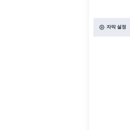
자막 설정