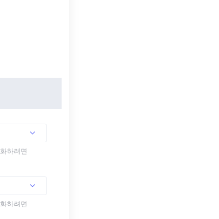
활성화하려면
활성화하려면