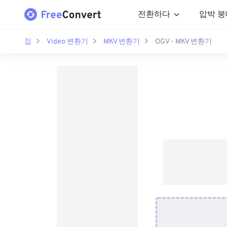
전환하다
압박 붕
집
Video 변환기
MKV 변환기
OGV - MKV 변환기