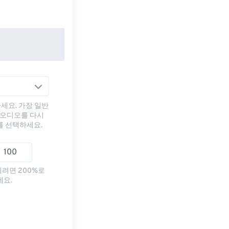
세요. 가장 일반
 오디오를 다시
를 선택하세요.
리려면 200%로
세요.