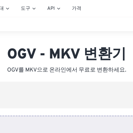
대
도구
API
가격
OGV - MKV 변환기
OGV를 MKV으로 온라인에서 무료로 변환하세요.