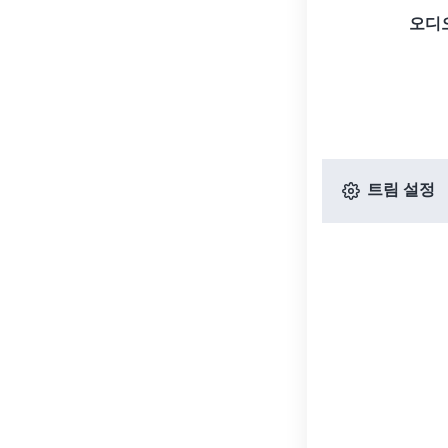
오디
트림 설정