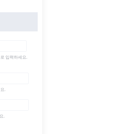
)로 입력하세요.
요.
요.