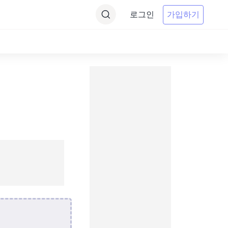
로그인
가입하기