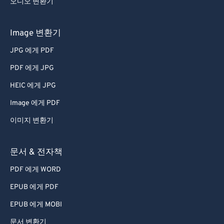
오디오 변환기
Image 변환기
JPG 에게 PDF
PDF 에게 JPG
HEIC 에게 JPG
Image 에게 PDF
이미지 변환기
문서 & 전자책
PDF 에게 WORD
EPUB 에게 PDF
EPUB 에게 MOBI
문서 변환기