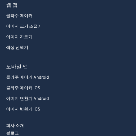
웹 앱
콜라주 메이커
이미지 크기 조절기
이미지 자르기
색상 선택기
모바일 앱
콜라주 메이커 Android
콜라주 메이커 iOS
이미지 변환기 Android
이미지 변환기 iOS
회사 소개
블로그