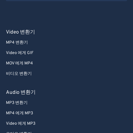
Video 변환기
MP4 변환기
Video 에게 GIF
MOV 에게 MP4
비디오 변환기
Audio 변환기
MP3 변환기
MP4 에게 MP3
Video 에게 MP3