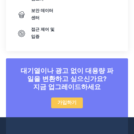
보안 데이터
센터
접근 제어 및
입증
대기열이나 광고 없이 대용량 파
일을 변환하고 싶으신가요?
지금 업그레이드하세요
가입하기