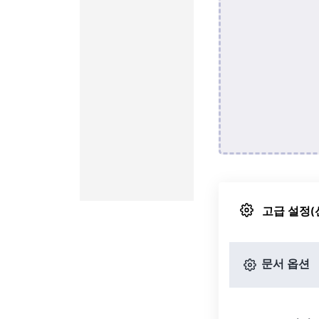
고급 설정(
문서 옵션