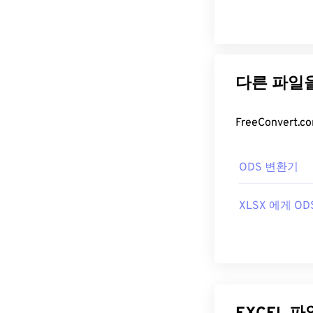
ODS 변환기
XLSX 에게 OD