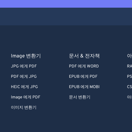
Image 변환기
문서 & 전자책
아
JPG 에게 PDF
PDF 에게 WORD
RA
PDF 에게 JPG
EPUB 에게 PDF
PS
HEIC 에게 JPG
EPUB 에게 MOBI
CS
Image 에게 PDF
문서 변환기
아
이미지 변환기