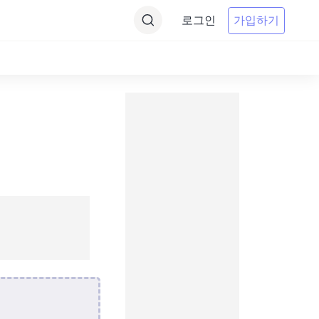
로그인
가입하기
기