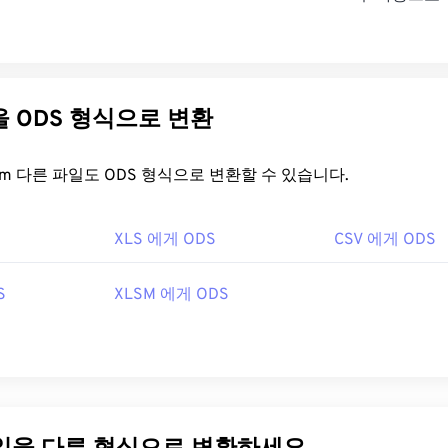
다른 파일을 ODS 형식으로 변환
FreeConvert.com 다른 파일도 ODS 형식으로 변환할 수 있습니다.
XLS 에게 ODS
CSV 에게 ODS
S
XLSM 에게 ODS