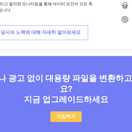
그리고 철저한 모니터링을 통해 데이터 보안의 모든 측
합니다.
 당사의 노력에 대해 자세히 알아보세요
 광고 없이 대용량 파일을 변환하
요?
지금 업그레이드하세요
가입하기