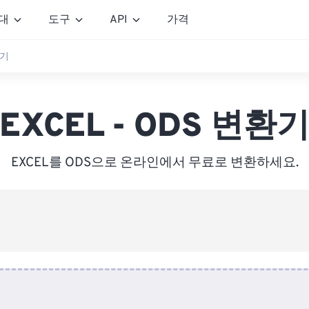
대
도구
API
가격
환기
EXCEL - ODS 변환
EXCEL를 ODS으로 온라인에서 무료로 변환하세요.