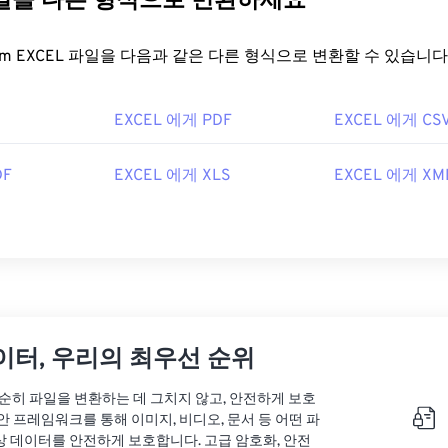
파일을 다른 형식으로 변환하세요
FreeConvert.com EXCEL 파일을 다음과 같은 다른 형식으로 변환할 수 있습니다
EXCEL 에게 PDF
EXCEL 에게 CS
DF
EXCEL 에게 XLS
EXCEL 에게 XM
이터, 우리의 최우선 순위
는 단순히 파일을 변환하는 데 그치지 않고, 안전하게 보호
안 프레임워크를 통해 이미지, 비디오, 문서 등 어떤 파
상 데이터를 안전하게 보호합니다. 고급 암호화, 안전