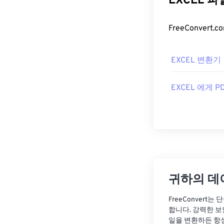
EXCEL 
EXCEL 변환기
EXCEL 에게 P
귀하의 데
FreeConvert
합니다. 강력한 보
일을 변환하든 항