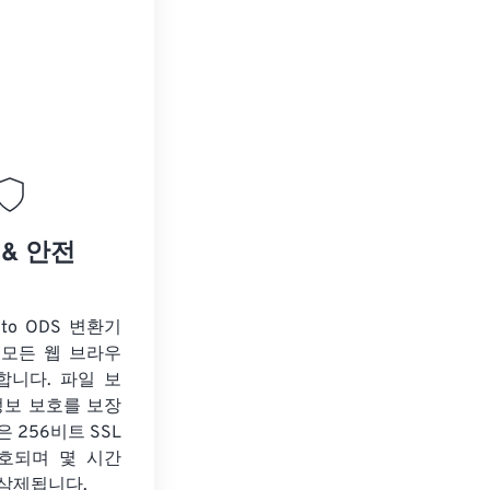
 & 안전
 to ODS 변환기
 모든 웹 브라우
합니다. 파일 보
정보 보호를 보장
 256비트 SSL
호되며 몇 시간
 삭제됩니다.