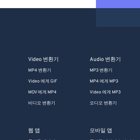
Video 변환기
Audio 변환기
MP4 변환기
MP3 변환기
Video 에게 GIF
MP4 에게 MP3
MOV 에게 MP4
Video 에게 MP3
비디오 변환기
오디오 변환기
웹 앱
모바일 앱