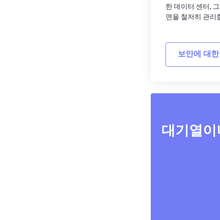
한 데이터 센터, 
면을 철저히 관리
보안에 대한
대기열이나