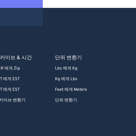
카이브 & 시간
단위 변환기
R 에게 Zip
Lbs 에게 Kg
T 에게 EST
Kg 에게 Lbs
T 에게 EST
Feet 에게 Meters
카이브 변환기
단위 변환기