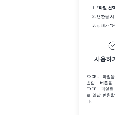
"파일 선택
변환을 
상태가 "
사용하
EXCEL 파일
변환 버튼을 
EXCEL 파일을
로 일괄 변환할
다.