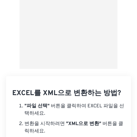
사전 설정으로 저장
EXCEL를 XML으로 변환하는 방법?
"파일 선택"
버튼을 클릭하여 EXCEL 파일을 선
택하세요.
변환을 시작하려면
"XML으로 변환"
버튼을 클
릭하세요.