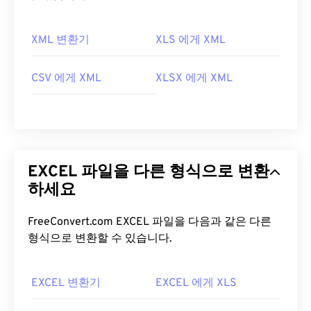
XML 변환기
XLS 에게 XML
CSV 에게 XML
XLSX 에게 XML
EXCEL 파일을 다른 형식으로 변환
하세요
FreeConvert.com EXCEL 파일을 다음과 같은 다른
형식으로 변환할 수 있습니다.
EXCEL 변환기
EXCEL 에게 XLS