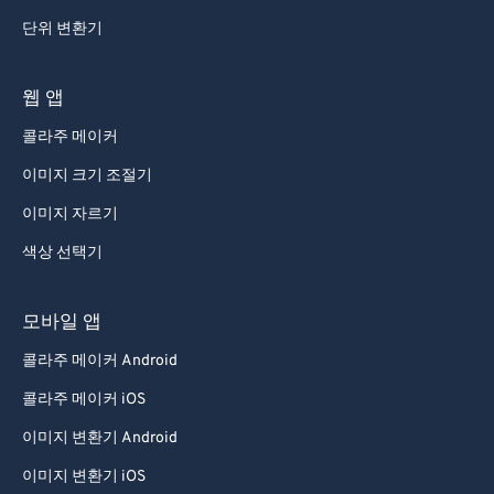
단위 변환기
웹 앱
콜라주 메이커
이미지 크기 조절기
이미지 자르기
색상 선택기
모바일 앱
콜라주 메이커 Android
콜라주 메이커 iOS
이미지 변환기 Android
이미지 변환기 iOS