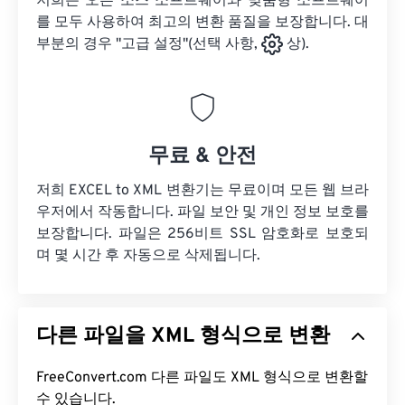
저희는 오픈 소스 소프트웨어와 맞춤형 소프트웨어
를 모두 사용하여 최고의 변환 품질을 보장합니다. 대
부분의 경우 "고급 설정"(선택 사항,
상).
무료 & 안전
저희 EXCEL to XML 변환기는 무료이며 모든 웹 브라
우저에서 작동합니다. 파일 보안 및 개인 정보 보호를
보장합니다. 파일은 256비트 SSL 암호화로 보호되
며 몇 시간 후 자동으로 삭제됩니다.
다른 파일을 XML 형식으로 변환
FreeConvert.com 다른 파일도 XML 형식으로 변환할
수 있습니다.