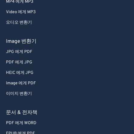
MP4 에게 MP3
Video 에게 MP3
오디오 변환기
Image 변환기
JPG 에게 PDF
PDF 에게 JPG
HEIC 에게 JPG
Image 에게 PDF
이미지 변환기
문서 & 전자책
PDF 에게 WORD
EPUB 에게 PDF