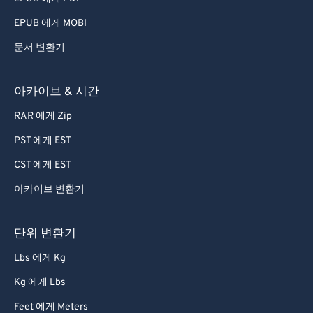
EPUB 에게 MOBI
문서 변환기
아카이브 & 시간
RAR 에게 Zip
PST 에게 EST
CST 에게 EST
아카이브 변환기
단위 변환기
Lbs 에게 Kg
Kg 에게 Lbs
Feet 에게 Meters