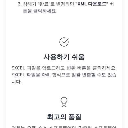
상태가 "완료"로 변경되면
"XML 다운로드"
버
튼을 클릭하세요.
사용하기 쉬움
EXCEL 파일을 업로드하고 변환 버튼을 클릭하세요.
EXCEL 파일을
XML 형식으로 일괄 변환할 수도 있습
니다.
최고의 품질