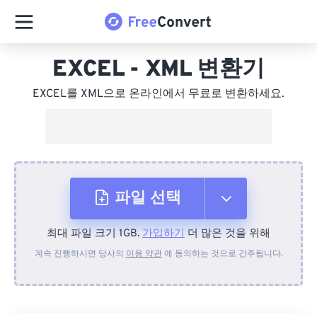
EXCEL - XML 변환기
EXCEL를 XML으로 온라인에서 무료로 변환하세요.
파일 선택
최대 파일 크기 1GB.
가입하기
더 많은 것을 위해
장치에서
계속 진행하시면 당사의
이용 약관
에 동의하는 것으로 간주됩니다.
Dropbox에서