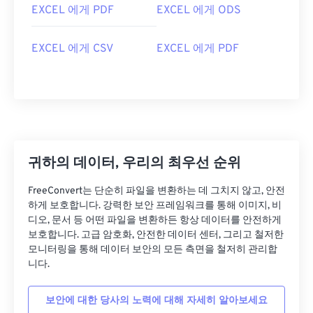
EXCEL 에게 PDF
EXCEL 에게 ODS
EXCEL 에게 CSV
EXCEL 에게 PDF
귀하의 데이터, 우리의 최우선 순위
FreeConvert는 단순히 파일을 변환하는 데 그치지 않고, 안전
하게 보호합니다. 강력한 보안 프레임워크를 통해 이미지, 비
디오, 문서 등 어떤 파일을 변환하든 항상 데이터를 안전하게
보호합니다. 고급 암호화, 안전한 데이터 센터, 그리고 철저한
모니터링을 통해 데이터 보안의 모든 측면을 철저히 관리합
니다.
보안에 대한 당사의 노력에 대해 자세히 알아보세요