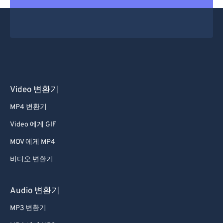
Video 변환기
MP4 변환기
Video 에게 GIF
MOV 에게 MP4
비디오 변환기
Audio 변환기
MP3 변환기