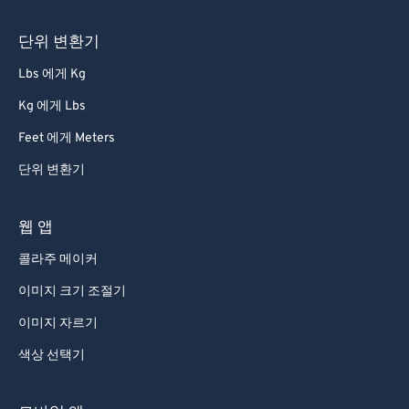
단위 변환기
Lbs 에게 Kg
Kg 에게 Lbs
Feet 에게 Meters
단위 변환기
웹 앱
콜라주 메이커
이미지 크기 조절기
이미지 자르기
색상 선택기