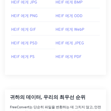
HEIF 에게 JPG
HEIF 에게 BMP
HEIF 에게 PNG
HEIF 에게 ODD
HEIF 에게 GIF
HEIF 에게 WebP
HEIF 에게 PSD
HEIF 에게 JPEG
HEIF 에게 PS
HEIF 에게 PDF
귀하의 데이터, 우리의 최우선 순위
FreeConvert는 단순히 파일을 변환하는 데 그치지 않고, 안전