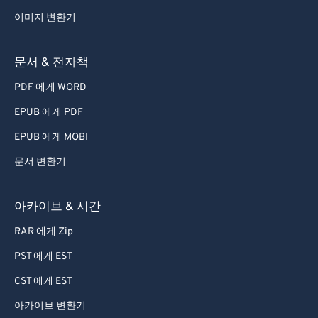
이미지 변환기
문서 & 전자책
PDF 에게 WORD
EPUB 에게 PDF
EPUB 에게 MOBI
문서 변환기
아카이브 & 시간
RAR 에게 Zip
PST 에게 EST
CST 에게 EST
아카이브 변환기