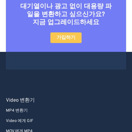
대기열이나 광고 없이 대용량 파
일을 변환하고 싶으신가요?
지금 업그레이드하세요
가입하기
Video 변환기
MP4 변환기
Video 에게 GIF
MOV 에게 MP4