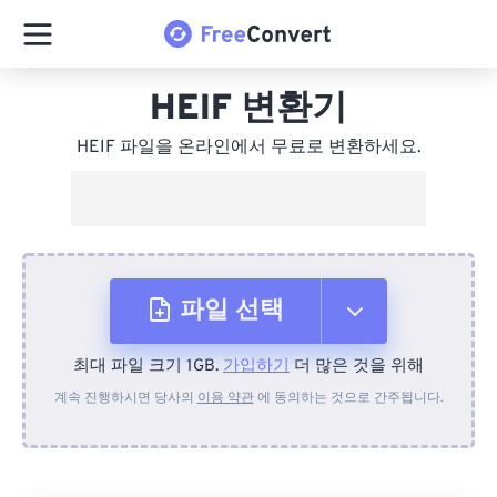
HEIF 변환기
HEIF 파일을 온라인에서 무료로 변환하세요.
파일 선택
최대 파일 크기 1GB.
가입하기
더 많은 것을 위해
장치에서
계속 진행하시면 당사의
이용 약관
에 동의하는 것으로 간주됩니다.
Dropbox에서