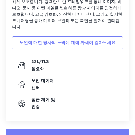
하게 보호합니다. 강력한 보안 프레임워크를 통해 이미지, 비
디오, 문서 등 어떤 파일을 변환하든 항상 데이터를 안전하게
보호합니다. 고급 암호화, 안전한 데이터 센터, 그리고 철저한
모니터링을 통해 데이터 보안의 모든 측면을 철저히 관리합
니다.
보안에 대한 당사의 노력에 대해 자세히 알아보세요
SSL/TLS
암호화
보안 데이터
센터
접근 제어 및
입증