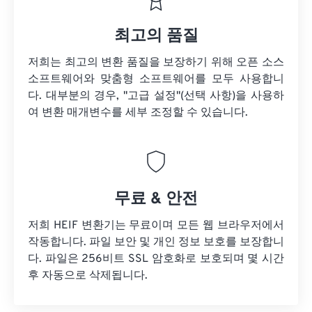
최고의 품질
저희는 최고의 변환 품질을 보장하기 위해 오픈 소스
소프트웨어와 맞춤형 소프트웨어를 모두 사용합니
다. 대부분의 경우, "고급 설정"(선택 사항)을 사용하
여 변환 매개변수를 세부 조정할 수 있습니다.
무료 & 안전
저희 HEIF 변환기는 무료이며 모든 웹 브라우저에서
작동합니다. 파일 보안 및 개인 정보 보호를 보장합니
다. 파일은 256비트 SSL 암호화로 보호되며 몇 시간
후 자동으로 삭제됩니다.