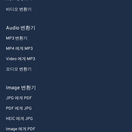
비디오 변환기
Audio 변환기
MP3 변환기
MP4 에게 MP3
Video 에게 MP3
오디오 변환기
Image 변환기
JPG 에게 PDF
PDF 에게 JPG
HEIC 에게 JPG
Image 에게 PDF