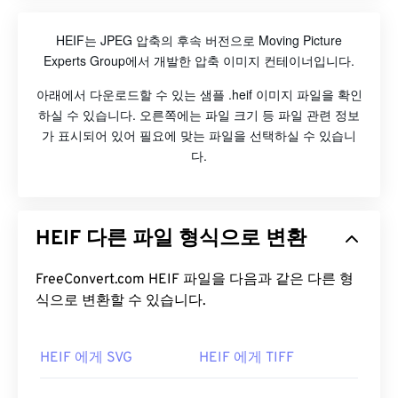
HEIF는 JPEG 압축의 후속 버전으로 Moving Picture
Experts Group에서 개발한 압축 이미지 컨테이너입니다.
아래에서 다운로드할 수 있는 샘플 .heif 이미지 파일을 확인
하실 수 있습니다. 오른쪽에는 파일 크기 등 파일 관련 정보
가 표시되어 있어 필요에 맞는 파일을 선택하실 수 있습니
다.
HEIF 다른 파일 형식으로 변환
FreeConvert.com HEIF 파일을 다음과 같은 다른 형
식으로 변환할 수 있습니다.
HEIF 에게 SVG
HEIF 에게 TIFF