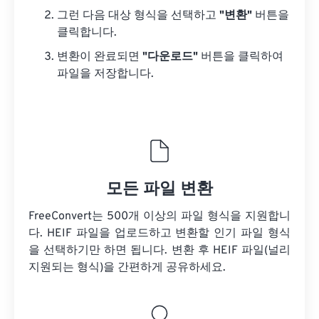
그런 다음 대상 형식을 선택하고
"변환"
버튼을
클릭합니다.
변환이 완료되면
"다운로드"
버튼을 클릭하여
파일을 저장합니다.
모든 파일 변환
FreeConvert는 500개 이상의 파일 형식을 지원합니
다. HEIF 파일을 업로드하고 변환할 인기 파일 형식
을 선택하기만 하면 됩니다. 변환 후 HEIF 파일(널리
지원되는 형식)을 간편하게 공유하세요.