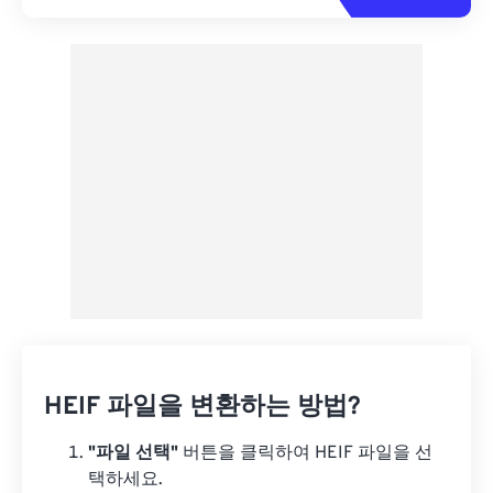
HEIF 파일을 변환하는 방법?
"파일 선택"
버튼을 클릭하여 HEIF 파일을 선
택하세요.