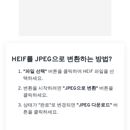
HEIF를 JPEG으로 변환하는 방법?
"파일 선택"
버튼을 클릭하여 HEIF 파일을 선
택하세요.
변환을 시작하려면
"JPEG으로 변환"
버튼을
클릭하세요.
상태가 "완료"로 변경되면
"JPEG 다운로드"
버
튼을 클릭하세요.