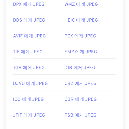
DPX 에게 JPEG
WMZ 에게 JPEG
DDS 에게 JPEG
HEIC 에게 JPEG
AVIF 에게 JPEG
PCX 에게 JPEG
TIF 에게 JPEG
EMZ 에게 JPEG
TGA 에게 JPEG
DIB 에게 JPEG
DJVU 에게 JPEG
CBZ 에게 JPEG
ICO 에게 JPEG
CBR 에게 JPEG
JFIF 에게 JPEG
PSB 에게 JPEG