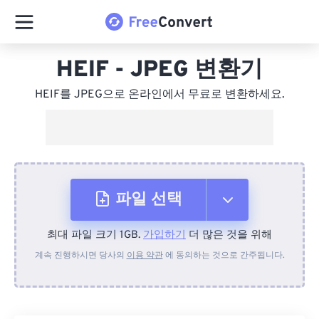
HEIF - JPEG 변환기
HEIF를 JPEG으로 온라인에서 무료로 변환하세요.
파일 선택
최대 파일 크기 1GB.
가입하기
더 많은 것을 위해
장치에서
계속 진행하시면 당사의
이용 약관
에 동의하는 것으로 간주됩니다.
Dropbox에서