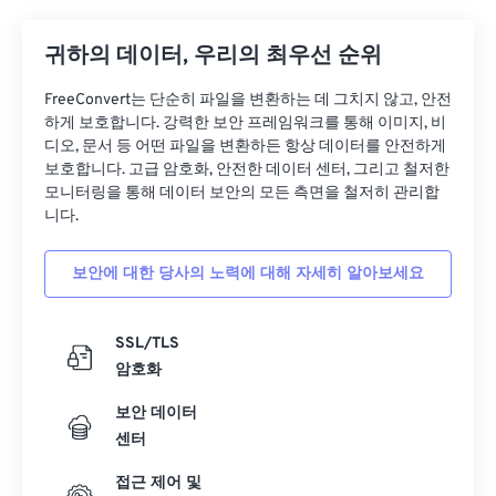
귀하의 데이터, 우리의 최우선 순위
FreeConvert는 단순히 파일을 변환하는 데 그치지 않고, 안전
하게 보호합니다. 강력한 보안 프레임워크를 통해 이미지, 비
디오, 문서 등 어떤 파일을 변환하든 항상 데이터를 안전하게
보호합니다. 고급 암호화, 안전한 데이터 센터, 그리고 철저한
모니터링을 통해 데이터 보안의 모든 측면을 철저히 관리합
니다.
보안에 대한 당사의 노력에 대해 자세히 알아보세요
SSL/TLS
암호화
보안 데이터
센터
접근 제어 및