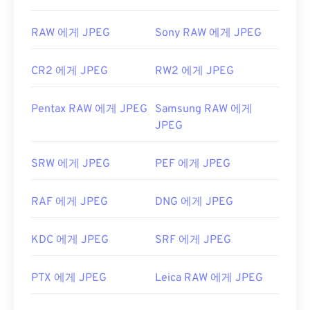
RAW 에게 JPEG
Sony RAW 에게 JPEG
CR2 에게 JPEG
RW2 에게 JPEG
Pentax RAW 에게 JPEG
Samsung RAW 에게
JPEG
SRW 에게 JPEG
PEF 에게 JPEG
RAF 에게 JPEG
DNG 에게 JPEG
KDC 에게 JPEG
SRF 에게 JPEG
PTX 에게 JPEG
Leica RAW 에게 JPEG