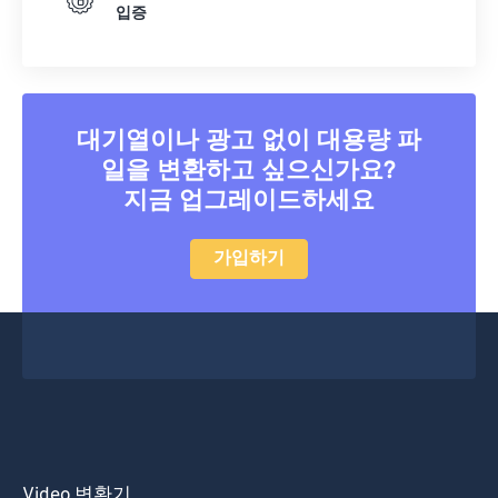
입증
대기열이나 광고 없이 대용량 파
일을 변환하고 싶으신가요?
지금 업그레이드하세요
가입하기
Video 변환기