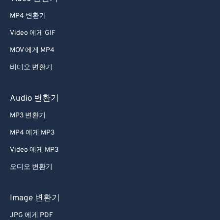
MP4 변환기
Video 에게 GIF
MOV 에게 MP4
비디오 변환기
Audio 변환기
MP3 변환기
MP4 에게 MP3
Video 에게 MP3
오디오 변환기
Image 변환기
JPG 에게 PDF