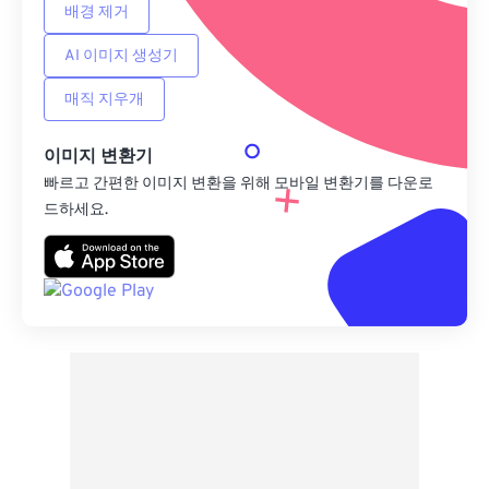
배경 제거
AI 이미지 생성기
매직 지우개
이미지 변환기
빠르고 간편한 이미지 변환을 위해 모바일 변환기를 다운로
드하세요.