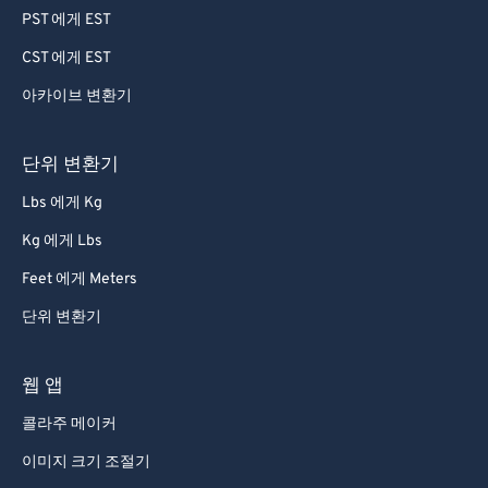
PST 에게 EST
CST 에게 EST
아카이브 변환기
단위 변환기
Lbs 에게 Kg
Kg 에게 Lbs
Feet 에게 Meters
단위 변환기
웹 앱
콜라주 메이커
이미지 크기 조절기