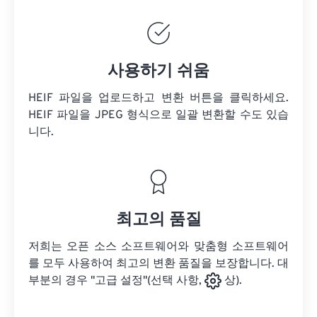
사용하기 쉬움
HEIF 파일을 업로드하고 변환 버튼을 클릭하세요.
HEIF 파일을
JPEG 형식으로 일괄 변환할 수도 있습
니다.
최고의 품질
저희는 오픈 소스 소프트웨어와 맞춤형 소프트웨어
를 모두 사용하여 최고의 변환 품질을 보장합니다. 대
부분의 경우 "고급 설정"(선택 사항,
상).