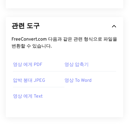
관련 도구
FreeConvert.com 다음과 같은 관련 형식으로 파일을
변환할 수 있습니다.
영상 에게 PDF
영상 압축기
압박 붕대 JPEG
영상 To Word
영상 에게 Text