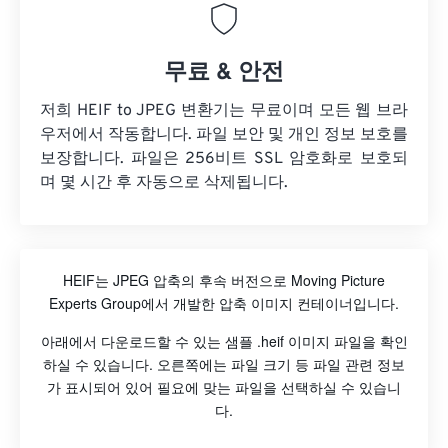
무료 & 안전
저희 HEIF to JPEG 변환기는 무료이며 모든 웹 브라
우저에서 작동합니다. 파일 보안 및 개인 정보 보호를
보장합니다. 파일은 256비트 SSL 암호화로 보호되
며 몇 시간 후 자동으로 삭제됩니다.
HEIF는 JPEG 압축의 후속 버전으로 Moving Picture
Experts Group에서 개발한 압축 이미지 컨테이너입니다.
아래에서 다운로드할 수 있는 샘플 .heif 이미지 파일을 확인
하실 수 있습니다. 오른쪽에는 파일 크기 등 파일 관련 정보
가 표시되어 있어 필요에 맞는 파일을 선택하실 수 있습니
다.