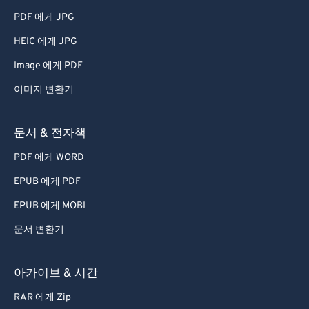
PDF 에게 JPG
HEIC 에게 JPG
Image 에게 PDF
이미지 변환기
문서 & 전자책
PDF 에게 WORD
EPUB 에게 PDF
EPUB 에게 MOBI
문서 변환기
아카이브 & 시간
RAR 에게 Zip