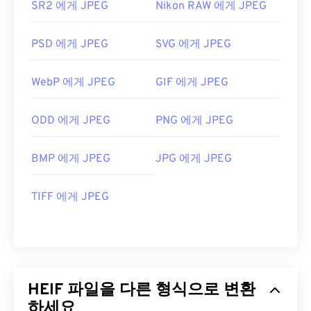
SR2 에게 JPEG
Nikon RAW 에게 JPEG
PSD 에게 JPEG
SVG 에게 JPEG
WebP 에게 JPEG
GIF 에게 JPEG
ODD 에게 JPEG
PNG 에게 JPEG
BMP 에게 JPEG
JPG 에게 JPEG
TIFF 에게 JPEG
HEIF 파일을 다른 형식으로 변환
하세요