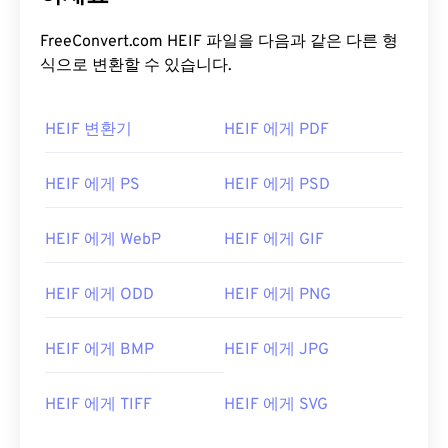
FreeConvert.com HEIF 파일을 다음과 같은 다른 형
식으로 변환할 수 있습니다.
HEIF 변환기
HEIF 에게 PDF
HEIF 에게 PS
HEIF 에게 PSD
HEIF 에게 WebP
HEIF 에게 GIF
HEIF 에게 ODD
HEIF 에게 PNG
HEIF 에게 BMP
HEIF 에게 JPG
HEIF 에게 TIFF
HEIF 에게 SVG