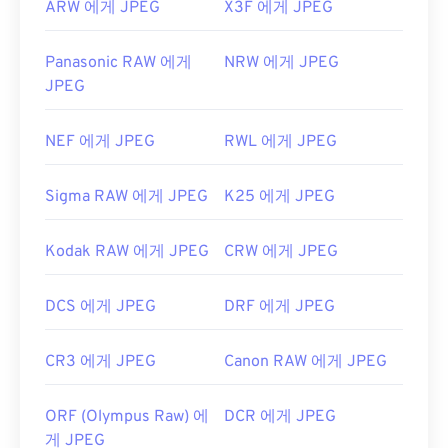
ARW 에게 JPEG
X3F 에게 JPEG
Panasonic RAW 에게
NRW 에게 JPEG
JPEG
NEF 에게 JPEG
RWL 에게 JPEG
Sigma RAW 에게 JPEG
K25 에게 JPEG
Kodak RAW 에게 JPEG
CRW 에게 JPEG
DCS 에게 JPEG
DRF 에게 JPEG
CR3 에게 JPEG
Canon RAW 에게 JPEG
ORF (Olympus Raw) 에
DCR 에게 JPEG
게 JPEG