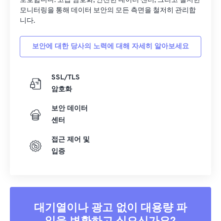
보호합니다. 고급 암호화, 안전한 데이터 센터, 그리고 철저한
모니터링을 통해 데이터 보안의 모든 측면을 철저히 관리합
니다.
보안에 대한 당사의 노력에 대해 자세히 알아보세요
SSL/TLS
암호화
보안 데이터
센터
접근 제어 및
입증
대기열이나 광고 없이 대용량 파