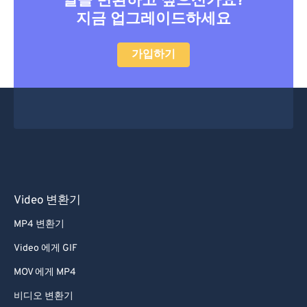
일을 변환하고 싶으신가요?
지금 업그레이드하세요
가입하기
Video 변환기
MP4 변환기
Video 에게 GIF
MOV 에게 MP4
비디오 변환기