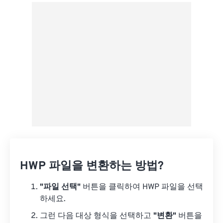
Google 드라이브에서
OneDrive에서
URL에서
HWP 파일을 변환하는 방법?
"파일 선택"
버튼을 클릭하여 HWP 파일을 선택
하세요.
그런 다음 대상 형식을 선택하고
"변환"
버튼을