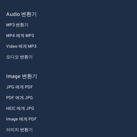
Audio 변환기
MP3 변환기
MP4 에게 MP3
Video 에게 MP3
오디오 변환기
Image 변환기
JPG 에게 PDF
PDF 에게 JPG
HEIC 에게 JPG
Image 에게 PDF
이미지 변환기