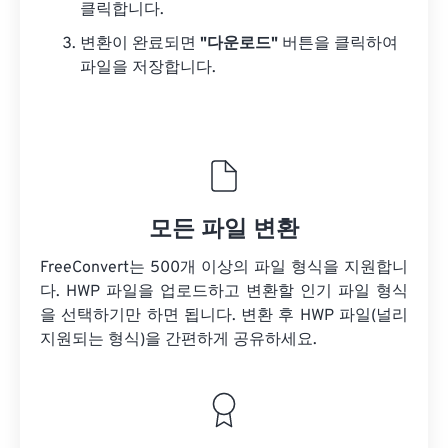
클릭합니다.
변환이 완료되면
"다운로드"
버튼을 클릭하여
파일을 저장합니다.
모든 파일 변환
FreeConvert는 500개 이상의 파일 형식을 지원합니
다. HWP 파일을 업로드하고 변환할 인기 파일 형식
을 선택하기만 하면 됩니다. 변환 후 HWP 파일(널리
지원되는 형식)을 간편하게 공유하세요.