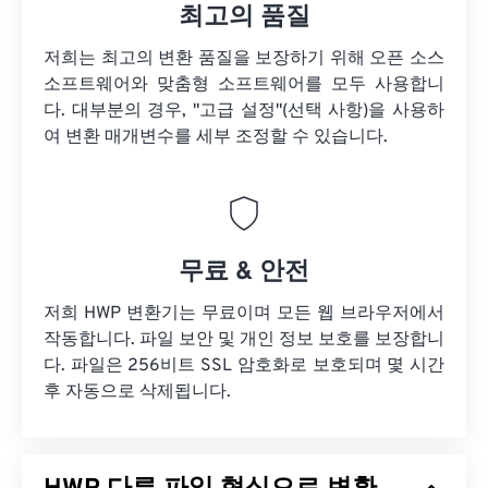
최고의 품질
저희는 최고의 변환 품질을 보장하기 위해 오픈 소스
소프트웨어와 맞춤형 소프트웨어를 모두 사용합니
다. 대부분의 경우, "고급 설정"(선택 사항)을 사용하
여 변환 매개변수를 세부 조정할 수 있습니다.
무료 & 안전
저희 HWP 변환기는 무료이며 모든 웹 브라우저에서
작동합니다. 파일 보안 및 개인 정보 보호를 보장합니
다. 파일은 256비트 SSL 암호화로 보호되며 몇 시간
후 자동으로 삭제됩니다.