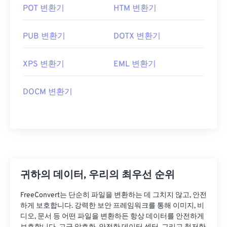
POT 변환기
HTM 변환기
PUB 변환기
DOTX 변환기
XPS 변환기
EML 변환기
DOCM 변환기
귀하의 데이터, 우리의 최우선 순위
FreeConvert는 단순히 파일을 변환하는 데 그치지 않고, 안전
하게 보호합니다. 강력한 보안 프레임워크를 통해 이미지, 비
디오, 문서 등 어떤 파일을 변환하든 항상 데이터를 안전하게