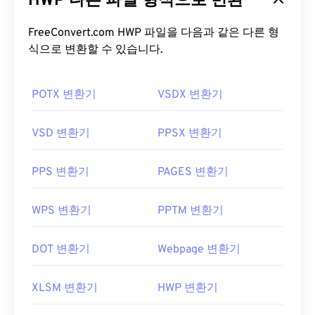
HWP 다른 파일 형식으로 변환
FreeConvert.com HWP 파일을 다음과 같은 다른 형
식으로 변환할 수 있습니다.
POTX 변환기
VSDX 변환기
VSD 변환기
PPSX 변환기
PPS 변환기
PAGES 변환기
WPS 변환기
PPTM 변환기
DOT 변환기
Webpage 변환기
XLSM 변환기
HWP 변환기