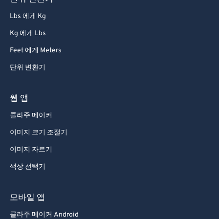
Lbs 에게 Kg
Kg 에게 Lbs
Feet 에게 Meters
단위 변환기
웹 앱
콜라주 메이커
이미지 크기 조절기
이미지 자르기
색상 선택기
모바일 앱
콜라주 메이커 Android