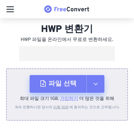
HWP 변환기
HWP 파일을 온라인에서 무료로 변환하세요.
파일 선택
최대 파일 크기 1GB.
가입하기
더 많은 것을 위해
장치에서
계속 진행하시면 당사의
이용 약관
에 동의하는 것으로 간주됩니다.
Dropbox에서