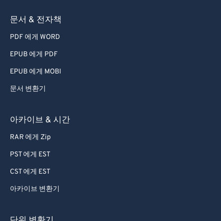
문서 & 전자책
PDF 에게 WORD
EPUB 에게 PDF
EPUB 에게 MOBI
문서 변환기
아카이브 & 시간
RAR 에게 Zip
PST 에게 EST
CST 에게 EST
아카이브 변환기
단위 변환기