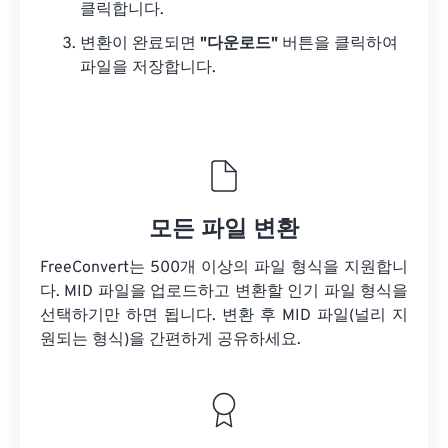
클릭합니다.
변환이 완료되면
"다운로드"
버튼을 클릭하여
파일을 저장합니다.
모든 파일 변환
FreeConvert는 500개 이상의 파일 형식을 지원합니
다. MID 파일을 업로드하고 변환할 인기 파일 형식을
선택하기만 하면 됩니다. 변환 후 MID 파일(널리 지
원되는 형식)을 간편하게 공유하세요.