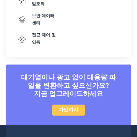
암호화
보안 데이터
센터
접근 제어 및
입증
대기열이나 광고 없이 대용량 파
일을 변환하고 싶으신가요?
지금 업그레이드하세요
가입하기