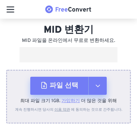
MID 변환기
MID 파일을 온라인에서 무료로 변환하세요.
파일 선택
최대 파일 크기 1GB.
가입하기
더 많은 것을 위해
장치에서
계속 진행하시면 당사의
이용 약관
에 동의하는 것으로 간주됩니다.
Dropbox에서