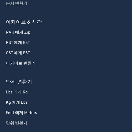
문서 변환기
아카이브 & 시간
RAR 에게 Zip
PST 에게 EST
CST 에게 EST
아카이브 변환기
단위 변환기
Lbs 에게 Kg
Kg 에게 Lbs
Feet 에게 Meters
단위 변환기