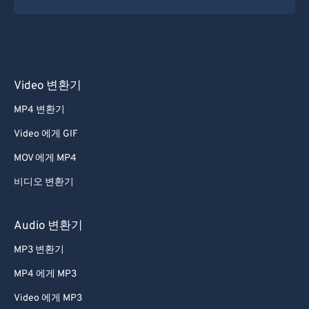
Video 변환기
MP4 변환기
Video 에게 GIF
MOV 에게 MP4
비디오 변환기
Audio 변환기
MP3 변환기
MP4 에게 MP3
Video 에게 MP3