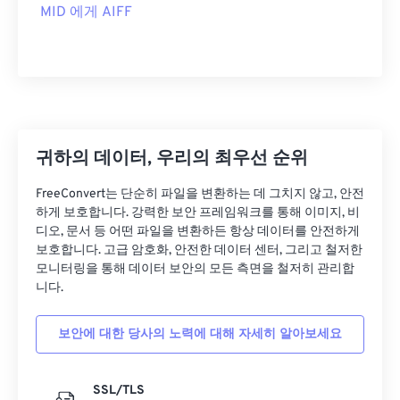
MID 에게 AIFF
귀하의 데이터, 우리의 최우선 순위
FreeConvert는 단순히 파일을 변환하는 데 그치지 않고, 안전
하게 보호합니다. 강력한 보안 프레임워크를 통해 이미지, 비
디오, 문서 등 어떤 파일을 변환하든 항상 데이터를 안전하게
보호합니다. 고급 암호화, 안전한 데이터 센터, 그리고 철저한
모니터링을 통해 데이터 보안의 모든 측면을 철저히 관리합
니다.
보안에 대한 당사의 노력에 대해 자세히 알아보세요
SSL/TLS