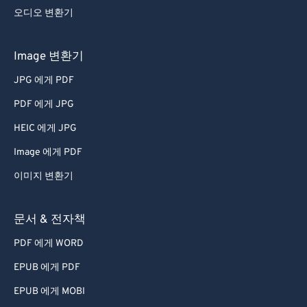
오디오 변환기
Image 변환기
JPG 에게 PDF
PDF 에게 JPG
HEIC 에게 JPG
Image 에게 PDF
이미지 변환기
문서 & 전자책
PDF 에게 WORD
EPUB 에게 PDF
EPUB 에게 MOBI