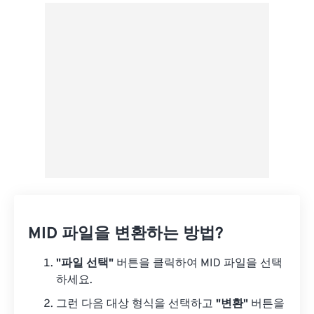
Google 드라이브에서
OneDrive에서
URL에서
MID 파일을 변환하는 방법?
"파일 선택"
버튼을 클릭하여 MID 파일을 선택
하세요.
그런 다음 대상 형식을 선택하고
"변환"
버튼을