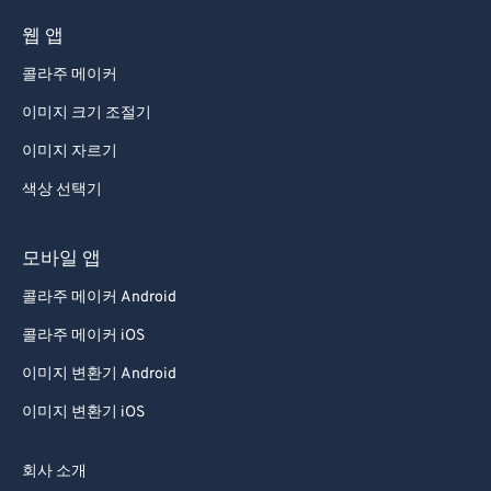
웹 앱
콜라주 메이커
이미지 크기 조절기
이미지 자르기
색상 선택기
모바일 앱
콜라주 메이커 Android
콜라주 메이커 iOS
이미지 변환기 Android
이미지 변환기 iOS
회사 소개