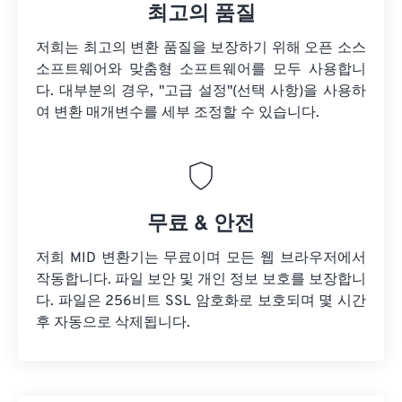
최고의 품질
저희는 최고의 변환 품질을 보장하기 위해 오픈 소스
소프트웨어와 맞춤형 소프트웨어를 모두 사용합니
다. 대부분의 경우, "고급 설정"(선택 사항)을 사용하
여 변환 매개변수를 세부 조정할 수 있습니다.
무료 & 안전
저희 MID 변환기는 무료이며 모든 웹 브라우저에서
작동합니다. 파일 보안 및 개인 정보 보호를 보장합니
다. 파일은 256비트 SSL 암호화로 보호되며 몇 시간
후 자동으로 삭제됩니다.