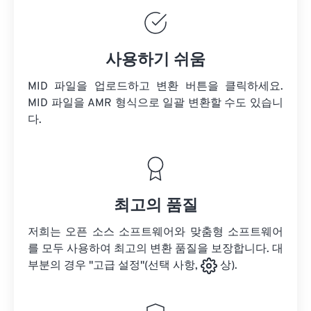
사용하기 쉬움
MID 파일을 업로드하고 변환 버튼을 클릭하세요.
MID 파일을
AMR 형식으로 일괄 변환할 수도 있습니
다.
최고의 품질
저희는 오픈 소스 소프트웨어와 맞춤형 소프트웨어
를 모두 사용하여 최고의 변환 품질을 보장합니다. 대
부분의 경우 "고급 설정"(선택 사항,
상).