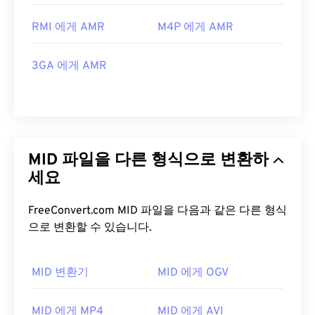
RMI 에게 AMR
M4P 에게 AMR
3GA 에게 AMR
MID 파일을 다른 형식으로 변환하
세요
FreeConvert.com MID 파일을 다음과 같은 다른 형식
으로 변환할 수 있습니다.
MID 변환기
MID 에게 OGV
MID 에게 MP4
MID 에게 AVI