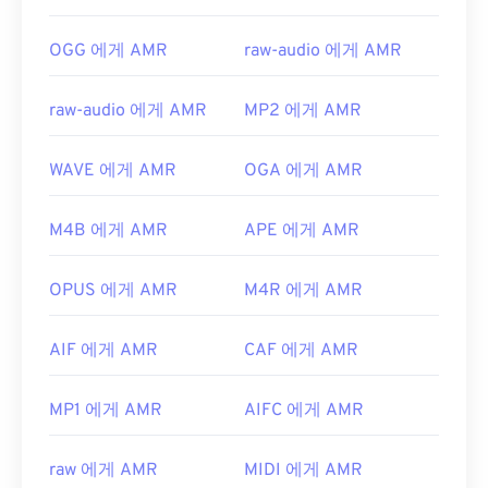
OGG 에게 AMR
raw-audio 에게 AMR
raw-audio 에게 AMR
MP2 에게 AMR
WAVE 에게 AMR
OGA 에게 AMR
M4B 에게 AMR
APE 에게 AMR
OPUS 에게 AMR
M4R 에게 AMR
AIF 에게 AMR
CAF 에게 AMR
MP1 에게 AMR
AIFC 에게 AMR
raw 에게 AMR
MIDI 에게 AMR