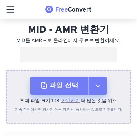
MID - AMR 변환기
MID를 AMR으로 온라인에서 무료로 변환하세요.
파일 선택
최대 파일 크기 1GB.
가입하기
더 많은 것을 위해
장치에서
계속 진행하시면 당사의
이용 약관
에 동의하는 것으로 간주됩니다.
Dropbox에서