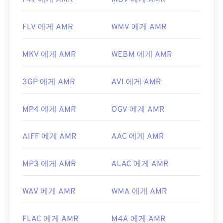
F4V 에게 AMR
MOV 에게 AMR
FLV 에게 AMR
WMV 에게 AMR
MKV 에게 AMR
WEBM 에게 AMR
3GP 에게 AMR
AVI 에게 AMR
MP4 에게 AMR
OGV 에게 AMR
AIFF 에게 AMR
AAC 에게 AMR
MP3 에게 AMR
ALAC 에게 AMR
WAV 에게 AMR
WMA 에게 AMR
FLAC 에게 AMR
M4A 에게 AMR