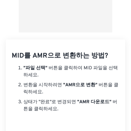
MID를 AMR으로 변환하는 방법?
"파일 선택"
버튼을 클릭하여 MID 파일을 선택
하세요.
변환을 시작하려면
"AMR으로 변환"
버튼을 클
릭하세요.
상태가 "완료"로 변경되면
"AMR 다운로드"
버
튼을 클릭하세요.