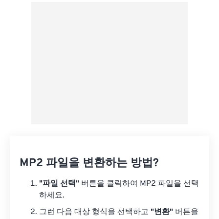
Google 드라이브에서
OneDrive에서
URL에서
MP2 파일을 변환하는 방법?
"파일 선택"
버튼을 클릭하여 MP2 파일을 선택
하세요.
그런 다음 대상 형식을 선택하고
"변환"
버튼을