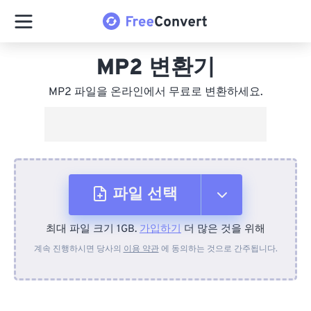
MP2 변환기
MP2 파일을 온라인에서 무료로 변환하세요.
파일 선택
최대 파일 크기 1GB.
가입하기
더 많은 것을 위해
장치에서
계속 진행하시면 당사의
이용 약관
에 동의하는 것으로 간주됩니다.
Dropbox에서