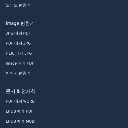
오디오 변환기
Image 변환기
JPG 에게 PDF
PDF 에게 JPG
HEIC 에게 JPG
Image 에게 PDF
이미지 변환기
문서 & 전자책
PDF 에게 WORD
EPUB 에게 PDF
EPUB 에게 MOBI