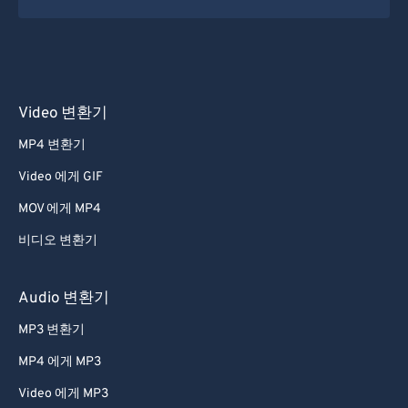
Video 변환기
MP4 변환기
Video 에게 GIF
MOV 에게 MP4
비디오 변환기
Audio 변환기
MP3 변환기
MP4 에게 MP3
Video 에게 MP3