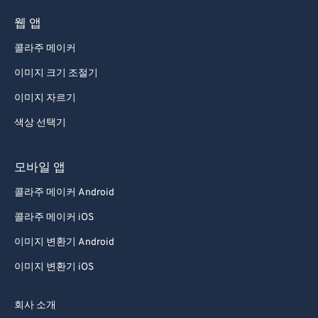
웹 앱
콜라주 메이커
이미지 크기 조절기
이미지 자르기
색상 선택기
모바일 앱
콜라주 메이커 Android
콜라주 메이커 iOS
이미지 변환기 Android
이미지 변환기 iOS
회사 소개