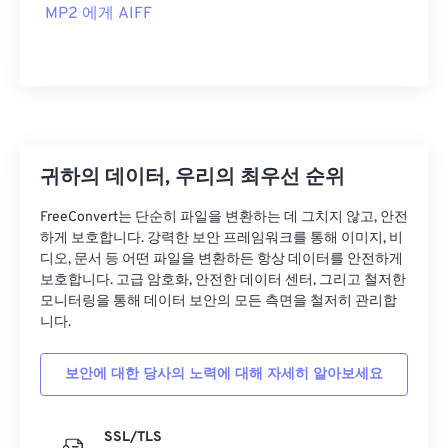
MP2 에게 AIFF
귀하의 데이터, 우리의 최우선 순위
FreeConvert는 단순히 파일을 변환하는 데 그치지 않고, 안전
하게 보호합니다. 강력한 보안 프레임워크를 통해 이미지, 비
디오, 문서 등 어떤 파일을 변환하든 항상 데이터를 안전하게
보호합니다. 고급 암호화, 안전한 데이터 센터, 그리고 철저한
모니터링을 통해 데이터 보안의 모든 측면을 철저히 관리합
니다.
보안에 대한 당사의 노력에 대해 자세히 알아보세요
SSL/TLS