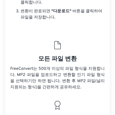
클릭합니다.
변환이 완료되면
"다운로드"
버튼을 클릭하여
파일을 저장합니다.
모든 파일 변환
FreeConvert는 500개 이상의 파일 형식을 지원합니
다. MP2 파일을 업로드하고 변환할 인기 파일 형식
을 선택하기만 하면 됩니다. 변환 후 MP2 파일(널리
지원되는 형식)을 간편하게 공유하세요.