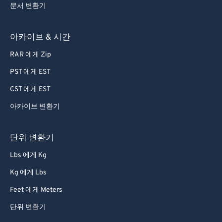
문서 변환기
아카이브 & 시간
RAR 에게 Zip
PST 에게 EST
CST 에게 EST
아카이브 변환기
단위 변환기
Lbs 에게 Kg
Kg 에게 Lbs
Feet 에게 Meters
단위 변환기