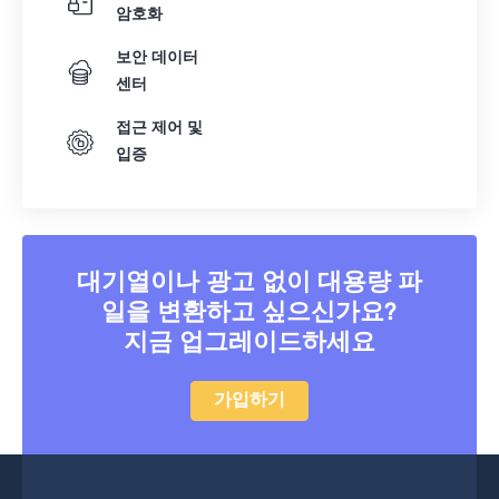
암호화
보안 데이터
센터
접근 제어 및
입증
대기열이나 광고 없이 대용량 파
일을 변환하고 싶으신가요?
지금 업그레이드하세요
가입하기