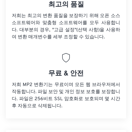
최고의 품질
저희는 최고의 변환 품질을 보장하기 위해 오픈 소스
소프트웨어와 맞춤형 소프트웨어를 모두 사용합니
다. 대부분의 경우, "고급 설정"(선택 사항)을 사용하
여 변환 매개변수를 세부 조정할 수 있습니다.
무료 & 안전
저희 MP2 변환기는 무료이며 모든 웹 브라우저에서
작동합니다. 파일 보안 및 개인 정보 보호를 보장합니
다. 파일은 256비트 SSL 암호화로 보호되며 몇 시간
후 자동으로 삭제됩니다.