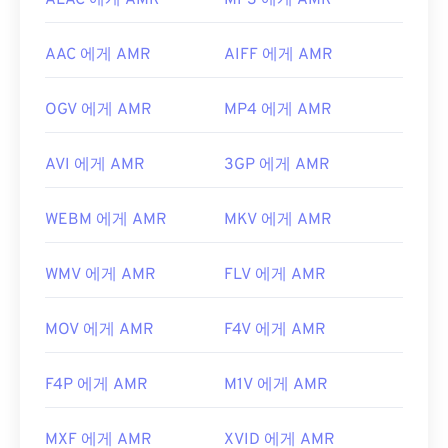
ALAC 에게 AMR
MP3 에게 AMR
AAC 에게 AMR
AIFF 에게 AMR
OGV 에게 AMR
MP4 에게 AMR
AVI 에게 AMR
3GP 에게 AMR
WEBM 에게 AMR
MKV 에게 AMR
WMV 에게 AMR
FLV 에게 AMR
MOV 에게 AMR
F4V 에게 AMR
F4P 에게 AMR
M1V 에게 AMR
MXF 에게 AMR
XVID 에게 AMR