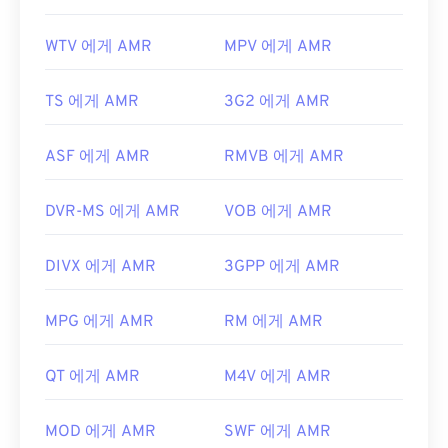
WTV 에게 AMR
MPV 에게 AMR
TS 에게 AMR
3G2 에게 AMR
ASF 에게 AMR
RMVB 에게 AMR
DVR-MS 에게 AMR
VOB 에게 AMR
DIVX 에게 AMR
3GPP 에게 AMR
MPG 에게 AMR
RM 에게 AMR
QT 에게 AMR
M4V 에게 AMR
MOD 에게 AMR
SWF 에게 AMR