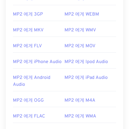
MP2 에게 3GP
MP2 에게 WEBM
MP2 에게 MKV
MP2 에게 WMV
MP2 에게 FLV
MP2 에게 MOV
MP2 에게 iPhone Audio
MP2 에게 Ipod Audio
MP2 에게 Android
MP2 에게 iPad Audio
Audio
00
00
00
00
00
00
00
00
MP2 에게 OGG
MP2 에게 M4A
00
00
00
00
00
00
00
00
MP2 에게 FLAC
MP2 에게 WMA
01
01
01
01
01
01
01
01