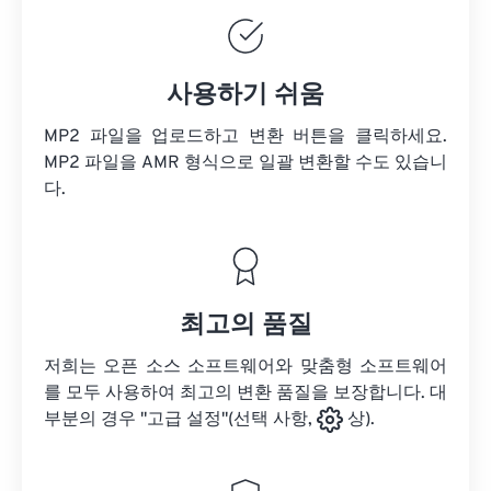
사용하기 쉬움
MP2 파일을 업로드하고 변환 버튼을 클릭하세요.
MP2 파일을
AMR 형식으로 일괄 변환할 수도 있습니
다.
최고의 품질
저희는 오픈 소스 소프트웨어와 맞춤형 소프트웨어
를 모두 사용하여 최고의 변환 품질을 보장합니다. 대
부분의 경우 "고급 설정"(선택 사항,
상).