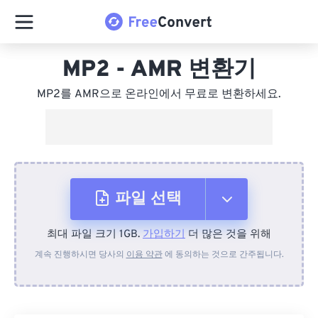
MP2 - AMR 변환기
MP2를 AMR으로 온라인에서 무료로 변환하세요.
파일 선택
최대 파일 크기 1GB.
가입하기
더 많은 것을 위해
장치에서
계속 진행하시면 당사의
이용 약관
에 동의하는 것으로 간주됩니다.
Dropbox에서