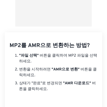
MP2를 AMR으로 변환하는 방법?
"파일 선택"
버튼을 클릭하여 MP2 파일을 선택
하세요.
변환을 시작하려면
"AMR으로 변환"
버튼을 클
릭하세요.
상태가 "완료"로 변경되면
"AMR 다운로드"
버
튼을 클릭하세요.