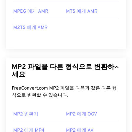
MPEG 에게 AMR
MTS 에게 AMR
M2TS 에게 AMR
MP2 파일을 다른 형식으로 변환하
세요
FreeConvert.com MP2 파일을 다음과 같은 다른 형
식으로 변환할 수 있습니다.
MP2 변환기
MP2 에게 OGV
MP2 에게 MP4
MP2 에게 AVI