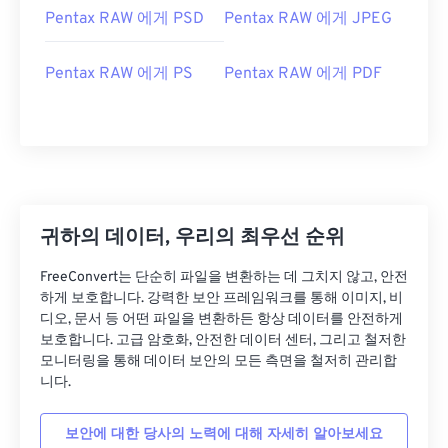
Pentax RAW 에게 PSD
Pentax RAW 에게 JPEG
Pentax RAW 에게 PS
Pentax RAW 에게 PDF
귀하의 데이터, 우리의 최우선 순위
FreeConvert는 단순히 파일을 변환하는 데 그치지 않고, 안전
하게 보호합니다. 강력한 보안 프레임워크를 통해 이미지, 비
디오, 문서 등 어떤 파일을 변환하든 항상 데이터를 안전하게
보호합니다. 고급 암호화, 안전한 데이터 센터, 그리고 철저한
모니터링을 통해 데이터 보안의 모든 측면을 철저히 관리합
니다.
보안에 대한 당사의 노력에 대해 자세히 알아보세요