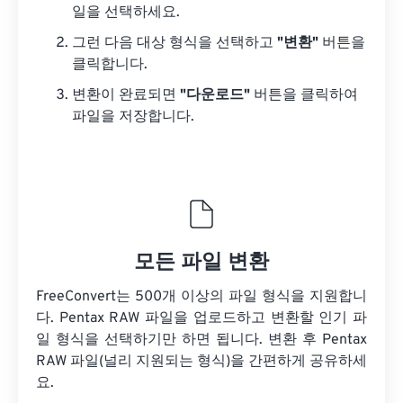
일을 선택하세요.
그런 다음 대상 형식을 선택하고
"변환"
버튼을
클릭합니다.
변환이 완료되면
"다운로드"
버튼을 클릭하여
파일을 저장합니다.
모든 파일 변환
FreeConvert는 500개 이상의 파일 형식을 지원합니
다. Pentax RAW 파일을 업로드하고 변환할 인기 파
일 형식을 선택하기만 하면 됩니다. 변환 후 Pentax
RAW 파일(널리 지원되는 형식)을 간편하게 공유하세
요.