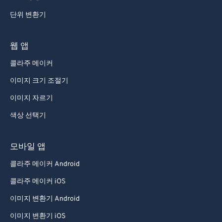
단위 변환기
웹 앱
콜라주 메이커
이미지 크기 조절기
이미지 자르기
색상 선택기
모바일 앱
콜라주 메이커 Android
콜라주 메이커 iOS
이미지 변환기 Android
이미지 변환기 iOS