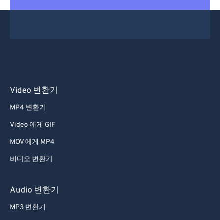
Video 변환기
MP4 변환기
Video 에게 GIF
MOV 에게 MP4
비디오 변환기
Audio 변환기
MP3 변환기