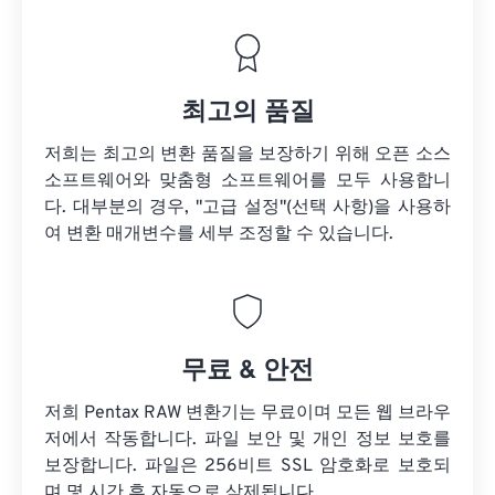
최고의 품질
저희는 최고의 변환 품질을 보장하기 위해 오픈 소스
소프트웨어와 맞춤형 소프트웨어를 모두 사용합니
다. 대부분의 경우, "고급 설정"(선택 사항)을 사용하
여 변환 매개변수를 세부 조정할 수 있습니다.
무료 & 안전
저희 Pentax RAW 변환기는 무료이며 모든 웹 브라우
저에서 작동합니다. 파일 보안 및 개인 정보 보호를
보장합니다. 파일은 256비트 SSL 암호화로 보호되
며 몇 시간 후 자동으로 삭제됩니다.