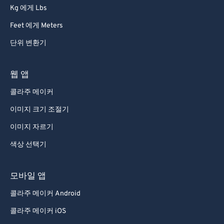
Kg 에게 Lbs
Feet 에게 Meters
단위 변환기
웹 앱
콜라주 메이커
이미지 크기 조절기
이미지 자르기
색상 선택기
모바일 앱
콜라주 메이커 Android
콜라주 메이커 iOS