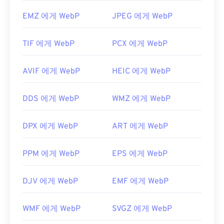
EMZ 에게 WebP
JPEG 에게 WebP
TIF 에게 WebP
PCX 에게 WebP
AVIF 에게 WebP
HEIC 에게 WebP
DDS 에게 WebP
WMZ 에게 WebP
DPX 에게 WebP
ART 에게 WebP
PPM 에게 WebP
EPS 에게 WebP
DJV 에게 WebP
EMF 에게 WebP
WMF 에게 WebP
SVGZ 에게 WebP