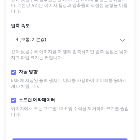
다. 기본값(92)은 이미지 품질과 압축률의 적절한 균형을 이룹
니다.
압축 속도
4 (보통, 기본값)
값이 낮을수록 이미지를 더 빨리 압축하지만 압축 품질은 낮아
지고 파일 크기는 커집니다.
자동 방향
EXIF에 저장된 중력 센서 데이터를 사용하여 이미지를 올바르
게 배치합니다.
스트립 메타데이터
이미지에서 모든 프로필, EXIF ​​및 주석을 제거하여 크기를 줄입
니다.