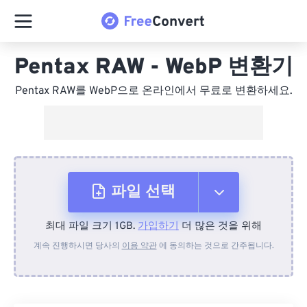
Pentax RAW - WebP 변환기
Pentax RAW를 WebP으로 온라인에서 무료로 변환하세요.
파일 선택
최대 파일 크기 1GB.
가입하기
더 많은 것을 위해
장치에서
계속 진행하시면 당사의
이용 약관
에 동의하는 것으로 간주됩니다.
Dropbox에서