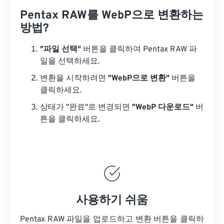
Pentax RAW를 WebP으로 변환하는
방법?
"파일 선택"
버튼을 클릭하여 Pentax RAW 파
일을 선택하세요.
변환을 시작하려면
"WebP으로 변환"
버튼을
클릭하세요.
상태가 "완료"로 변경되면
"WebP 다운로드"
버
튼을 클릭하세요.
사용하기 쉬움
Pentax RAW 파일을 업로드하고 변환 버튼을 클릭하