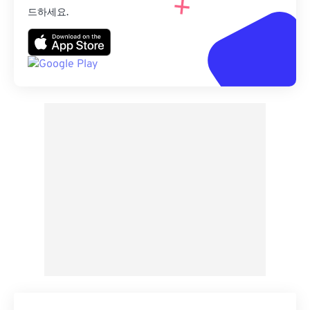
드하세요.