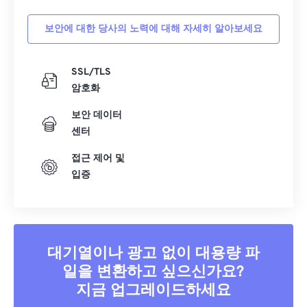
보안에 대한 당사의 노력에 대해 자세히 알아보세요
SSL/TLS
암호화
보안 데이터
센터
접근 제어 및
입증
대기열이나 광고 없이 대용량 파
일을 변환하고 싶으신가요?
지금 업그레이드하세요