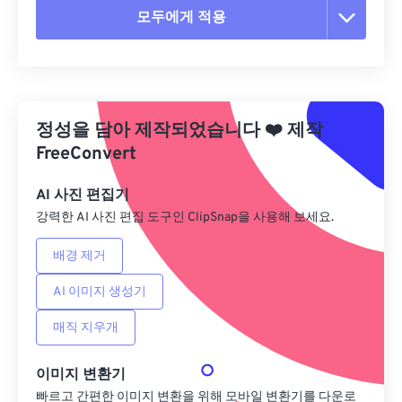
모두에게 적용
모든 옵션 재설정
사전 설정에서 적용
정성을 담아 제작되었습니다
❤️
제작
사전 설정으로 저장
FreeConvert
AI 사진 편집기
강력한 AI 사진 편집 도구인 ClipSnap을 사용해 보세요.
배경 제거
AI 이미지 생성기
매직 지우개
이미지 변환기
빠르고 간편한 이미지 변환을 위해 모바일 변환기를 다운로