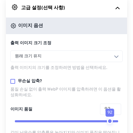
고급 설정(선택 사항)
Google 드라이브에서
이미지 옵션
OneDrive에서
출력 이미지 크기 조정
URL에서
원래 크기 유지
출력 이미지의 크기를 조정하려면 방법을 선택하세요.
무손실 압축?
품질 손실 없이 출력 WebP 이미지를 압축하려면 이 옵션을 활
성화하세요.
이미지 품질
92
값이 낮을수록 압축률은 높아지지만 이미지 품질은 떨어집니