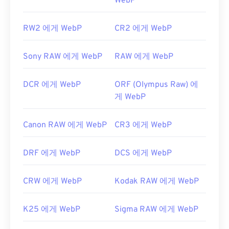
WebP
RW2 에게 WebP
CR2 에게 WebP
Sony RAW 에게 WebP
RAW 에게 WebP
DCR 에게 WebP
ORF (Olympus Raw) 에
게 WebP
Canon RAW 에게 WebP
CR3 에게 WebP
DRF 에게 WebP
DCS 에게 WebP
CRW 에게 WebP
Kodak RAW 에게 WebP
K25 에게 WebP
Sigma RAW 에게 WebP