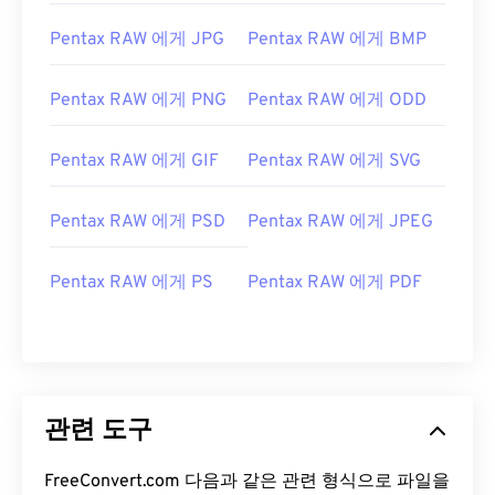
Pentax RAW 에게 JPG
Pentax RAW 에게 BMP
Pentax RAW 에게 PNG
Pentax RAW 에게 ODD
Pentax RAW 에게 GIF
Pentax RAW 에게 SVG
Pentax RAW 에게 PSD
Pentax RAW 에게 JPEG
Pentax RAW 에게 PS
Pentax RAW 에게 PDF
관련 도구
FreeConvert.com 다음과 같은 관련 형식으로 파일을