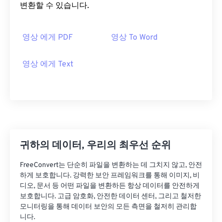
변환할 수 있습니다.
영상 에게 PDF
영상 To Word
영상 에게 Text
귀하의 데이터, 우리의 최우선 순위
FreeConvert는 단순히 파일을 변환하는 데 그치지 않고, 안전
하게 보호합니다. 강력한 보안 프레임워크를 통해 이미지, 비
디오, 문서 등 어떤 파일을 변환하든 항상 데이터를 안전하게
보호합니다. 고급 암호화, 안전한 데이터 센터, 그리고 철저한
모니터링을 통해 데이터 보안의 모든 측면을 철저히 관리합
니다.