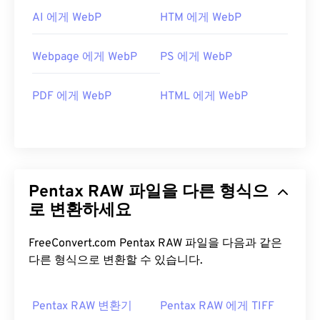
AI 에게 WebP
HTM 에게 WebP
Webpage 에게 WebP
PS 에게 WebP
PDF 에게 WebP
HTML 에게 WebP
Pentax RAW 파일을 다른 형식으
로 변환하세요
FreeConvert.com Pentax RAW 파일을 다음과 같은
다른 형식으로 변환할 수 있습니다.
Pentax RAW 변환기
Pentax RAW 에게 TIFF