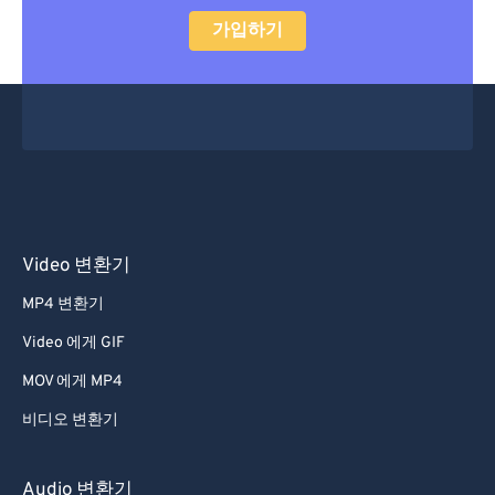
가입하기
Video 변환기
MP4 변환기
Video 에게 GIF
MOV 에게 MP4
비디오 변환기
Audio 변환기