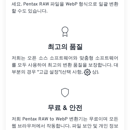
세요.
Pentax RAW 파일을
WebP 형식으로 일괄 변환
할 수도 있습니다.
최고의 품질
저희는 오픈 소스 소프트웨어와 맞춤형 소프트웨어
를 모두 사용하여 최고의 변환 품질을 보장합니다. 대
부분의 경우 "고급 설정"(선택 사항,
상).
무료 & 안전
저희 Pentax RAW to WebP 변환기는 무료이며 모든
웹 브라우저에서 작동합니다. 파일 보안 및 개인 정보