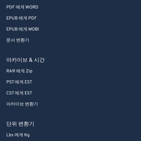
PDF 에게 WORD
EPUB 에게 PDF
EPUB 에게 MOBI
문서 변환기
아카이브 & 시간
RAR 에게 Zip
PST 에게 EST
CST 에게 EST
아카이브 변환기
단위 변환기
Lbs 에게 Kg