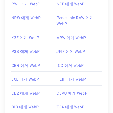
RWL 에게 WebP
NEF 에게 WebP
NRW 에게 WebP
Panasonic RAW 에게
WebP
X3F 에게 WebP
ARW 에게 WebP
PSB 에게 WebP
JFIF 에게 WebP
CBR 에게 WebP
ICO 에게 WebP
JXL 에게 WebP
HEIF 에게 WebP
CBZ 에게 WebP
DJVU 에게 WebP
DIB 에게 WebP
TGA 에게 WebP