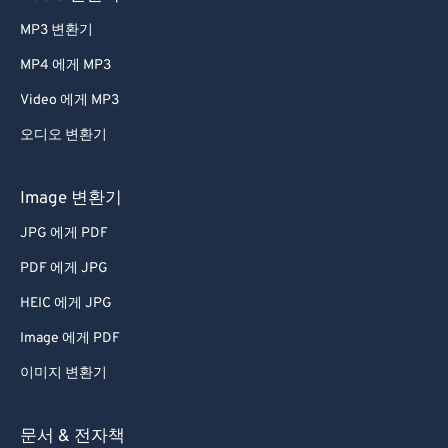
MP3 변환기
MP4 에게 MP3
Video 에게 MP3
오디오 변환기
Image 변환기
JPG 에게 PDF
PDF 에게 JPG
HEIC 에게 JPG
Image 에게 PDF
이미지 변환기
문서 & 전자책