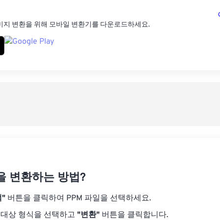
미지 변환을 위해 모바일 변환기를 다운로드하세요.
을 변환하는 방법?
"
버튼을 클릭하여 PPM 파일을 선택하세요.
 대상 형식을 선택하고
"변환"
버튼을 클릭합니다.