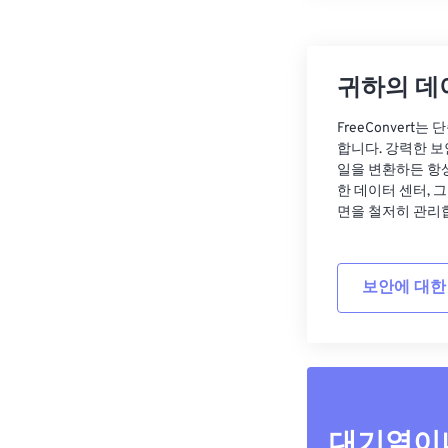
귀하의 데
FreeConvert
합니다. 강력한 보
일을 변환하든 항
한 데이터 센터, 
면을 철저히 관리
보안에 대한
대기열이나