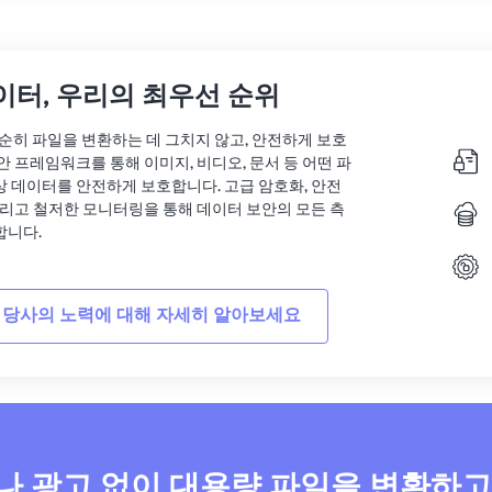
이터, 우리의 최우선 순위
는 단순히 파일을 변환하는 데 그치지 않고, 안전하게 보호
안 프레임워크를 통해 이미지, 비디오, 문서 등 어떤 파
상 데이터를 안전하게 보호합니다. 고급 암호화, 안전
그리고 철저한 모니터링을 통해 데이터 보안의 모든 측
합니다.
 당사의 노력에 대해 자세히 알아보세요
 광고 없이 대용량 파일을 변환하