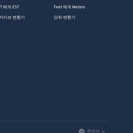
T 에게 EST
Feet 에게 Meters
카이브 변환기
단위 변환기
한국어
English