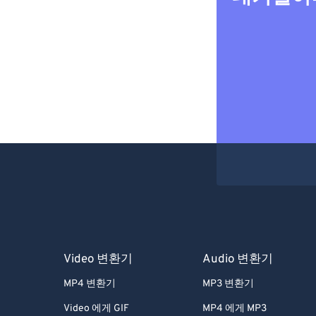
Video 변환기
Audio 변환기
MP4 변환기
MP3 변환기
Video 에게 GIF
MP4 에게 MP3