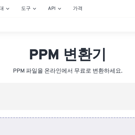
대
도구
API
가격
PPM 변환기
PPM 파일을 온라인에서 무료로 변환하세요.