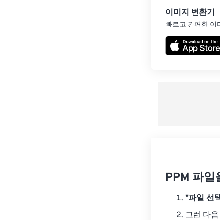
이미지 변환기
빠르고 간편한 이
PPM 파일
"파일 선택
그런 다음