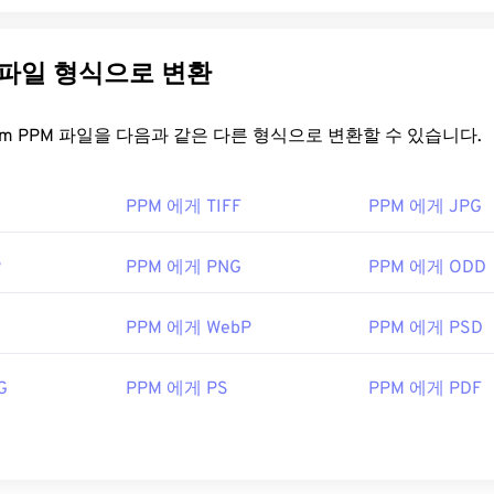
 파일 형식으로 변환
FreeConvert.com PPM 파일을 다음과 같은 다른 형식으로 변환할 수 있습니다.
PPM 에게 TIFF
PPM 에게 JPG
P
PPM 에게 PNG
PPM 에게 ODD
PPM 에게 WebP
PPM 에게 PSD
G
PPM 에게 PS
PPM 에게 PDF