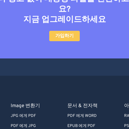
요?
지금 업그레이드하세요
가입하기
Image 변환기
문서 & 전자책
아
JPG 에게 PDF
PDF 에게 WORD
RA
PDF 에게 JPG
EPUB 에게 PDF
PS