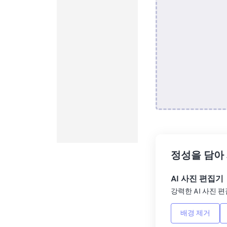
정성을 담아
AI 사진 편집기
강력한 AI 사진 편
배경 제거