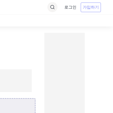
로그인
가입하기