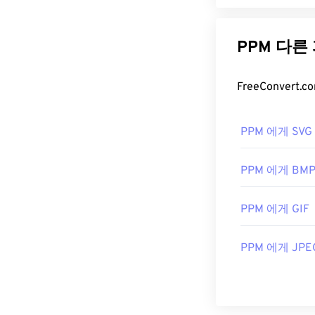
PPM 다른
PPM 에게 SVG
PPM 에게 BM
PPM 에게 GIF
PPM 에게 JPE