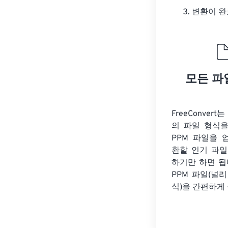
변환이 
모든 파
FreeConver
의 파일 형식을
PPM 파일을 
환할 인기 파일
하기만 하면 됩
PPM 파일(널
식)을 간편하게