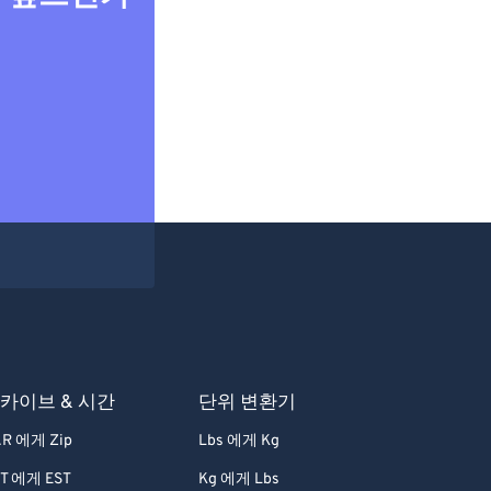
카이브 & 시간
단위 변환기
R 에게 Zip
Lbs 에게 Kg
T 에게 EST
Kg 에게 Lbs