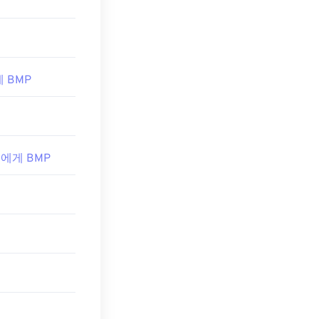
게 BMP
W 에게 BMP