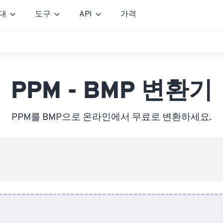
대
도구
API
가격
PPM - BMP 변환기
PPM를 BMP으로 온라인에서 무료로 변환하세요.