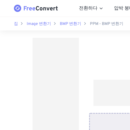
전환하다
압박 붕
집
Image 변환기
BMP 변환기
PPM - BMP 변환기