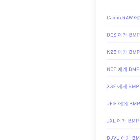
Canon RAW 
DCS 에게 BMP
K25 에게 BMP
NEF 에게 BMP
X3F 에게 BMP
JFIF 에게 BMP
JXL 에게 BMP
DJVU 에게 BM