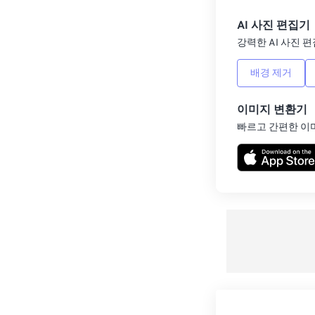
AI 사진 편집기
강력한 AI 사진 편
배경 제거
이미지 변환기
빠르고 간편한 이