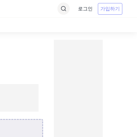
로그인
가입하기