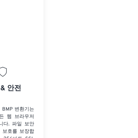
 & 안전
o BMP 변환기는
든 웹 브라우저
니다. 파일 보안
보 보호를 보장합