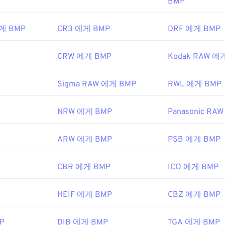
BMP
에게 BMP
CR3 에게 BMP
DRF 에게 BMP
CRW 에게 BMP
Kodak RAW 에
Sigma RAW 에게 BMP
RWL 에게 BMP
NRW 에게 BMP
Panasonic RA
ARW 에게 BMP
PSB 에게 BMP
CBR 에게 BMP
ICO 에게 BMP
HEIF 에게 BMP
CBZ 에게 BMP
P
DIB 에게 BMP
TGA 에게 BMP