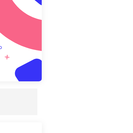
 설정으로 저장