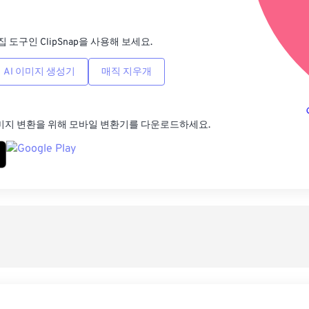
사전
집 도구인 ClipSnap을 사용해 보세요.
AI 이미지 생성기
매직 지우개
미지 변환을 위해 모바일 변환기를 다운로드하세요.