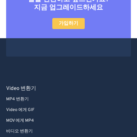
지금 업그레이드하세요
가입하기
Video 변환기
MP4 변환기
Video 에게 GIF
MOV 에게 MP4
비디오 변환기