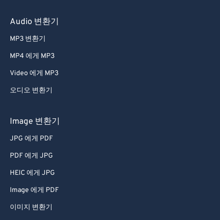
Audio 변환기
MP3 변환기
MP4 에게 MP3
Video 에게 MP3
오디오 변환기
Image 변환기
JPG 에게 PDF
PDF 에게 JPG
HEIC 에게 JPG
Image 에게 PDF
이미지 변환기