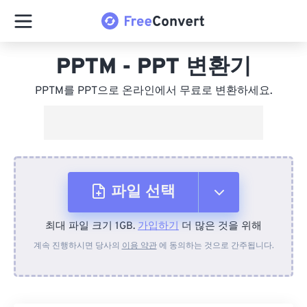
PPTM - PPT 변환기
PPTM를 PPT으로 온라인에서 무료로 변환하세요.
파일 선택
최대 파일 크기 1GB.
가입하기
더 많은 것을 위해
장치에서
계속 진행하시면 당사의
이용 약관
에 동의하는 것으로 간주됩니다.
Dropbox에서