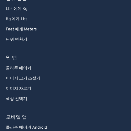
Lbs 에게 Kg
Kg 에게 Lbs
Feet 에게 Meters
단위 변환기
웹 앱
콜라주 메이커
이미지 크기 조절기
이미지 자르기
색상 선택기
모바일 앱
콜라주 메이커 Android