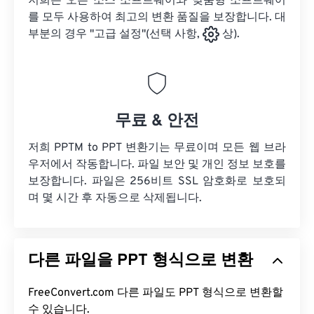
저희는 오픈 소스 소프트웨어와 맞춤형 소프트웨어
를 모두 사용하여 최고의 변환 품질을 보장합니다. 대
부분의 경우 "고급 설정"(선택 사항,
상).
무료 & 안전
저희 PPTM to PPT 변환기는 무료이며 모든 웹 브라
우저에서 작동합니다. 파일 보안 및 개인 정보 보호를
보장합니다. 파일은 256비트 SSL 암호화로 보호되
며 몇 시간 후 자동으로 삭제됩니다.
다른 파일을 PPT 형식으로 변환
FreeConvert.com 다른 파일도 PPT 형식으로 변환할
수 있습니다.