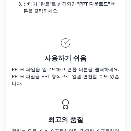
상태가 "완료"로 변경되면
"PPT 다운로드"
버
튼을 클릭하세요.
사용하기 쉬움
PPTM 파일을 업로드하고 변환 버튼을 클릭하세요.
PPTM 파일을
PPT 형식으로 일괄 변환할 수도 있습
니다.
최고의 품질