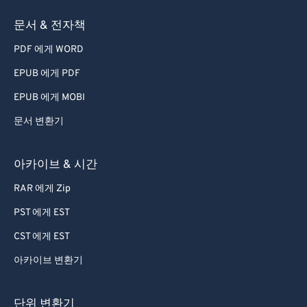
문서 & 전자책
PDF 에게 WORD
EPUB 에게 PDF
EPUB 에게 MOBI
문서 변환기
아카이브 & 시간
RAR 에게 Zip
PST 에게 EST
CST 에게 EST
아카이브 변환기
단위 변환기