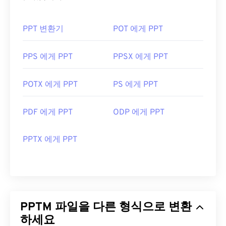
PPT 변환기
POT 에게 PPT
PPS 에게 PPT
PPSX 에게 PPT
POTX 에게 PPT
PS 에게 PPT
PDF 에게 PPT
ODP 에게 PPT
PPTX 에게 PPT
PPTM 파일을 다른 형식으로 변환
하세요