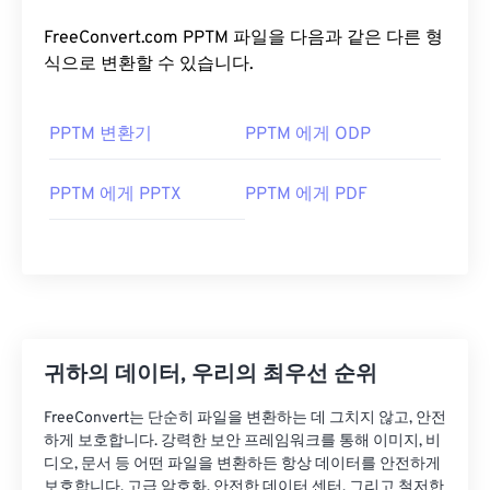
FreeConvert.com PPTM 파일을 다음과 같은 다른 형
식으로 변환할 수 있습니다.
PPTM 변환기
PPTM 에게 ODP
PPTM 에게 PPTX
PPTM 에게 PDF
귀하의 데이터, 우리의 최우선 순위
FreeConvert는 단순히 파일을 변환하는 데 그치지 않고, 안전
하게 보호합니다. 강력한 보안 프레임워크를 통해 이미지, 비
디오, 문서 등 어떤 파일을 변환하든 항상 데이터를 안전하게
보호합니다. 고급 암호화, 안전한 데이터 센터, 그리고 철저한