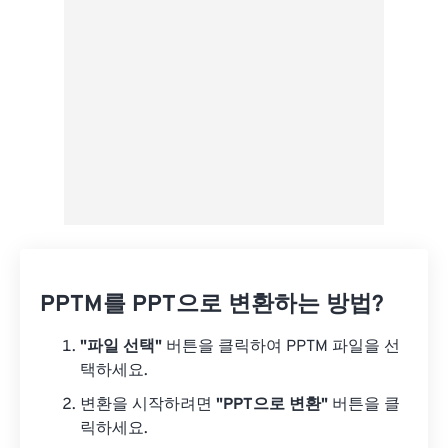
사전 설정으로 저장
PPTM를 PPT으로 변환하는 방법?
"파일 선택"
버튼을 클릭하여 PPTM 파일을 선
택하세요.
변환을 시작하려면
"PPT으로 변환"
버튼을 클
릭하세요.