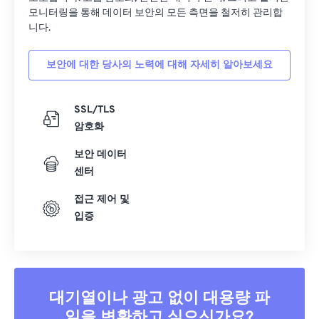
모니터링을 통해 데이터 보안의 모든 측면을 철저히 관리합
니다.
보안에 대한 당사의 노력에 대해 자세히 알아보세요
SSL/TLS
암호화
보안 데이터
센터
접근 제어 및
입증
대기열이나 광고 없이 대용량 파
일을 변환하고 싶으신가요?