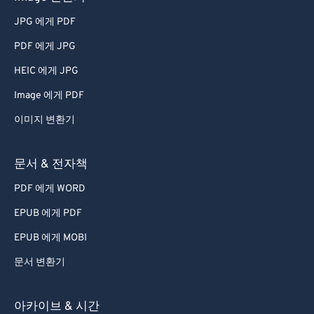
JPG 에게 PDF
PDF 에게 JPG
HEIC 에게 JPG
Image 에게 PDF
이미지 변환기
문서 & 전자책
PDF 에게 WORD
EPUB 에게 PDF
EPUB 에게 MOBI
문서 변환기
아카이브 & 시간