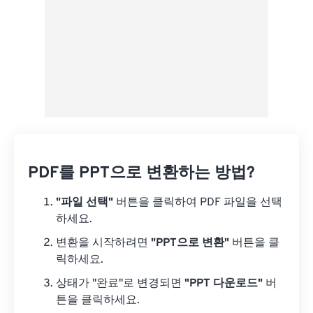
PDF를 PPT으로 변환하는 방법?
"파일 선택"
버튼을 클릭하여 PDF 파일을 선택
하세요.
변환을 시작하려면
"PPT으로 변환"
버튼을 클
릭하세요.
상태가 "완료"로 변경되면
"PPT 다운로드"
버
튼을 클릭하세요.