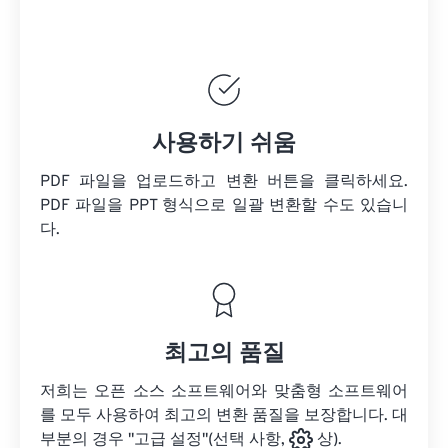
사용하기 쉬움
PDF 파일을 업로드하고 변환 버튼을 클릭하세요.
PDF 파일을
PPT 형식으로 일괄 변환할 수도 있습니
다.
최고의 품질
저희는 오픈 소스 소프트웨어와 맞춤형 소프트웨어
를 모두 사용하여 최고의 변환 품질을 보장합니다. 대
부분의 경우 "고급 설정"(선택 사항,
상).