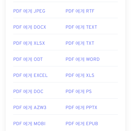
PDF 에게 JPEG
PDF 에게 RTF
PDF 에게 DOCX
PDF 에게 TEXT
PDF 에게 XLSX
PDF 에게 TXT
PDF 에게 ODT
PDF 에게 WORD
PDF 에게 EXCEL
PDF 에게 XLS
PDF 에게 DOC
PDF 에게 PS
PDF 에게 AZW3
PDF 에게 PPTX
PDF 에게 MOBI
PDF 에게 EPUB