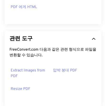
PDF 에게 HTML
관련 도구
FreeConvert.com 다음과 같은 관련 형식으로 파일을
변환할 수 있습니다.
Extract Images from
압박 붕대 PDF
PDF
Resize PDF