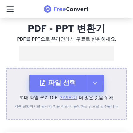
PDF - PPT 변환기
PDF를 PPT으로 온라인에서 무료로 변환하세요.
파일 선택
최대 파일 크기 1GB.
가입하기
더 많은 것을 위해
장치에서
계속 진행하시면 당사의
이용 약관
에 동의하는 것으로 간주됩니다.
Dropbox에서