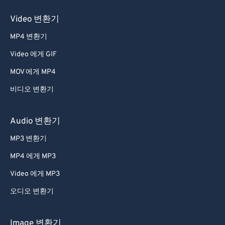
Video 변환기
MP4 변환기
Video 에게 GIF
MOV 에게 MP4
비디오 변환기
Audio 변환기
MP3 변환기
MP4 에게 MP3
Video 에게 MP3
오디오 변환기
Image 변환기