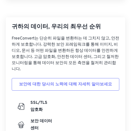
귀하의 데이터, 우리의 최우선 순위
FreeConvert는 단순히 파일을 변환하는 데 그치지 않고, 안전
하게 보호합니다. 강력한 보안 프레임워크를 통해 이미지, 비
디오, 문서 등 어떤 파일을 변환하든 항상 데이터를 안전하게
보호합니다. 고급 암호화, 안전한 데이터 센터, 그리고 철저한
모니터링을 통해 데이터 보안의 모든 측면을 철저히 관리합
니다.
보안에 대한 당사의 노력에 대해 자세히 알아보세요
SSL/TLS
암호화
보안 데이터
센터