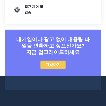
접근 제어 및
입증
대기열이나 광고 없이 대용량 파
일을 변환하고 싶으신가요?
지금 업그레이드하세요
가입하기