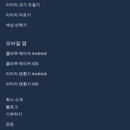
이미지 크기 조절기
이미지 자르기
색상 선택기
모바일 앱
콜라주 메이커 Android
콜라주 메이커 iOS
이미지 변환기 Android
이미지 변환기 iOS
회사 소개
블로그
기부하기
은둔