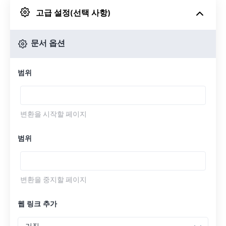
고급 설정(선택 사항)
Google 드라이브에서
문서 옵션
OneDrive에서
범위
URL에서
변환을 시작할 페이지
범위
변환을 중지할 페이지
웹 링크 추가