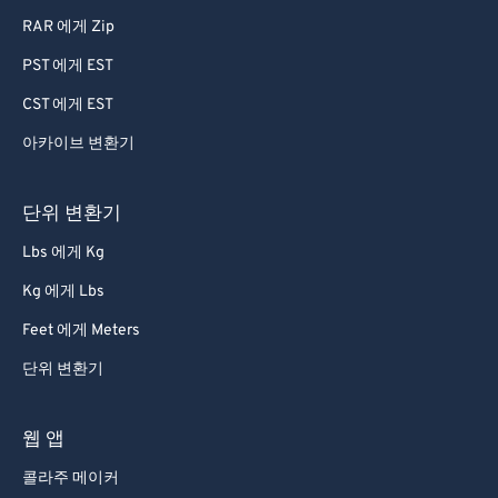
RAR 에게 Zip
PST 에게 EST
CST 에게 EST
아카이브 변환기
단위 변환기
Lbs 에게 Kg
Kg 에게 Lbs
Feet 에게 Meters
단위 변환기
웹 앱
콜라주 메이커