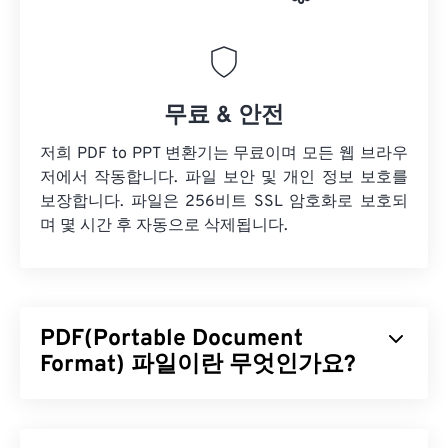
무료 & 안전
저희 PDF to PPT 변환기는 무료이며 모든 웹 브라우
저에서 작동합니다. 파일 보안 및 개인 정보 보호를
보장합니다. 파일은 256비트 SSL 암호화로 보호되
며 몇 시간 후 자동으로 삭제됩니다.
PDF(Portable Document
Format) 파일이란 무엇인가요?
PDF(Portable Document Format)는 텍스트 문서와
그래픽 이미지의 특징을 모두 갖춘 범용 파일 형식으