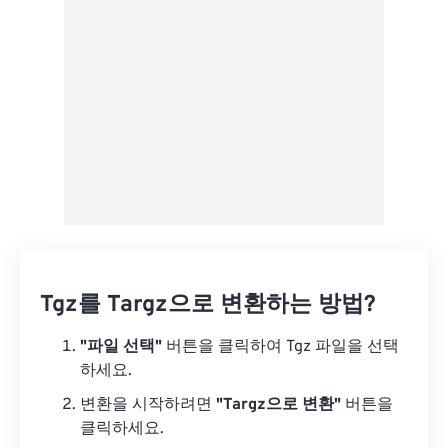
사전 설정으로 저장
Tgz를 Targz으로 변환하는 방법?
"파일 선택"
버튼을 클릭하여 Tgz 파일을 선택
하세요.
변환을 시작하려면
"Targz으로 변환"
버튼을
클릭하세요.