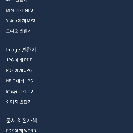
MP3 변환기
MP4 에게 MP3
Video 에게 MP3
오디오 변환기
Image 변환기
JPG 에게 PDF
PDF 에게 JPG
HEIC 에게 JPG
Image 에게 PDF
이미지 변환기
문서 & 전자책
PDF 에게 WORD