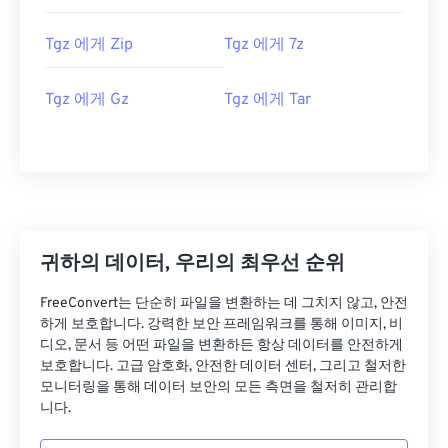
Tgz 에게 Zip
Tgz 에게 7z
Tgz 에게 Gz
Tgz 에게 Tar
귀하의 데이터, 우리의 최우선 순위
FreeConvert는 단순히 파일을 변환하는 데 그치지 않고, 안전
하게 보호합니다. 강력한 보안 프레임워크를 통해 이미지, 비
디오, 문서 등 어떤 파일을 변환하든 항상 데이터를 안전하게
보호합니다. 고급 암호화, 안전한 데이터 센터, 그리고 철저한
모니터링을 통해 데이터 보안의 모든 측면을 철저히 관리합
니다.