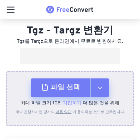
Tgz - Targz 변환기
Tgz를 Targz으로 온라인에서 무료로 변환하세요.
파일 선택
최대 파일 크기 1GB.
가입하기
더 많은 것을 위해
장치에서
계속 진행하시면 당사의
이용 약관
에 동의하는 것으로 간주됩니다.
Dropbox에서