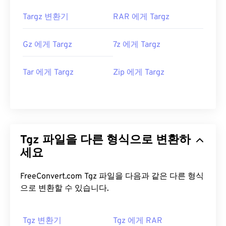
Targz 변환기
RAR 에게 Targz
Gz 에게 Targz
7z 에게 Targz
Tar 에게 Targz
Zip 에게 Targz
Tgz 파일을 다른 형식으로 변환하
세요
FreeConvert.com Tgz 파일을 다음과 같은 다른 형식
으로 변환할 수 있습니다.
Tgz 변환기
Tgz 에게 RAR