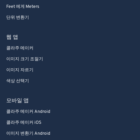
Feet 에게 Meters
단위 변환기
웹 앱
콜라주 메이커
이미지 크기 조절기
이미지 자르기
색상 선택기
모바일 앱
콜라주 메이커 Android
콜라주 메이커 iOS
이미지 변환기 Android