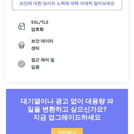
보안에 대한 당사의 노력에 대해 자세히 알아보세요
SSL/TLS
암호화
보안 데이터
센터
접근 제어 및
입증
대기열이나 광고 없이 대용량 파
일을 변환하고 싶으신가요?
지금 업그레이드하세요
가입하기