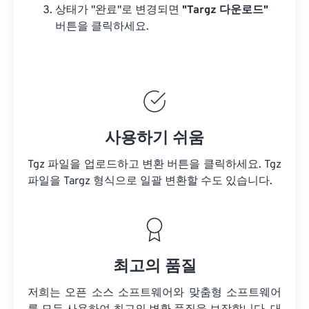
상태가 "완료"로 변경되면
"Targz 다운로드"
버튼을 클릭하세요.
사용하기 쉬움
Tgz 파일을 업로드하고 변환 버튼을 클릭하세요.
Tgz
파일을
Targz 형식으로 일괄 변환할 수도 있습니다.
최고의 품질
저희는 오픈 소스 소프트웨어와 맞춤형 소프트웨어