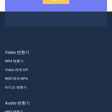
Video 변환기
MP4 변환기
Video 에게 GIF
MOV 에게 MP4
비디오 변환기
Audio 변환기