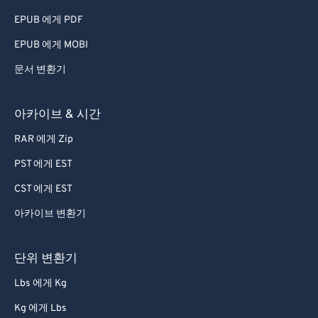
EPUB 에게 PDF
EPUB 에게 MOBI
문서 변환기
아카이브 & 시간
RAR 에게 Zip
PST 에게 EST
CST 에게 EST
아카이브 변환기
단위 변환기
Lbs 에게 Kg
Kg 에게 Lbs