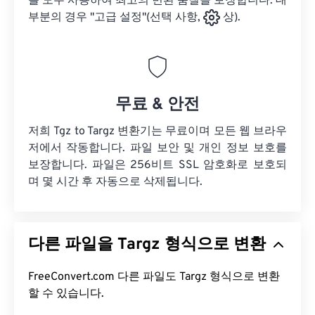
를 모두 사용하여 최고의 변환 품질을 보장합니다. 대
부분의 경우 "고급 설정"(선택 사항,
상).
무료 & 안전
저희 Tgz to Targz 변환기는 무료이며 모든 웹 브라우
저에서 작동합니다. 파일 보안 및 개인 정보 보호를
보장합니다. 파일은 256비트 SSL 암호화로 보호되
며 몇 시간 후 자동으로 삭제됩니다.
다른 파일을 Targz 형식으로 변환
FreeConvert.com 다른 파일도 Targz 형식으로 변환
할 수 있습니다.