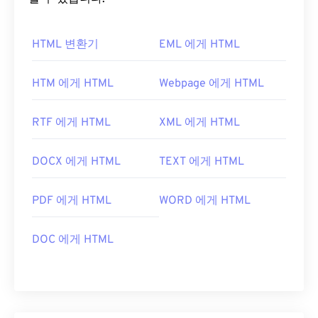
HTML 변환기
EML 에게 HTML
HTM 에게 HTML
Webpage 에게 HTML
RTF 에게 HTML
XML 에게 HTML
DOCX 에게 HTML
TEXT 에게 HTML
PDF 에게 HTML
WORD 에게 HTML
DOC 에게 HTML