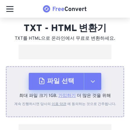
TXT - HTML 변환기
TXT를 HTML으로 온라인에서 무료로 변환하세요.
파일 선택
최대 파일 크기 1GB.
가입하기
더 많은 것을 위해
장치에서
계속 진행하시면 당사의
이용 약관
에 동의하는 것으로 간주됩니다.
Dropbox에서