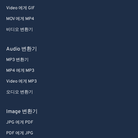
Video 에게 GIF
MOV 에게 MP4
비디오 변환기
Audio 변환기
MP3 변환기
MP4 에게 MP3
Video 에게 MP3
오디오 변환기
Image 변환기
JPG 에게 PDF
PDF 에게 JPG