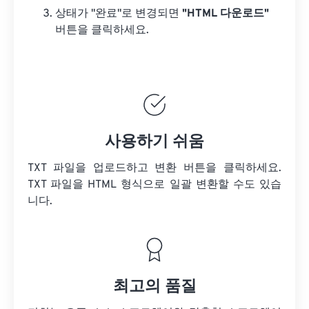
상태가 "완료"로 변경되면
"HTML 다운로드"
버튼을 클릭하세요.
사용하기 쉬움
TXT 파일을 업로드하고 변환 버튼을 클릭하세요.
TXT 파일을
HTML 형식으로 일괄 변환할 수도 있습
니다.
최고의 품질