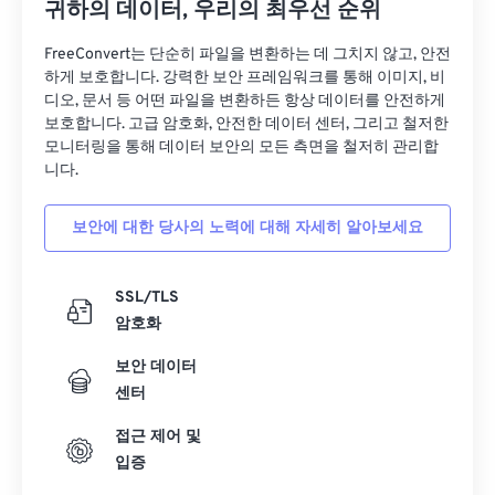
귀하의 데이터, 우리의 최우선 순위
FreeConvert는 단순히 파일을 변환하는 데 그치지 않고, 안전
하게 보호합니다. 강력한 보안 프레임워크를 통해 이미지, 비
디오, 문서 등 어떤 파일을 변환하든 항상 데이터를 안전하게
보호합니다. 고급 암호화, 안전한 데이터 센터, 그리고 철저한
모니터링을 통해 데이터 보안의 모든 측면을 철저히 관리합
니다.
보안에 대한 당사의 노력에 대해 자세히 알아보세요
SSL/TLS
암호화
보안 데이터
센터
접근 제어 및
입증