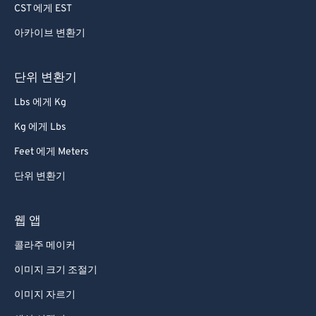
CST 에게 EST
아카이브 변환기
단위 변환기
Lbs 에게 Kg
Kg 에게 Lbs
Feet 에게 Meters
단위 변환기
웹 앱
콜라주 메이커
이미지 크기 조절기
이미지 자르기