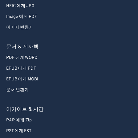
HEIC 에게 JPG
Image 에게 PDF
이미지 변환기
문서 & 전자책
PDF 에게 WORD
EPUB 에게 PDF
EPUB 에게 MOBI
문서 변환기
아카이브 & 시간
RAR 에게 Zip
PST 에게 EST