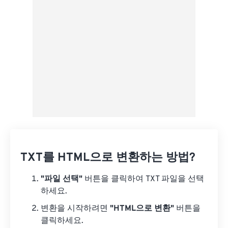
Google 드라이브에서
OneDrive에서
URL에서
TXT를 HTML으로 변환하는 방법?
"파일 선택"
버튼을 클릭하여 TXT 파일을 선택
하세요.
변환을 시작하려면
"HTML으로 변환"
버튼을
클릭하세요.