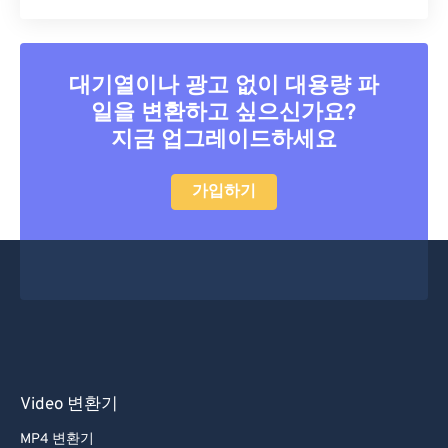
대기열이나 광고 없이 대용량 파
일을 변환하고 싶으신가요?
지금 업그레이드하세요
가입하기
Video 변환기
MP4 변환기