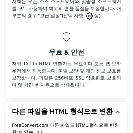
저희는 오픈 소스 소프트웨어와 맞춤형 소프트웨어
를 모두 사용하여 최고의 변환 품질을 보장합니다. 대
부분의 경우 "고급 설정"(선택 사항,
상).
무료 & 안전
저희 TXT to HTML 변환기는 무료이며 모든 웹 브라
우저에서 작동합니다. 파일 보안 및 개인 정보 보호를
보장합니다. 파일은 256비트 SSL 암호화로 보호되
며 몇 시간 후 자동으로 삭제됩니다.
다른 파일을 HTML 형식으로 변환
FreeConvert.com 다른 파일도 HTML 형식으로 변환
할 수 있습니다.