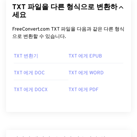
TXT 파일을 다른 형식으로 변환하
세요
FreeConvert.com TXT 파일을 다음과 같은 다른 형식
으로 변환할 수 있습니다.
TXT 변환기
TXT 에게 EPUB
TXT 에게 DOC
TXT 에게 WORD
TXT 에게 DOCX
TXT 에게 PDF