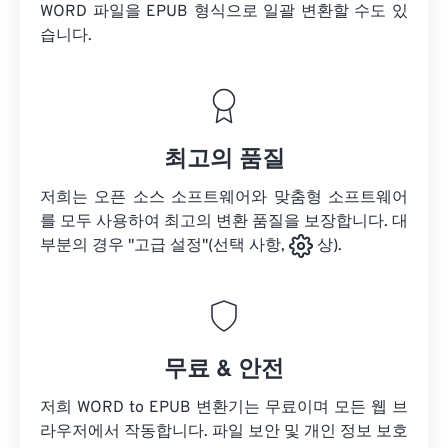
WORD 파일을
EPUB 형식으로 일괄 변환할 수도 있
습니다.
최고의 품질
저희는 오픈 소스 소프트웨어와 맞춤형 소프트웨어
를 모두 사용하여 최고의 변환 품질을 보장합니다. 대
부분의 경우 "고급 설정"(선택 사항,
상).
무료 & 안전
저희 WORD to EPUB 변환기는 무료이며 모든 웹 브
라우저에서 작동합니다. 파일 보안 및 개인 정보 보호