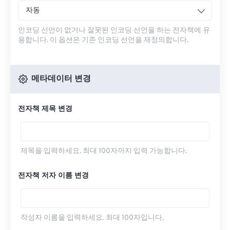
자동
인코딩 선언이 없거나 잘못된 인코딩 선언을 하는 전자책에 유
용합니다. 이 옵션은 기존 인코딩 선언을 재정의합니다.
메타데이터 변경
전자책 제목 변경
제목을 입력하세요. 최대 100자까지 입력 가능합니다.
전자책 저자 이름 변경
작성자 이름을 입력하세요. 최대 100자입니다.