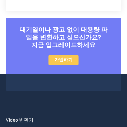
대기열이나 광고 없이 대용량 파
일을 변환하고 싶으신가요?
지금 업그레이드하세요
가입하기
Video 변환기