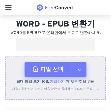
WORD - EPUB 변환기
WORD를 EPUB으로 온라인에서 무료로 변환하세요.
파일 선택
최대 파일 크기 1GB.
가입하기
더 많은 것을 위해
장치에서
계속 진행하시면 당사의
이용 약관
에 동의하는 것으로 간주됩니다.
Dropbox에서