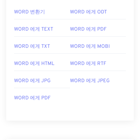
WORD 변환기
WORD 에게 ODT
WORD 에게 TEXT
WORD 에게 PDF
WORD 에게 TXT
WORD 에게 MOBI
WORD 에게 HTML
WORD 에게 RTF
WORD 에게 JPG
WORD 에게 JPEG
WORD 에게 PDF