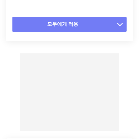
모두에게 적용
모든 옵션 재설정
사전 설정에서 적용
사전 설정으로 저장