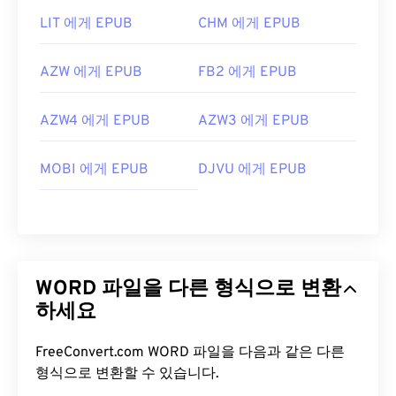
LIT 에게 EPUB
CHM 에게 EPUB
AZW 에게 EPUB
FB2 에게 EPUB
AZW4 에게 EPUB
AZW3 에게 EPUB
MOBI 에게 EPUB
DJVU 에게 EPUB
WORD 파일을 다른 형식으로 변환
하세요
FreeConvert.com WORD 파일을 다음과 같은 다른
형식으로 변환할 수 있습니다.