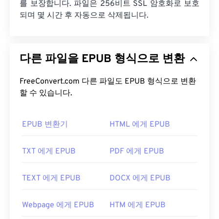
를 보장합니다. 파일은 256비트 SSL 암호화로 보호
되며 몇 시간 후 자동으로 삭제됩니다.
다른 파일을 EPUB 형식으로 변환
FreeConvert.com 다른 파일도 EPUB 형식으로 변환
할 수 있습니다.
EPUB 변환기
HTML 에게 EPUB
TXT 에게 EPUB
PDF 에게 EPUB
TEXT 에게 EPUB
DOCX 에게 EPUB
Webpage 에게 EPUB
HTM 에게 EPUB