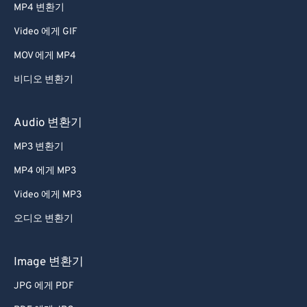
MP4 변환기
Video 에게 GIF
MOV 에게 MP4
비디오 변환기
Audio 변환기
MP3 변환기
MP4 에게 MP3
Video 에게 MP3
오디오 변환기
Image 변환기
JPG 에게 PDF