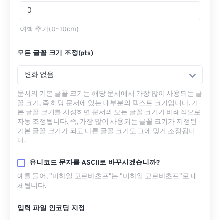
여백 추가(0~10cm)
모든 글꼴 크기 조정(pts)
변화 없음
문서의 기본 글꼴 크기는 해당 문서에서 가장 많이 사용되는 글
꼴 크기, 즉 해당 문서에 있는 대부분의 텍스트 크기입니다. 기
본 글꼴 크기를 지정하면 문서의 모든 글꼴 크기가 비례적으로
자동 조정됩니다. 즉, 가장 많이 사용되는 글꼴 크기가 지정된
기본 글꼴 크기가 되고 다른 글꼴 크기도 그에 맞게 조정됩니
다.
유니코드 문자를 ASCII로 바꾸시겠습니까?
예를 들어, "미하일 고르바초프"는 "미하일 고르바초프"로 대
체됩니다.
입력 파일 인코딩 지정