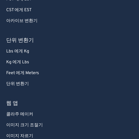
CST 에게 EST
아카이브 변환기
단위 변환기
Lbs 에게 Kg
Kg 에게 Lbs
Feet 에게 Meters
단위 변환기
웹 앱
콜라주 메이커
이미지 크기 조절기
이미지 자르기