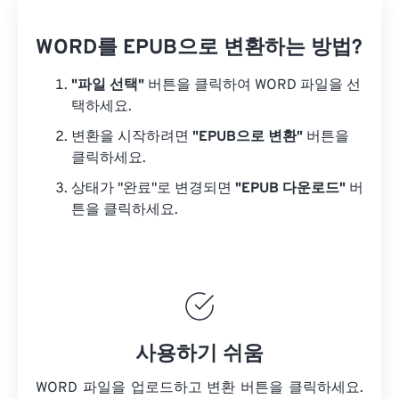
WORD를 EPUB으로 변환하는 방법?
"파일 선택"
버튼을 클릭하여 WORD 파일을 선
택하세요.
변환을 시작하려면
"EPUB으로 변환"
버튼을
클릭하세요.
상태가 "완료"로 변경되면
"EPUB 다운로드"
버
튼을 클릭하세요.
사용하기 쉬움
WORD 파일을 업로드하고 변환 버튼을 클릭하세요.