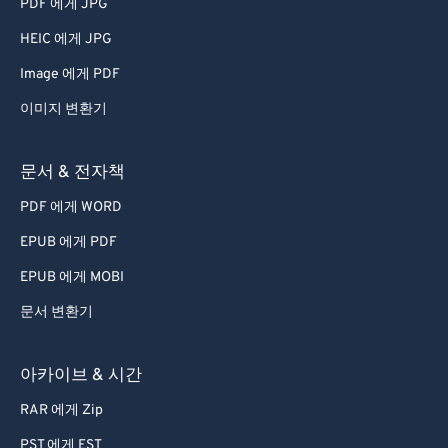
PDF 에게 JPG
HEIC 에게 JPG
Image 에게 PDF
이미지 변환기
문서 & 전자책
PDF 에게 WORD
EPUB 에게 PDF
EPUB 에게 MOBI
문서 변환기
아카이브 & 시간
RAR 에게 Zip
PST 에게 EST