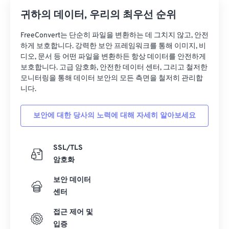
귀하의 데이터, 우리의 최우선 순위
FreeConvert는 단순히 파일을 변환하는 데 그치지 않고, 안전
하게 보호합니다. 강력한 보안 프레임워크를 통해 이미지, 비
디오, 문서 등 어떤 파일을 변환하든 항상 데이터를 안전하게
보호합니다. 고급 암호화, 안전한 데이터 센터, 그리고 철저한
모니터링을 통해 데이터 보안의 모든 측면을 철저히 관리합
니다.
보안에 대한 당사의 노력에 대해 자세히 알아보세요
SSL/TLS
암호화
보안 데이터
센터
접근 제어 및
입증