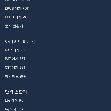
PDF 에게 WORD
EPUB 에게 PDF
EPUB 에게 MOBI
문서 변환기
아카이브 & 시간
RAR 에게 Zip
PST 에게 EST
CST 에게 EST
아카이브 변환기
단위 변환기
Lbs 에게 Kg
Kg 에게 Lbs