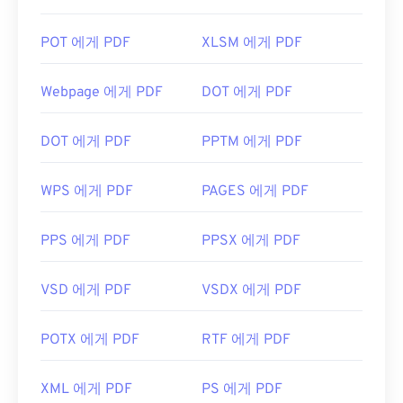
POT 에게 PDF
XLSM 에게 PDF
Webpage 에게 PDF
DOT 에게 PDF
DOT 에게 PDF
PPTM 에게 PDF
WPS 에게 PDF
PAGES 에게 PDF
PPS 에게 PDF
PPSX 에게 PDF
VSD 에게 PDF
VSDX 에게 PDF
POTX 에게 PDF
RTF 에게 PDF
XML 에게 PDF
PS 에게 PDF