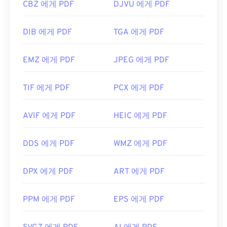
CBZ 에게 PDF
DJVU 에게 PDF
DIB 에게 PDF
TGA 에게 PDF
EMZ 에게 PDF
JPEG 에게 PDF
TIF 에게 PDF
PCX 에게 PDF
AVIF 에게 PDF
HEIC 에게 PDF
DDS 에게 PDF
WMZ 에게 PDF
DPX 에게 PDF
ART 에게 PDF
PPM 에게 PDF
EPS 에게 PDF