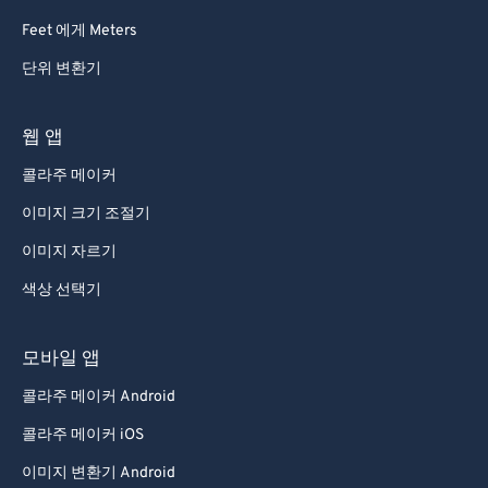
Feet 에게 Meters
단위 변환기
웹 앱
콜라주 메이커
이미지 크기 조절기
이미지 자르기
색상 선택기
모바일 앱
콜라주 메이커 Android
콜라주 메이커 iOS
이미지 변환기 Android