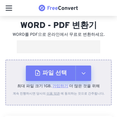
WORD - PDF 변환기
WORD를 PDF으로 온라인에서 무료로 변환하세요.
파일 선택
최대 파일 크기 1GB.
가입하기
더 많은 것을 위해
장치에서
계속 진행하시면 당사의
이용 약관
에 동의하는 것으로 간주됩니다.
Dropbox에서