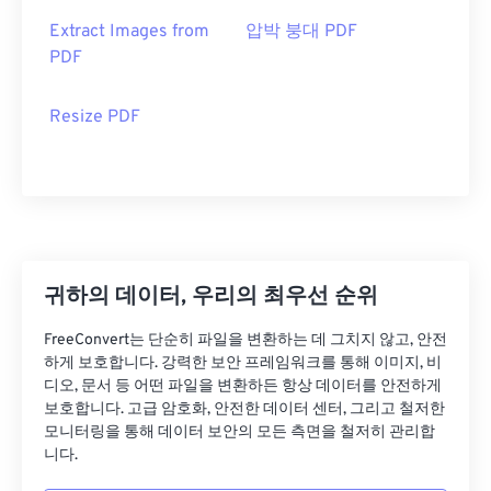
Extract Images from
압박 붕대 PDF
PDF
Resize PDF
귀하의 데이터, 우리의 최우선 순위
FreeConvert는 단순히 파일을 변환하는 데 그치지 않고, 안전
하게 보호합니다. 강력한 보안 프레임워크를 통해 이미지, 비
디오, 문서 등 어떤 파일을 변환하든 항상 데이터를 안전하게
보호합니다. 고급 암호화, 안전한 데이터 센터, 그리고 철저한
모니터링을 통해 데이터 보안의 모든 측면을 철저히 관리합
니다.