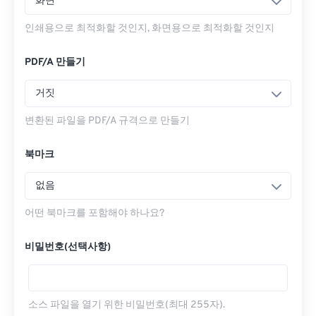
화면
인쇄용으로 최적화할 것인지, 화면용으로 최적화할 것인지
PDF/A 만들기
거짓
변환된 파일을 PDF/A 규격으로 만들기
북마크
없음
어떤 북마크를 포함해야 하나요?
비밀번호(선택사항)
소스 파일을 열기 위한 비밀번호(최대 255자).