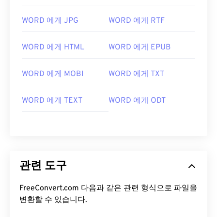
WORD 에게 JPG
WORD 에게 RTF
WORD 에게 HTML
WORD 에게 EPUB
WORD 에게 MOBI
WORD 에게 TXT
WORD 에게 TEXT
WORD 에게 ODT
관련 도구
FreeConvert.com 다음과 같은 관련 형식으로 파일을
변환할 수 있습니다.