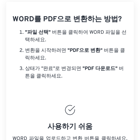
WORD를 PDF으로 변환하는 방법?
"파일 선택"
버튼을 클릭하여 WORD 파일을 선
택하세요.
변환을 시작하려면
"PDF으로 변환"
버튼을 클
릭하세요.
상태가 "완료"로 변경되면
"PDF 다운로드"
버
튼을 클릭하세요.
사용하기 쉬움
WORD 파일을 업로드하고 변환 버튼을 클릭하세요.