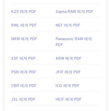
K25 에게 PDF
Sigma RAW 에게 PDF
RWL 에게 PDF
NEF 에게 PDF
NRW 에게 PDF
Panasonic RAW 에게
PDF
X3F 에게 PDF
ARW 에게 PDF
PSB 에게 PDF
JFIF 에게 PDF
CBR 에게 PDF
ICO 에게 PDF
JXL 에게 PDF
HEIF 에게 PDF