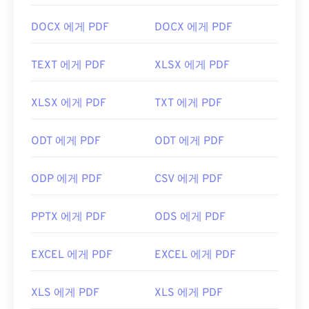
DOCX 에게 PDF
DOCX 에게 PDF
TEXT 에게 PDF
XLSX 에게 PDF
XLSX 에게 PDF
TXT 에게 PDF
ODT 에게 PDF
ODT 에게 PDF
ODP 에게 PDF
CSV 에게 PDF
PPTX 에게 PDF
ODS 에게 PDF
EXCEL 에게 PDF
EXCEL 에게 PDF
XLS 에게 PDF
XLS 에게 PDF