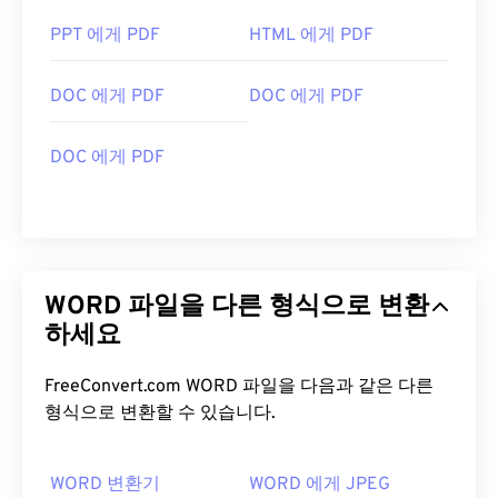
PPT 에게 PDF
HTML 에게 PDF
DOC 에게 PDF
DOC 에게 PDF
DOC 에게 PDF
WORD 파일을 다른 형식으로 변환
하세요
FreeConvert.com WORD 파일을 다음과 같은 다른
형식으로 변환할 수 있습니다.
WORD 변환기
WORD 에게 JPEG