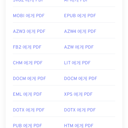
SVGZ 에게 PDF
AI 에게 PDF
MOBI 에게 PDF
EPUB 에게 PDF
AZW3 에게 PDF
AZW4 에게 PDF
FB2 에게 PDF
AZW 에게 PDF
CHM 에게 PDF
LIT 에게 PDF
DOCM 에게 PDF
DOCM 에게 PDF
EML 에게 PDF
XPS 에게 PDF
DOTX 에게 PDF
DOTX 에게 PDF
PUB 에게 PDF
HTM 에게 PDF