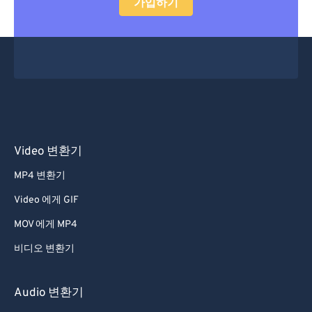
가입하기
Video 변환기
MP4 변환기
Video 에게 GIF
MOV 에게 MP4
비디오 변환기
Audio 변환기