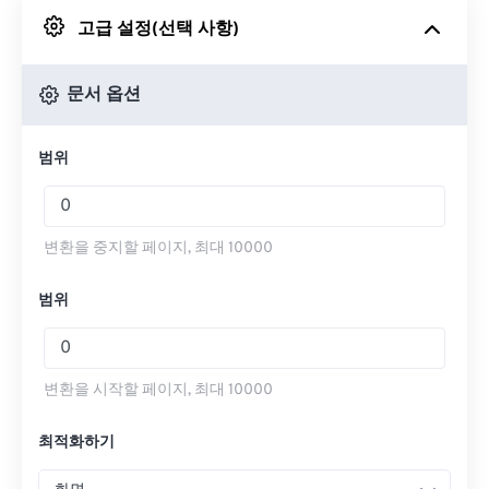
고급 설정(선택 사항)
Google 드라이브에서
문서 옵션
OneDrive에서
범위
URL에서
변환을 중지할 페이지, 최대 10000
범위
변환을 시작할 페이지, 최대 10000
최적화하기