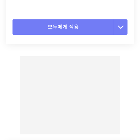
모두에게 적용
모든 옵션 재설정
사전 설정에서 적용
사전 설정으로 저장