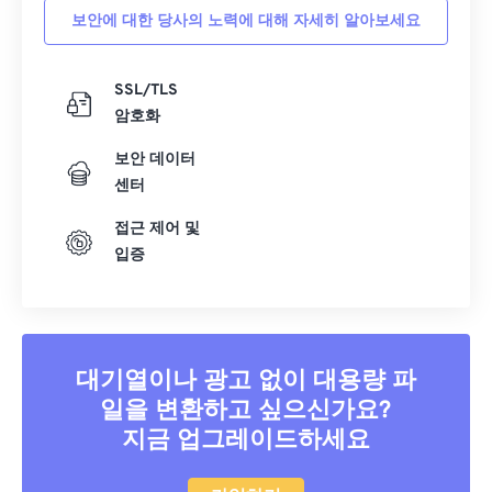
보안에 대한 당사의 노력에 대해 자세히 알아보세요
SSL/TLS
암호화
보안 데이터
센터
접근 제어 및
입증
대기열이나 광고 없이 대용량 파
일을 변환하고 싶으신가요?
지금 업그레이드하세요