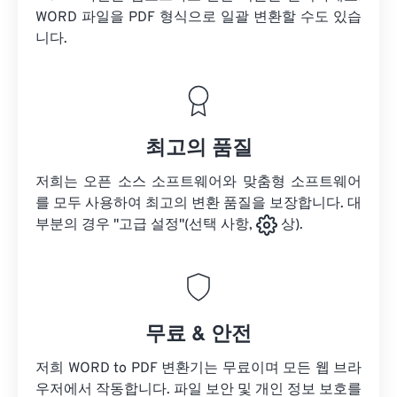
WORD 파일을
PDF 형식으로 일괄 변환할 수도 있습
니다.
최고의 품질
저희는 오픈 소스 소프트웨어와 맞춤형 소프트웨어
를 모두 사용하여 최고의 변환 품질을 보장합니다. 대
부분의 경우 "고급 설정"(선택 사항,
상).
무료 & 안전
저희 WORD to PDF 변환기는 무료이며 모든 웹 브라
우저에서 작동합니다. 파일 보안 및 개인 정보 보호를