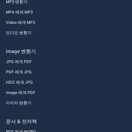
MP3 변환기
MP4 에게 MP3
Video 에게 MP3
오디오 변환기
Image 변환기
JPG 에게 PDF
PDF 에게 JPG
HEIC 에게 JPG
Image 에게 PDF
이미지 변환기
문서 & 전자책