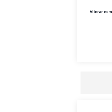
Alterar nom