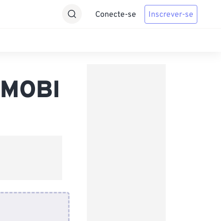
Conecte-se
Inscrever-se
 MOBI