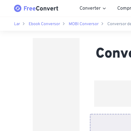
Converter
Compr
Lar
Ebook Conversor
MOBI Conversor
Conversor d
Conv