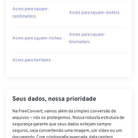
Acres para square-
Acres para square-meters
centimeters
Acres para square-
Acres para square-inches
kilometers
Acres para hectares
Seus dados, nossa prioridade
Na FreeConvert, vamos além da simples conversão de
arquivos — nós os protegemos. Nossa robusta estrutura de
segurança garante que seus dados estejam sempre
seguros, seja convertendo uma imagem, um vídeo ou um
documento. Com criptografia avançada, data centers