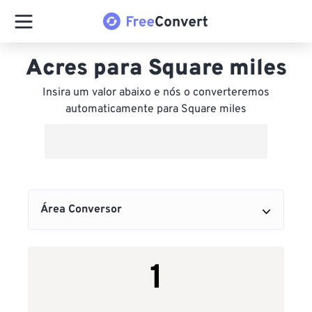
Acres para Square miles
Insira um valor abaixo e nós o converteremos
automaticamente para Square miles