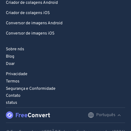
Criador de colagens Android
Criador de colagens iOS
Conversor de imagens Android
Conversor de imagens iOS
Sobre nós
Blog
Doar
Privacidade
Termos
Segurança e Conformidade
Contato
status
Português
English
Deutsch