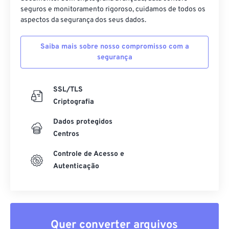
seguros e monitoramento rigoroso, cuidamos de todos os
aspectos da segurança dos seus dados.
Saiba mais sobre nosso compromisso com a
segurança
SSL/TLS
Criptografia
Dados protegidos
Centros
Controle de Acesso e
Autenticação
Quer converter arquivos