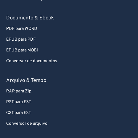
Documento & Ebook
PDF para WORD
EPUB para PDF
EPUB para MOBI
Conversor de documentos
Arquivo & Tempo
RAR para Zip
PST para EST
CST para EST
Conversor de arquivo