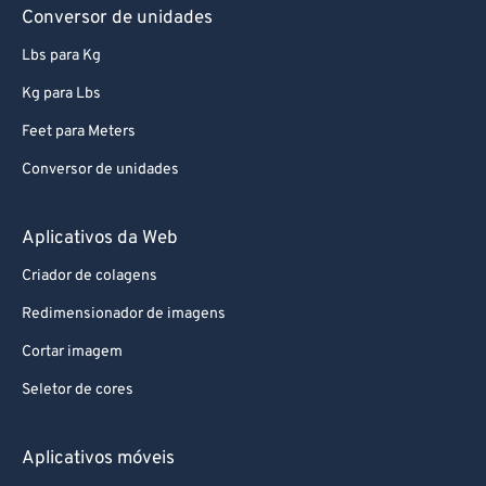
Conversor de unidades
Lbs para Kg
Kg para Lbs
Feet para Meters
Conversor de unidades
Aplicativos da Web
Criador de colagens
Redimensionador de imagens
Cortar imagem
Seletor de cores
Aplicativos móveis