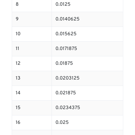
8
0.0125
9
0.0140625
10
0.015625
11
0.0171875
12
0.01875
13
0.0203125
14
0.021875
15
0.0234375
16
0.025