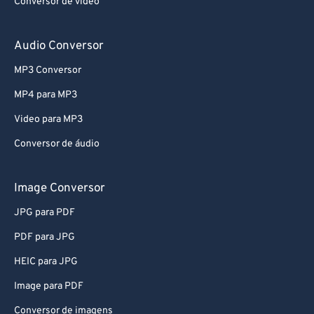
Conversor de vídeo
Audio Conversor
MP3 Conversor
MP4 para MP3
Video para MP3
Conversor de áudio
Image Conversor
JPG para PDF
PDF para JPG
HEIC para JPG
Image para PDF
Conversor de imagens