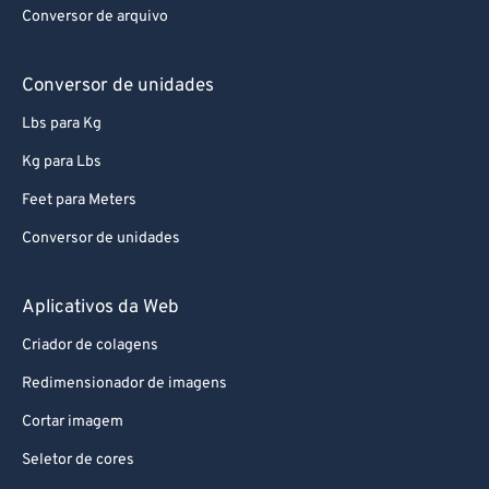
Conversor de arquivo
Conversor de unidades
Lbs para Kg
Kg para Lbs
Feet para Meters
Conversor de unidades
Aplicativos da Web
Criador de colagens
Redimensionador de imagens
Cortar imagem
Seletor de cores