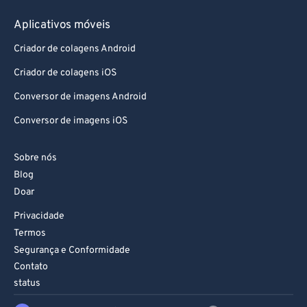
Aplicativos móveis
Criador de colagens Android
Criador de colagens iOS
Conversor de imagens Android
Conversor de imagens iOS
Sobre nós
Blog
Doar
Privacidade
Termos
Segurança e Conformidade
Contato
status