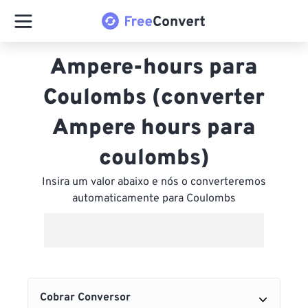
Ampere-hours para
Coulombs (converter
Ampere hours para
coulombs)
Insira um valor abaixo e nós o converteremos
automaticamente para Coulombs