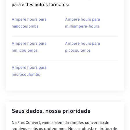
para estes outros formatos:
Ampere hours para
Ampere hours para
nanocoulombs
milliampere-hours
Ampere hours para
Ampere hours para
millicoulombs
picocoulombs
Ampere hours para
microcoulombs
Seus dados, nossa prioridade
Na FreeConvert, vamos além da simples conversão de
arquivos — nós os protegemos. Nossa robusta estrutura de