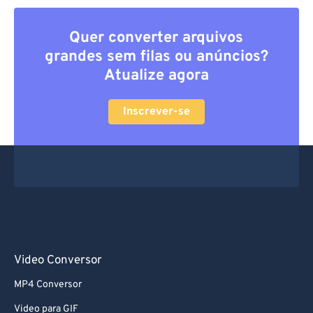
Quer converter arquivos
grandes sem filas ou anúncios?
Atualize agora
Inscrever-se
Video Conversor
MP4 Conversor
Video para GIF