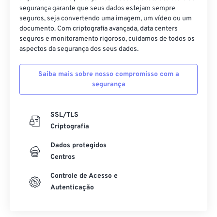
segurança garante que seus dados estejam sempre
seguros, seja convertendo uma imagem, um vídeo ou um
documento. Com criptografia avançada, data centers
seguros e monitoramento rigoroso, cuidamos de todos os
aspectos da segurança dos seus dados.
Saiba mais sobre nosso compromisso com a
segurança
SSL/TLS
Criptografia
Dados protegidos
Centros
Controle de Acesso e
Autenticação