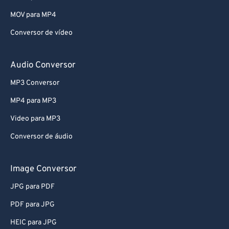
MOV para MP4
Conversor de vídeo
Audio Conversor
MP3 Conversor
MP4 para MP3
Video para MP3
Conversor de áudio
Image Conversor
JPG para PDF
PDF para JPG
HEIC para JPG