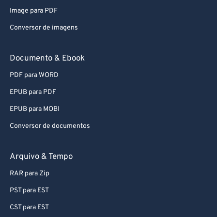
Image para PDF
Conversor de imagens
Documento & Ebook
PDF para WORD
EPUB para PDF
EPUB para MOBI
Conversor de documentos
Arquivo & Tempo
RAR para Zip
PST para EST
CST para EST