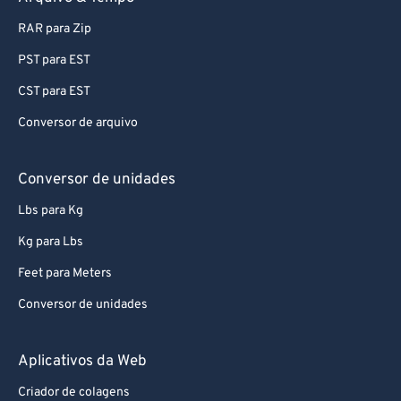
RAR para Zip
PST para EST
CST para EST
Conversor de arquivo
Conversor de unidades
Lbs para Kg
Kg para Lbs
Feet para Meters
Conversor de unidades
Aplicativos da Web
Criador de colagens