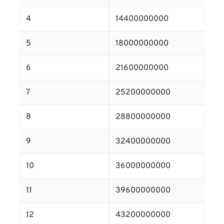
4
14400000000
5
18000000000
6
21600000000
7
25200000000
8
28800000000
9
32400000000
10
36000000000
11
39600000000
12
43200000000