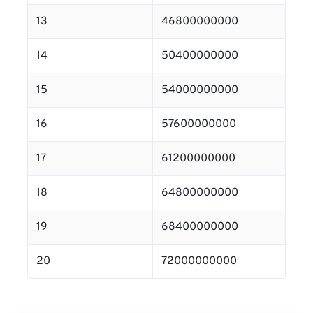
13
46800000000
14
50400000000
15
54000000000
16
57600000000
17
61200000000
18
64800000000
19
68400000000
20
72000000000