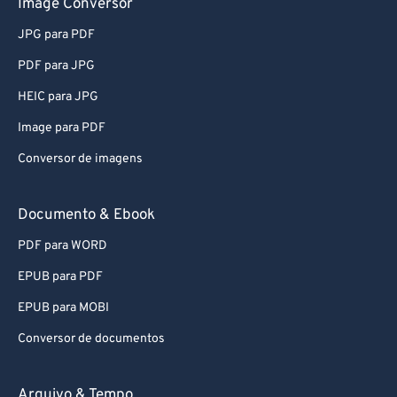
Image Conversor
JPG para PDF
PDF para JPG
HEIC para JPG
Image para PDF
Conversor de imagens
Documento & Ebook
PDF para WORD
EPUB para PDF
EPUB para MOBI
Conversor de documentos
Arquivo & Tempo