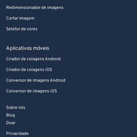
Redimensionador de imagens
Cortar imagem
Seletor de cores
Aplicativos móveis
Criador de colagens Android
Criador de colagens iOS
Conversor de imagens Android
Conversor de imagens iOS
Sobre nós
Blog
Doar
Privacidade