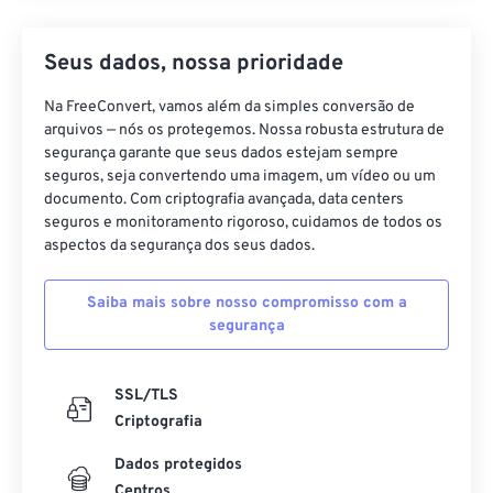
Seus dados, nossa prioridade
Na FreeConvert, vamos além da simples conversão de
arquivos — nós os protegemos. Nossa robusta estrutura de
segurança garante que seus dados estejam sempre
seguros, seja convertendo uma imagem, um vídeo ou um
documento. Com criptografia avançada, data centers
seguros e monitoramento rigoroso, cuidamos de todos os
aspectos da segurança dos seus dados.
Saiba mais sobre nosso compromisso com a
segurança
SSL/TLS
Criptografia
Dados protegidos
Centros