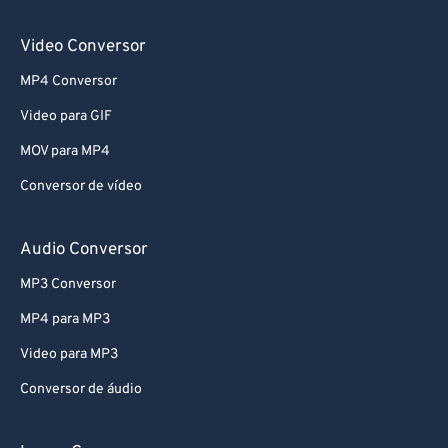
Video Conversor
MP4 Conversor
Video para GIF
MOV para MP4
Conversor de vídeo
Audio Conversor
MP3 Conversor
MP4 para MP3
Video para MP3
Conversor de áudio