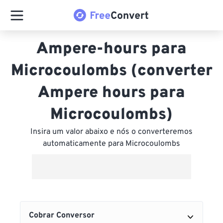
Ampere-hours para
Microcoulombs (converter
Ampere hours para
Microcoulombs)
Insira um valor abaixo e nós o converteremos
automaticamente para Microcoulombs