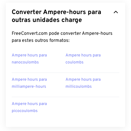
Converter Ampere-hours para
outras unidades charge
FreeConvert.com pode converter Ampere-hours
para estes outros formatos:
Ampere hours para
Ampere hours para
nanocoulombs
coulombs
Ampere hours para
Ampere hours para
milliampere-hours
millicoulombs
Ampere hours para
picocoulombs