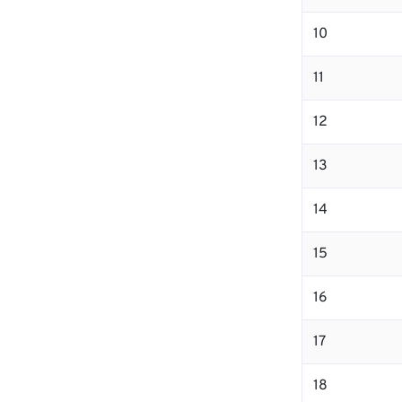
10
11
12
13
14
15
16
17
18