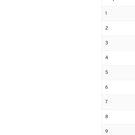
1
2
3
4
5
6
7
8
9