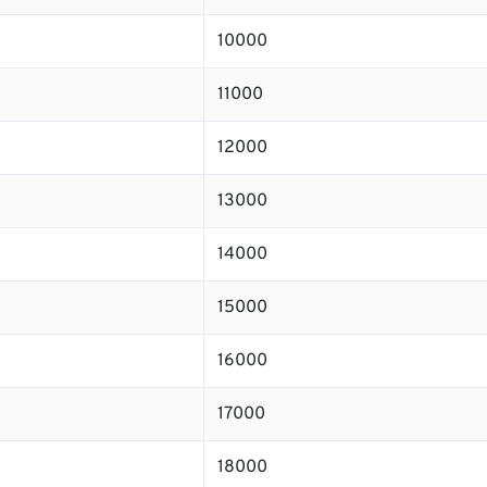
10000
11000
12000
13000
14000
15000
16000
17000
18000