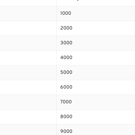
1000
2000
3000
4000
5000
6000
7000
8000
9000