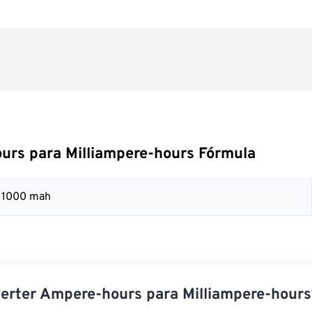
urs para Milliampere-hours Fórmula
= 1000 mah
erter Ampere-hours para Milliampere-hours