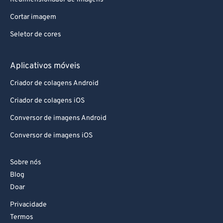
Cortar imagem
Seletor de cores
Aplicativos móveis
Criador de colagens Android
Criador de colagens iOS
Conversor de imagens Android
Conversor de imagens iOS
Sobre nós
Blog
Doar
Privacidade
Termos