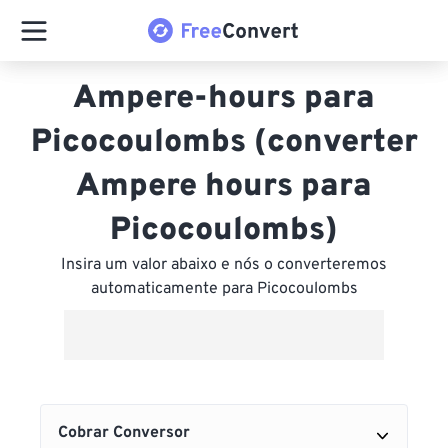
Ampere-hours para
Picocoulombs (converter
Ampere hours para
Picocoulombs)
Insira um valor abaixo e nós o converteremos
automaticamente para Picocoulombs