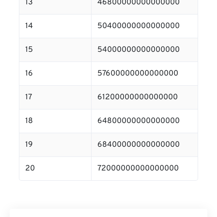
13
46800000000000000
14
50400000000000000
15
54000000000000000
16
57600000000000000
17
61200000000000000
18
64800000000000000
19
68400000000000000
20
72000000000000000