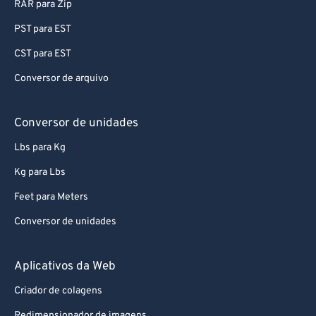
RAR para Zip
PST para EST
CST para EST
Conversor de arquivo
Conversor de unidades
Lbs para Kg
Kg para Lbs
Feet para Meters
Conversor de unidades
Aplicativos da Web
Criador de colagens
Redimensionador de imagens