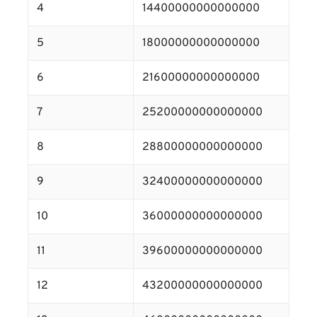
4
14400000000000000
5
18000000000000000
6
21600000000000000
7
25200000000000000
8
28800000000000000
9
32400000000000000
10
36000000000000000
11
39600000000000000
12
43200000000000000