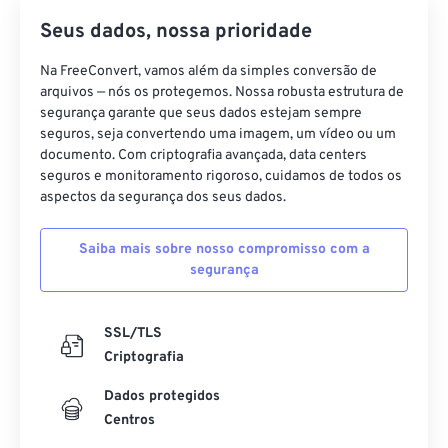
Seus dados, nossa prioridade
Na FreeConvert, vamos além da simples conversão de
arquivos — nós os protegemos. Nossa robusta estrutura de
segurança garante que seus dados estejam sempre
seguros, seja convertendo uma imagem, um vídeo ou um
documento. Com criptografia avançada, data centers
seguros e monitoramento rigoroso, cuidamos de todos os
aspectos da segurança dos seus dados.
Saiba mais sobre nosso compromisso com a
segurança
SSL/TLS
Criptografia
Dados protegidos
Centros