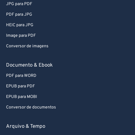
JPG para PDF
PDF para JPG
HEIC para JPG
Image para PDF
Conversor de imagens
Documento & Ebook
PDF para WORD
EPUB para PDF
EPUB para MOBI
Conversor de documentos
Arquivo & Tempo