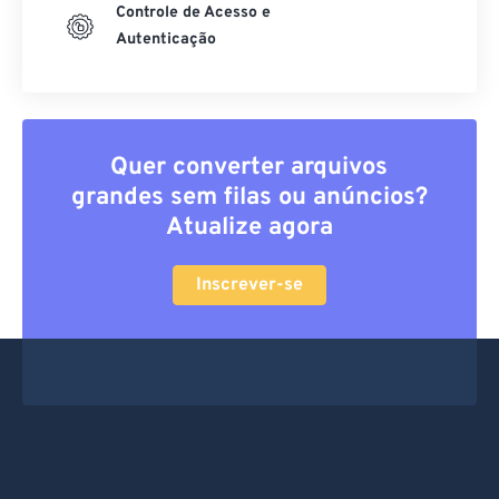
Controle de Acesso e
Autenticação
Quer converter arquivos
grandes sem filas ou anúncios?
Atualize agora
Inscrever-se