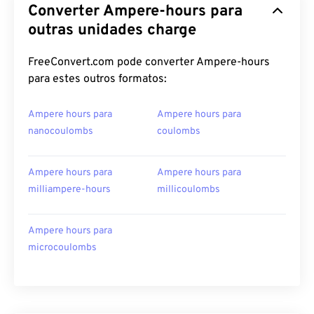
Converter Ampere-hours para
outras unidades charge
FreeConvert.com pode converter Ampere-hours
para estes outros formatos:
Ampere hours para
Ampere hours para
nanocoulombs
coulombs
Ampere hours para
Ampere hours para
milliampere-hours
millicoulombs
Ampere hours para
microcoulombs