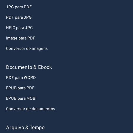
JPG para PDF
PDF para JPG
HEIC para JPG
Image para PDF
Conversor de imagens
Documento & Ebook
PDF para WORD
EPUB para PDF
EPUB para MOBI
Conversor de documentos
Arquivo & Tempo