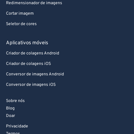
Redimensionador de imagens
Cortar imagem
Seletor de cores
Aplicativos móveis
Criador de colagens Android
Criador de colagens iOS
Conversor de imagens Android
Conversor de imagens iOS
Sobre nós
Blog
Doar
Privacidade
Termos