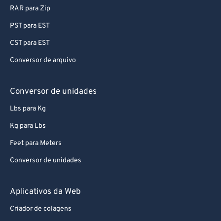
RAR para Zip
PST para EST
CST para EST
Conversor de arquivo
Conversor de unidades
Lbs para Kg
Kg para Lbs
Feet para Meters
Conversor de unidades
Aplicativos da Web
Criador de colagens