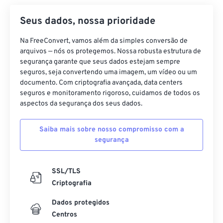
Seus dados, nossa prioridade
Na FreeConvert, vamos além da simples conversão de
arquivos — nós os protegemos. Nossa robusta estrutura de
segurança garante que seus dados estejam sempre
seguros, seja convertendo uma imagem, um vídeo ou um
documento. Com criptografia avançada, data centers
seguros e monitoramento rigoroso, cuidamos de todos os
aspectos da segurança dos seus dados.
Saiba mais sobre nosso compromisso com a
segurança
SSL/TLS
Criptografia
Dados protegidos
Centros