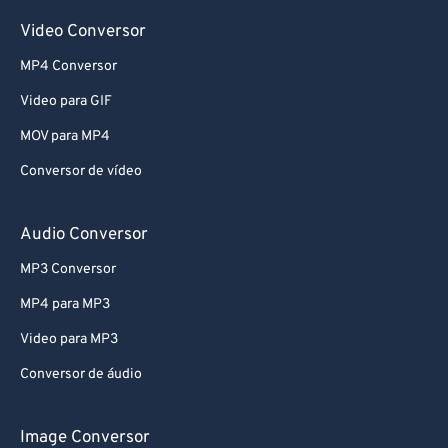
Video Conversor
MP4 Conversor
Video para GIF
MOV para MP4
Conversor de vídeo
Audio Conversor
MP3 Conversor
MP4 para MP3
Video para MP3
Conversor de áudio
Image Conversor