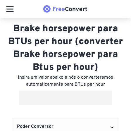
Brake horsepower para
BTUs per hour (converter
Brake horsepower para
Btus per hour)
Insira um valor abaixo e nós o converteremos
automaticamente para BTUs per hour