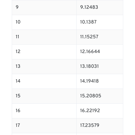
9
9.12483
10
10.1387
11
11.15257
12
12.16644
13
13.18031
14
14.19418
15
15.20805
16
16.22192
17
17.23579