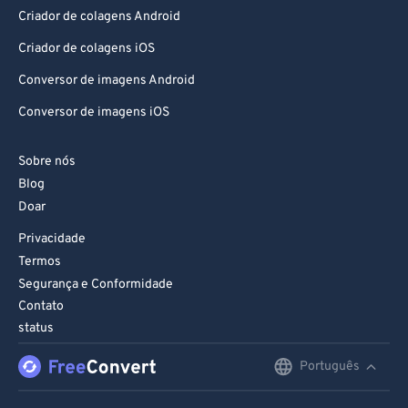
Criador de colagens Android
Criador de colagens iOS
Conversor de imagens Android
Conversor de imagens iOS
Sobre nós
Blog
Doar
Privacidade
Termos
Segurança e Conformidade
Contato
status
Português
English
Deutsch