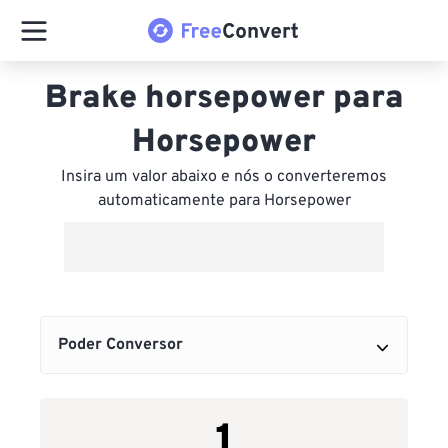
Brake horsepower para
Horsepower
Insira um valor abaixo e nós o converteremos
automaticamente para Horsepower