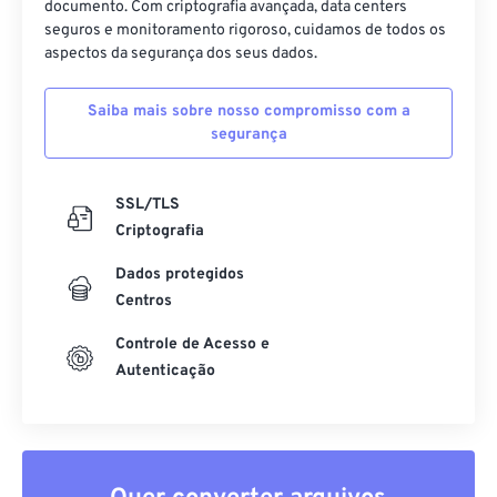
documento. Com criptografia avançada, data centers
seguros e monitoramento rigoroso, cuidamos de todos os
aspectos da segurança dos seus dados.
Saiba mais sobre nosso compromisso com a
segurança
SSL/TLS
Criptografia
Dados protegidos
Centros
Controle de Acesso e
Autenticação