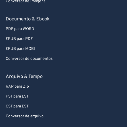
Conversor de imagens
Documento & Ebook
PDF para WORD
EPUB para PDF
EPUB para MOBI
Conversor de documentos
Arquivo & Tempo
RAR para Zip
PST para EST
CST para EST
Conversor de arquivo