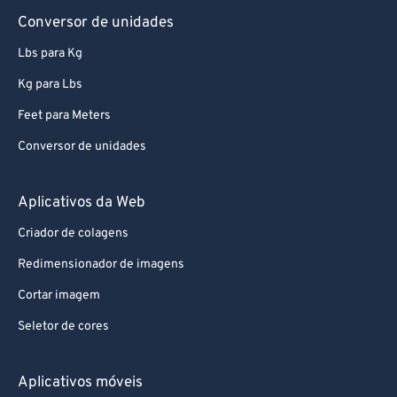
Conversor de unidades
Lbs para Kg
Kg para Lbs
Feet para Meters
Conversor de unidades
Aplicativos da Web
Criador de colagens
Redimensionador de imagens
Cortar imagem
Seletor de cores
Aplicativos móveis