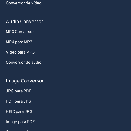
Conversor de vídeo
Audio Conversor
MP3 Conversor
MP4 para MP3
Video para MP3
Conversor de áudio
Image Conversor
JPG para PDF
PDF para JPG
HEIC para JPG
Image para PDF