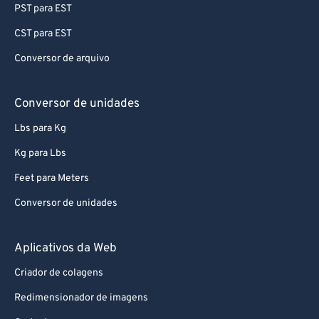
PST para EST
CST para EST
Conversor de arquivo
Conversor de unidades
Lbs para Kg
Kg para Lbs
Feet para Meters
Conversor de unidades
Aplicativos da Web
Criador de colagens
Redimensionador de imagens