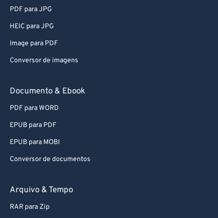
PDF para JPG
HEIC para JPG
Image para PDF
Conversor de imagens
Documento & Ebook
PDF para WORD
EPUB para PDF
EPUB para MOBI
Conversor de documentos
Arquivo & Tempo
RAR para Zip