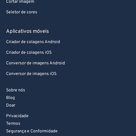
Cortar imagem
Seletor de cores
Aplicativos móveis
Criador de colagens Android
Criador de colagens iOS
Conversor de imagens Android
Conversor de imagens iOS
Sobre nós
Blog
Doar
Privacidade
Termos
Segurança e Conformidade