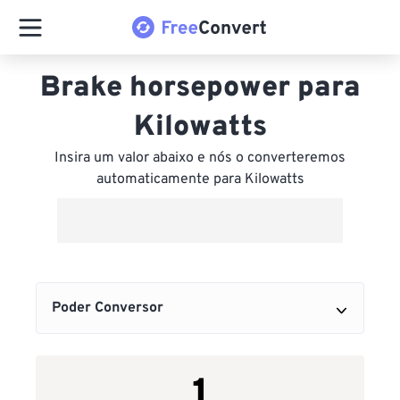
Brake horsepower para
Kilowatts
Insira um valor abaixo e nós o converteremos
automaticamente para Kilowatts