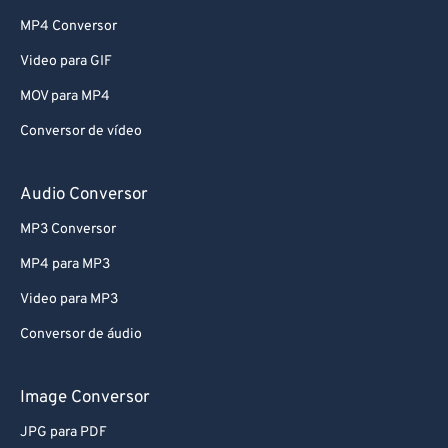
MP4 Conversor
Video para GIF
MOV para MP4
Conversor de vídeo
Audio Conversor
MP3 Conversor
MP4 para MP3
Video para MP3
Conversor de áudio
Image Conversor
JPG para PDF