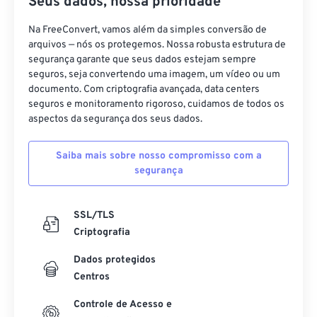
Seus dados, nossa prioridade
Na FreeConvert, vamos além da simples conversão de
arquivos — nós os protegemos. Nossa robusta estrutura de
segurança garante que seus dados estejam sempre
seguros, seja convertendo uma imagem, um vídeo ou um
documento. Com criptografia avançada, data centers
seguros e monitoramento rigoroso, cuidamos de todos os
aspectos da segurança dos seus dados.
Saiba mais sobre nosso compromisso com a
segurança
SSL/TLS
Criptografia
Dados protegidos
Centros
Controle de Acesso e