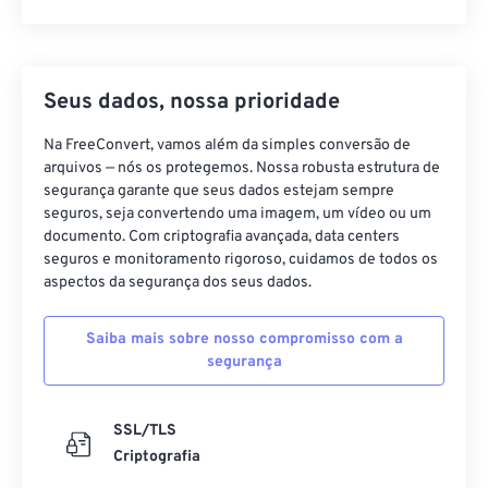
Seus dados, nossa prioridade
Na FreeConvert, vamos além da simples conversão de
arquivos — nós os protegemos. Nossa robusta estrutura de
segurança garante que seus dados estejam sempre
seguros, seja convertendo uma imagem, um vídeo ou um
documento. Com criptografia avançada, data centers
seguros e monitoramento rigoroso, cuidamos de todos os
aspectos da segurança dos seus dados.
Saiba mais sobre nosso compromisso com a
segurança
SSL/TLS
Criptografia