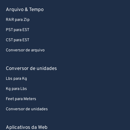
Arquivo & Tempo
RAR para Zip
PST para EST
CST para EST
Conversor de arquivo
Conversor de unidades
Lbs para Kg
Kg para Lbs
Feet para Meters
Conversor de unidades
Aplicativos da Web