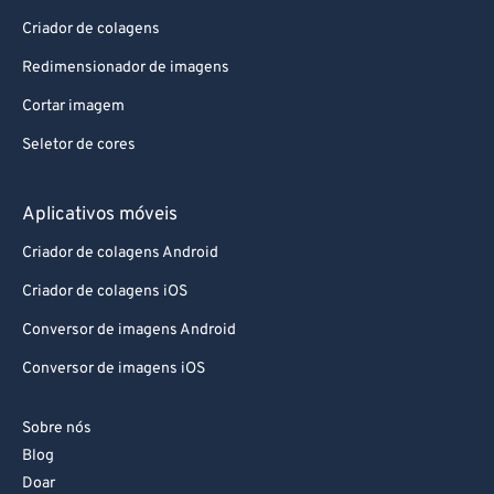
Criador de colagens
Redimensionador de imagens
Cortar imagem
Seletor de cores
Aplicativos móveis
Criador de colagens Android
Criador de colagens iOS
Conversor de imagens Android
Conversor de imagens iOS
Sobre nós
Blog
Doar