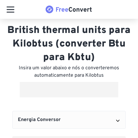
British thermal units para
Kilobtus (converter Btu
para Kbtu)
Insira um valor abaixo e nós o converteremos
automaticamente para Kilobtus