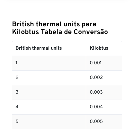
British thermal units para
Kilobtus Tabela de Conversão
British thermal units
Kilobtus
1
0.001
2
0.002
3
0.003
4
0.004
5
0.005