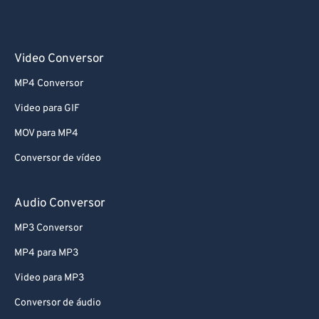
Video Conversor
MP4 Conversor
Video para GIF
MOV para MP4
Conversor de vídeo
Audio Conversor
MP3 Conversor
MP4 para MP3
Video para MP3
Conversor de áudio