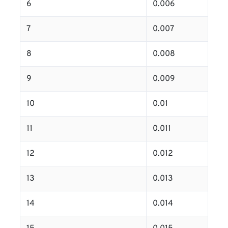
6
0.006
7
0.007
8
0.008
9
0.009
10
0.01
11
0.011
12
0.012
13
0.013
14
0.014