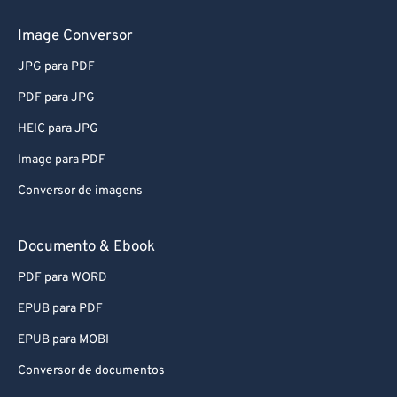
Image Conversor
JPG para PDF
PDF para JPG
HEIC para JPG
Image para PDF
Conversor de imagens
Documento & Ebook
PDF para WORD
EPUB para PDF
EPUB para MOBI
Conversor de documentos