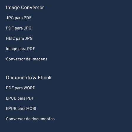
Image Conversor
JPG para PDF
PDF para JPG
HEIC para JPG
Image para PDF
Conversor de imagens
Documento & Ebook
PDF para WORD
EPUB para PDF
EPUB para MOBI
Conversor de documentos