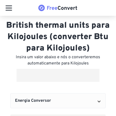
British thermal units para
Kilojoules (converter Btu
para Kilojoules)
Insira um valor abaixo e nós o converteremos
automaticamente para Kilojoules