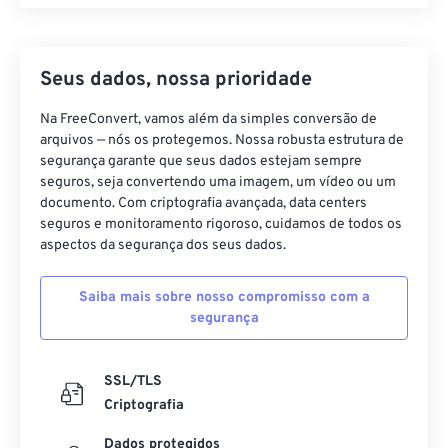
Seus dados, nossa prioridade
Na FreeConvert, vamos além da simples conversão de
arquivos — nós os protegemos. Nossa robusta estrutura de
segurança garante que seus dados estejam sempre
seguros, seja convertendo uma imagem, um vídeo ou um
documento. Com criptografia avançada, data centers
seguros e monitoramento rigoroso, cuidamos de todos os
aspectos da segurança dos seus dados.
Saiba mais sobre nosso compromisso com a
segurança
SSL/TLS
Criptografia
Dados protegidos