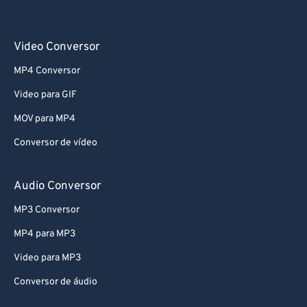
Video Conversor
MP4 Conversor
Video para GIF
MOV para MP4
Conversor de vídeo
Audio Conversor
MP3 Conversor
MP4 para MP3
Video para MP3
Conversor de áudio