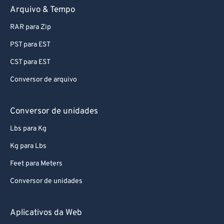
Arquivo & Tempo
RAR para Zip
PST para EST
CST para EST
Conversor de arquivo
Conversor de unidades
Lbs para Kg
Kg para Lbs
Feet para Meters
Conversor de unidades
Aplicativos da Web