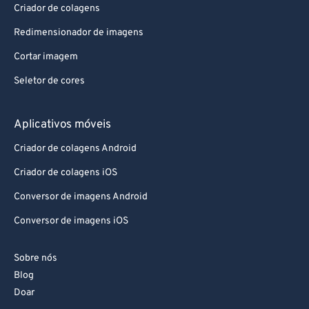
Criador de colagens
Redimensionador de imagens
Cortar imagem
Seletor de cores
Aplicativos móveis
Criador de colagens Android
Criador de colagens iOS
Conversor de imagens Android
Conversor de imagens iOS
Sobre nós
Blog
Doar