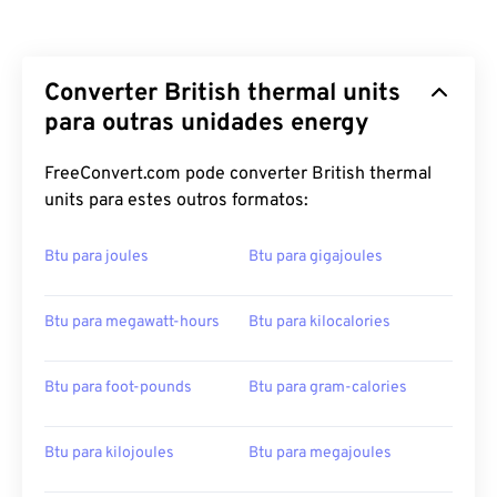
Converter British thermal units
para outras unidades energy
FreeConvert.com pode converter British thermal
units para estes outros formatos:
Btu para joules
Btu para gigajoules
Btu para megawatt-hours
Btu para kilocalories
Btu para foot-pounds
Btu para gram-calories
Btu para kilojoules
Btu para megajoules