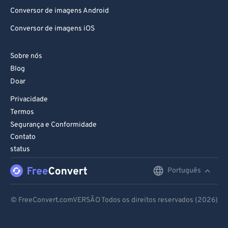
Conversor de imagens Android
Conversor de imagens iOS
Sobre nós
Blog
Doar
Privacidade
Termos
Segurança e Conformidade
Contato
status
Português
English
Deutsch
© FreeConvert.comVERSÃO Todos os direitos reservados (2026)
Español