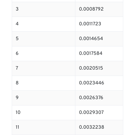
3
0.0008792
4
0.0011723
5
0.0014654
6
0.0017584
7
0.0020515
8
0.0023446
9
0.0026376
10
0.0029307
11
0.0032238