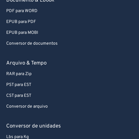
Documento & Ebook
PDF para WORD
EPUB para PDF
EPUB para MOBI
Conversor de documentos
Arquivo & Tempo
RAR para Zip
PST para EST
CST para EST
Conversor de arquivo
Conversor de unidades
Lbs para Kg