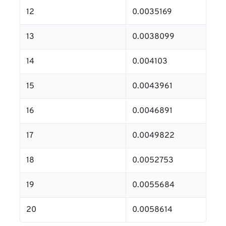
12
0.0035169
13
0.0038099
14
0.004103
15
0.0043961
16
0.0046891
17
0.0049822
18
0.0052753
19
0.0055684
20
0.0058614