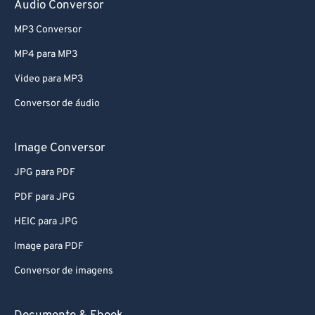
Audio Conversor
MP3 Conversor
MP4 para MP3
Video para MP3
Conversor de áudio
Image Conversor
JPG para PDF
PDF para JPG
HEIC para JPG
Image para PDF
Conversor de imagens