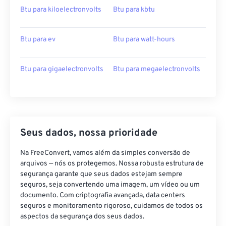
Btu para kiloelectronvolts
Btu para kbtu
Btu para ev
Btu para watt-hours
Btu para gigaelectronvolts
Btu para megaelectronvolts
Seus dados, nossa prioridade
Na FreeConvert, vamos além da simples conversão de
arquivos — nós os protegemos. Nossa robusta estrutura de
segurança garante que seus dados estejam sempre
seguros, seja convertendo uma imagem, um vídeo ou um
documento. Com criptografia avançada, data centers
seguros e monitoramento rigoroso, cuidamos de todos os
aspectos da segurança dos seus dados.