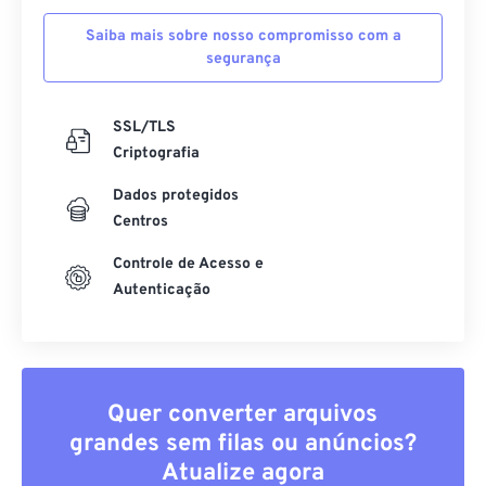
Saiba mais sobre nosso compromisso com a
segurança
SSL/TLS
Criptografia
Dados protegidos
Centros
Controle de Acesso e
Autenticação
Quer converter arquivos
grandes sem filas ou anúncios?
Atualize agora