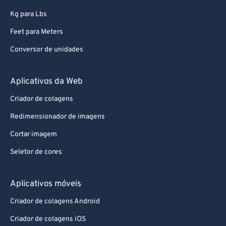
Kg para Lbs
Feet para Meters
Conversor de unidades
Aplicativos da Web
Criador de colagens
Redimensionador de imagens
Cortar imagem
Seletor de cores
Aplicativos móveis
Criador de colagens Android
Criador de colagens iOS