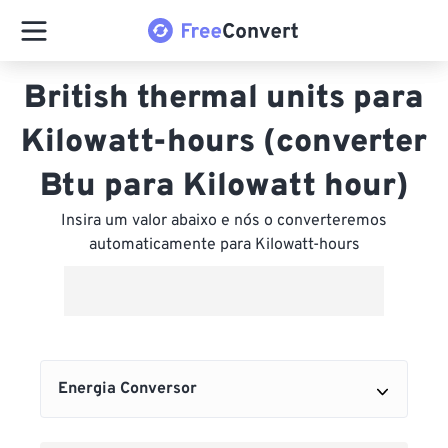
British thermal units para
Kilowatt-hours (converter
Btu para Kilowatt hour)
Insira um valor abaixo e nós o converteremos
automaticamente para Kilowatt-hours