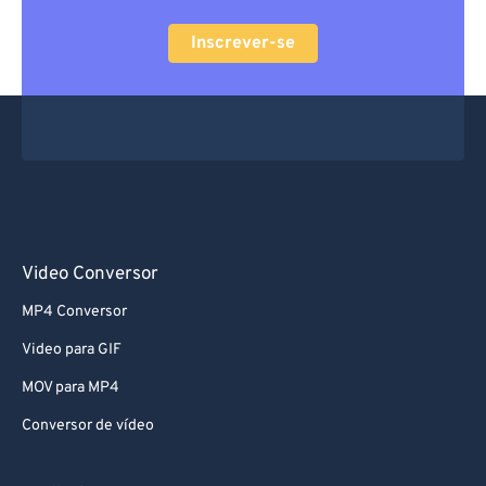
Inscrever-se
Video Conversor
MP4 Conversor
Video para GIF
MOV para MP4
Conversor de vídeo