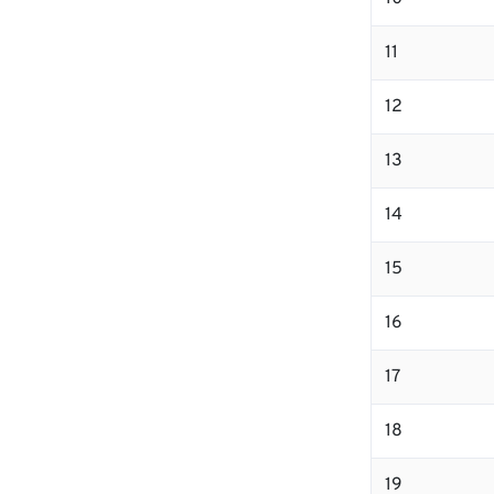
11
12
13
14
15
16
17
18
19