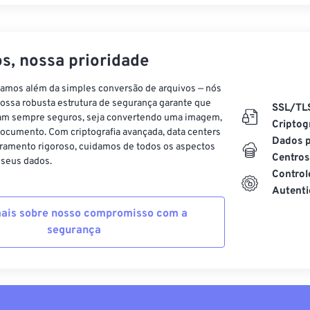
s, nossa prioridade
vamos além da simples conversão de arquivos — nós
ossa robusta estrutura de segurança garante que
SSL/TL
am sempre seguros, seja convertendo uma imagem,
Criptog
ocumento. Com criptografia avançada, data centers
Dados p
ramento rigoroso, cuidamos de todos os aspectos
Centros
 seus dados.
Control
Autenti
ais sobre nosso compromisso com a
segurança