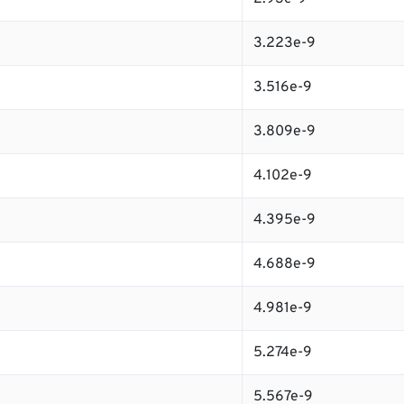
3.223e-9
3.516e-9
3.809e-9
4.102e-9
4.395e-9
4.688e-9
4.981e-9
5.274e-9
5.567e-9