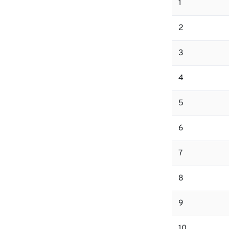
1
2
3
4
5
6
7
8
9
10