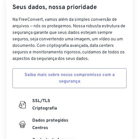
Seus dados, nossa prioridade
Na FreeConvert, vamos além da simples conversão de
arquivos — nós os protegemos. Nossa robusta estrutura de
segurança garante que seus dados estejam sempre
seguros, seja convertendo uma imagem, um vídeo ou um
documento. Com criptografia avançada, data centers
seguros e monitoramento rigoroso, cuidamos de todos os
aspectos da segurança dos seus dados.
Saiba mais sobre nosso compromisso com a
segurança
SSL/TLS
Criptografia
Dados protegidos
Centros