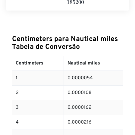
Centimeters para Nautical miles
Tabela de Conversão
Centimeters
Nautical miles
1
0.0000054
2
0.0000108
3
0.0000162
4
0.0000216