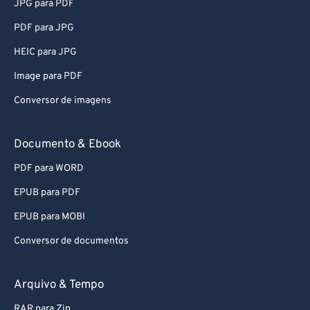
JPG para PDF
PDF para JPG
HEIC para JPG
Image para PDF
Conversor de imagens
Documento & Ebook
PDF para WORD
EPUB para PDF
EPUB para MOBI
Conversor de documentos
Arquivo & Tempo
RAR para Zip