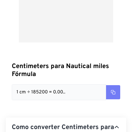
Centimeters para Nautical miles
Fórmula
1 cm ÷ 185200 = 0.00..
Como converter Centimeters para