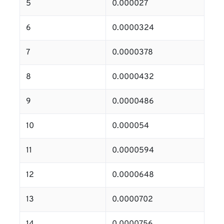
5
0.000027
6
0.0000324
7
0.0000378
8
0.0000432
9
0.0000486
10
0.000054
11
0.0000594
12
0.0000648
13
0.0000702