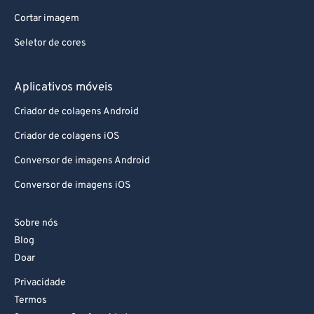
Cortar imagem
Seletor de cores
Aplicativos móveis
Criador de colagens Android
Criador de colagens iOS
Conversor de imagens Android
Conversor de imagens iOS
Sobre nós
Blog
Doar
Privacidade
Termos