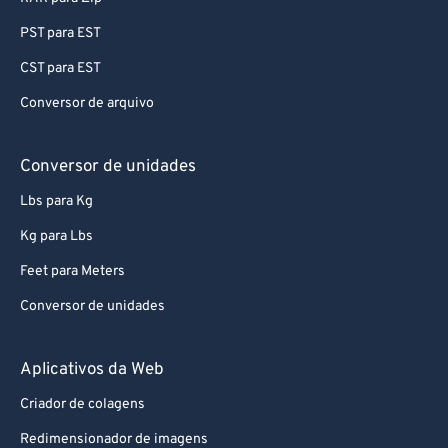
PST para EST
CST para EST
Conversor de arquivo
Conversor de unidades
Lbs para Kg
Kg para Lbs
Feet para Meters
Conversor de unidades
Aplicativos da Web
Criador de colagens
Redimensionador de imagens