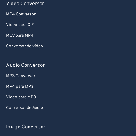
Video Conversor
MP4 Conversor
Video para GIF
MOV para MP4
Conversor de vídeo
Audio Conversor
MP3 Conversor
MP4 para MP3
Video para MP3
Conversor de áudio
Image Conversor