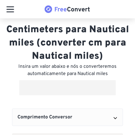
Centimeters para Nautical
miles (converter cm para
Nautical miles)
Insira um valor abaixo e nós o converteremos
automaticamente para Nautical miles