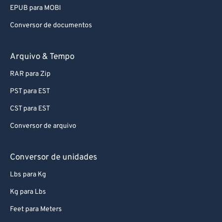
EPUB para MOBI
Conversor de documentos
Arquivo & Tempo
RAR para Zip
PST para EST
CST para EST
Conversor de arquivo
Conversor de unidades
Lbs para Kg
Kg para Lbs
Feet para Meters