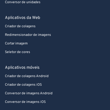
Conversor de unidades
Aplicativos da Web
Criador de colagens
Redimensionador de imagens
Cortar imagem
Seletor de cores
Aplicativos móveis
Criador de colagens Android
Criador de colagens iOS
Conversor de imagens Android
Conversor de imagens iOS