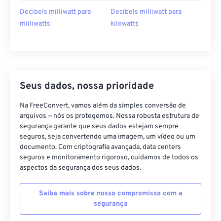
Decibels milliwatt para
Decibels milliwatt para
milliwatts
kilowatts
Seus dados, nossa prioridade
Na FreeConvert, vamos além da simples conversão de
arquivos — nós os protegemos. Nossa robusta estrutura de
segurança garante que seus dados estejam sempre
seguros, seja convertendo uma imagem, um vídeo ou um
documento. Com criptografia avançada, data centers
seguros e monitoramento rigoroso, cuidamos de todos os
aspectos da segurança dos seus dados.
Saiba mais sobre nosso compromisso com a
segurança