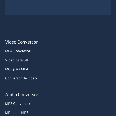
Video Conversor
MP4 Conversor
Video para GIF
MOV para MP4
Conversor de vídeo
Audio Conversor
MP3 Conversor
MP4 para MP3