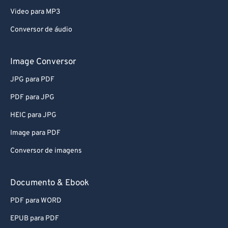
Video para MP3
Conversor de áudio
Image Conversor
JPG para PDF
PDF para JPG
HEIC para JPG
Image para PDF
Conversor de imagens
Documento & Ebook
PDF para WORD
EPUB para PDF