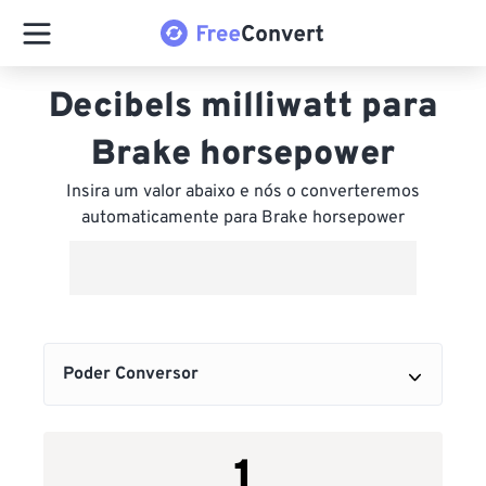
Decibels milliwatt para
Brake horsepower
Insira um valor abaixo e nós o converteremos
automaticamente para Brake horsepower