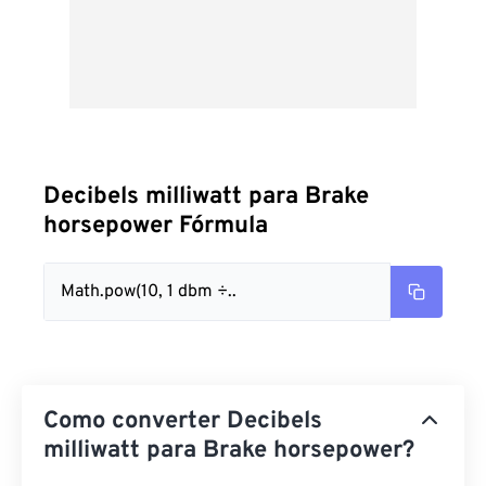
Decibels milliwatt para Brake
horsepower Fórmula
Math.pow(10, 1 dbm ÷..
Como converter Decibels
milliwatt para Brake horsepower?