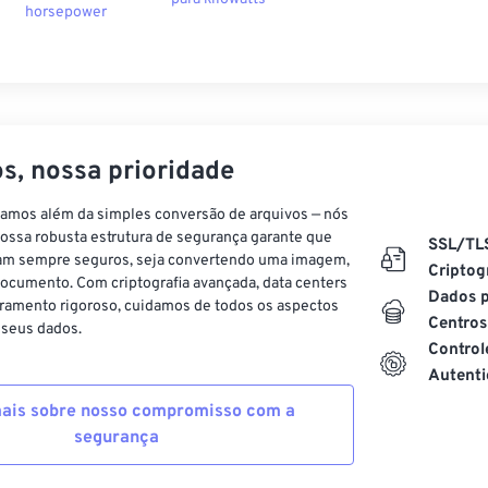
horsepower
s, nossa prioridade
vamos além da simples conversão de arquivos — nós
ossa robusta estrutura de segurança garante que
SSL/TL
am sempre seguros, seja convertendo uma imagem,
Criptog
ocumento. Com criptografia avançada, data centers
Dados p
ramento rigoroso, cuidamos de todos os aspectos
Centros
 seus dados.
Control
Autenti
ais sobre nosso compromisso com a
segurança