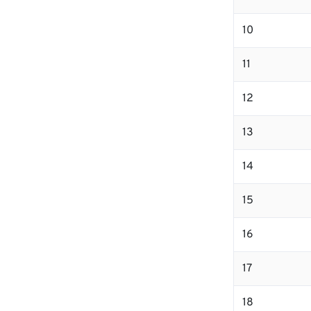
10
11
12
13
14
15
16
17
18