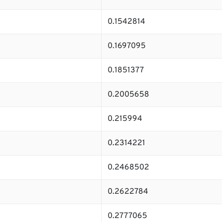
0.1542814
0.1697095
0.1851377
0.2005658
0.215994
0.2314221
0.2468502
0.2622784
0.2777065